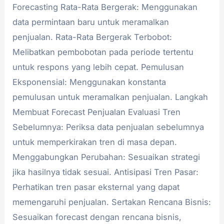
Forecasting Rata-Rata Bergerak: Menggunakan
data permintaan baru untuk meramalkan
penjualan. Rata-Rata Bergerak Terbobot:
Melibatkan pembobotan pada periode tertentu
untuk respons yang lebih cepat. Pemulusan
Eksponensial: Menggunakan konstanta
pemulusan untuk meramalkan penjualan. Langkah
Membuat Forecast Penjualan Evaluasi Tren
Sebelumnya: Periksa data penjualan sebelumnya
untuk memperkirakan tren di masa depan.
Menggabungkan Perubahan: Sesuaikan strategi
jika hasilnya tidak sesuai. Antisipasi Tren Pasar:
Perhatikan tren pasar eksternal yang dapat
memengaruhi penjualan. Sertakan Rencana Bisnis:
Sesuaikan forecast dengan rencana bisnis,