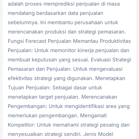
adalah proses memprediksi penjualan di masa
mendatang berdasarkan data penjualan
sebelumnya. Ini membantu perusahaan untuk
merencanakan produksi dan strategi pemasaran.
Fungsi Forecast Penjualan Memantau Produktivitas
Penjualan: Untuk memonitor kinerja penjualan dan
membuat keputusan yang sesuai. Evaluasi Strategi
Pemasaran dan Penjualan: Untuk mengevaluasi
efektivitas strategi yang digunakan. Menetapkan
Tujuan Penjualan: Sebagai dasar untuk
menetapkan target penjualan. Merencanakan
Pengembangan: Untuk mengidentifikasi area yang
memerlukan pengembangan. Mengamati
Kompetitor: Untuk memahami strategi pesaing dan
menyesuaikan strategi sendiri. Jenis Model