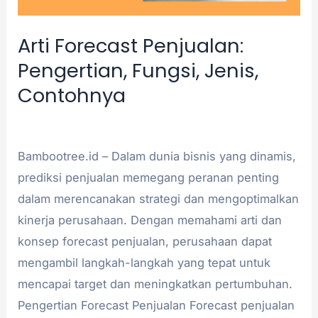
Contohnya
Arti Forecast Penjualan:
Pengertian, Fungsi, Jenis,
Contohnya
Informasi
/
admin
Bambootree.id – Dalam dunia bisnis yang dinamis,
prediksi penjualan memegang peranan penting
dalam merencanakan strategi dan mengoptimalkan
kinerja perusahaan. Dengan memahami arti dan
konsep forecast penjualan, perusahaan dapat
mengambil langkah-langkah yang tepat untuk
mencapai target dan meningkatkan pertumbuhan.
Pengertian Forecast Penjualan Forecast penjualan