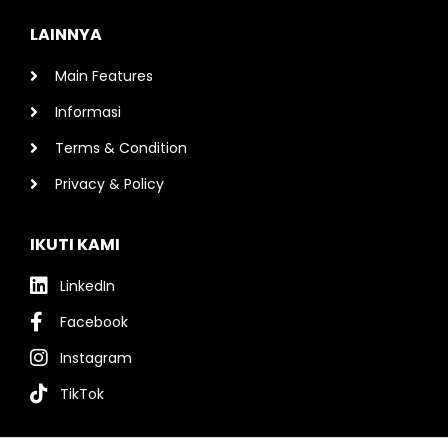
LAINNYA
Main Features
Informasi
Terms & Condition
Privacy & Policy
IKUTI KAMI
LinkedIn
Facebook
Instagram
TikTok