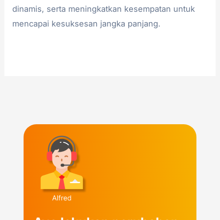
dinamis, serta meningkatkan kesempatan untuk
mencapai kesuksesan jangka panjang.
Read More »