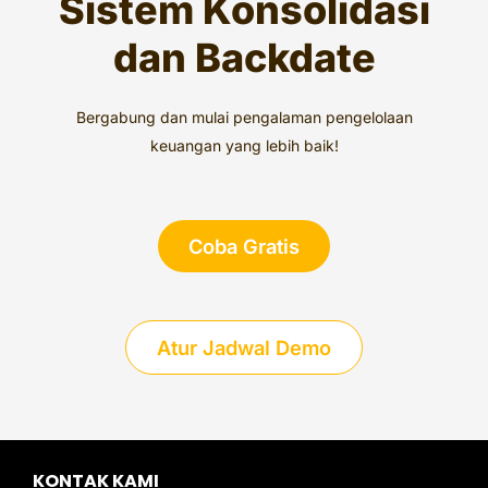
Sistem Konsolidasi
dan Backdate
Bergabung dan mulai pengalaman pengelolaan
keuangan yang lebih baik!
Coba Gratis
Atur Jadwal Demo
KONTAK KAMI