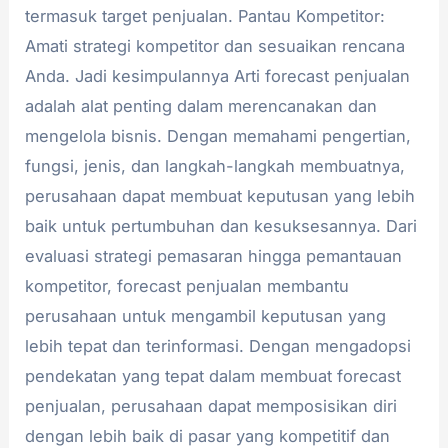
termasuk target penjualan. Pantau Kompetitor:
Amati strategi kompetitor dan sesuaikan rencana
Anda. Jadi kesimpulannya Arti forecast penjualan
adalah alat penting dalam merencanakan dan
mengelola bisnis. Dengan memahami pengertian,
fungsi, jenis, dan langkah-langkah membuatnya,
perusahaan dapat membuat keputusan yang lebih
baik untuk pertumbuhan dan kesuksesannya. Dari
evaluasi strategi pemasaran hingga pemantauan
kompetitor, forecast penjualan membantu
perusahaan untuk mengambil keputusan yang
lebih tepat dan terinformasi. Dengan mengadopsi
pendekatan yang tepat dalam membuat forecast
penjualan, perusahaan dapat memposisikan diri
dengan lebih baik di pasar yang kompetitif dan