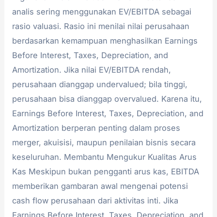
analis sering menggunakan EV/EBITDA sebagai
rasio valuasi. Rasio ini menilai nilai perusahaan
berdasarkan kemampuan menghasilkan Earnings
Before Interest, Taxes, Depreciation, and
Amortization. Jika nilai EV/EBITDA rendah,
perusahaan dianggap undervalued; bila tinggi,
perusahaan bisa dianggap overvalued. Karena itu,
Earnings Before Interest, Taxes, Depreciation, and
Amortization berperan penting dalam proses
merger, akuisisi, maupun penilaian bisnis secara
keseluruhan. Membantu Mengukur Kualitas Arus
Kas Meskipun bukan pengganti arus kas, EBITDA
memberikan gambaran awal mengenai potensi
cash flow perusahaan dari aktivitas inti. Jika
Earnings Before Interest, Taxes, Depreciation, and