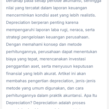
bertahap pada setiap periode akuntansi, sehingga
nilai yang tercatat dalam laporan keuangan
mencerminkan kondisi aset yang lebih realistis.
Depreciation berperan penting karena
mempengaruhi laporan laba rugi, neraca, serta
strategi pengelolaan keuangan perusahaan.
Dengan memahami konsep dan metode
perhitungannya, perusahaan dapat menentukan
biaya yang tepat, merencanakan investasi
penggantian aset, serta menyusun keputusan
finansial yang lebih akurat. Artikel ini akan
membahas pengertian depreciation, jenis-jenis
metode yang umum digunakan, dan cara
perhitungannya dalam praktik akuntansi. Apa Itu
Depreciation? Depreciation adalah proses