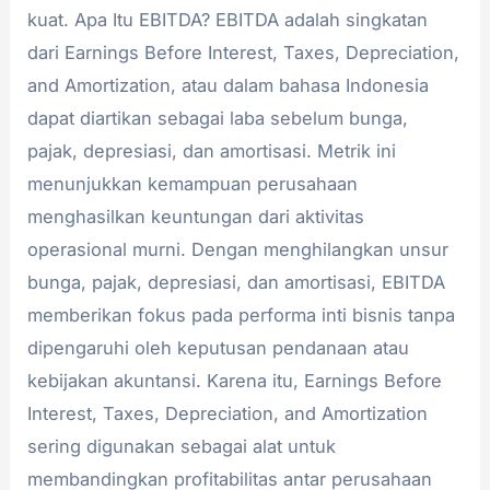
kuat. Apa Itu EBITDA? EBITDA adalah singkatan
dari Earnings Before Interest, Taxes, Depreciation,
and Amortization, atau dalam bahasa Indonesia
dapat diartikan sebagai laba sebelum bunga,
pajak, depresiasi, dan amortisasi. Metrik ini
menunjukkan kemampuan perusahaan
menghasilkan keuntungan dari aktivitas
operasional murni. Dengan menghilangkan unsur
bunga, pajak, depresiasi, dan amortisasi, EBITDA
memberikan fokus pada performa inti bisnis tanpa
dipengaruhi oleh keputusan pendanaan atau
kebijakan akuntansi. Karena itu, Earnings Before
Interest, Taxes, Depreciation, and Amortization
sering digunakan sebagai alat untuk
membandingkan profitabilitas antar perusahaan