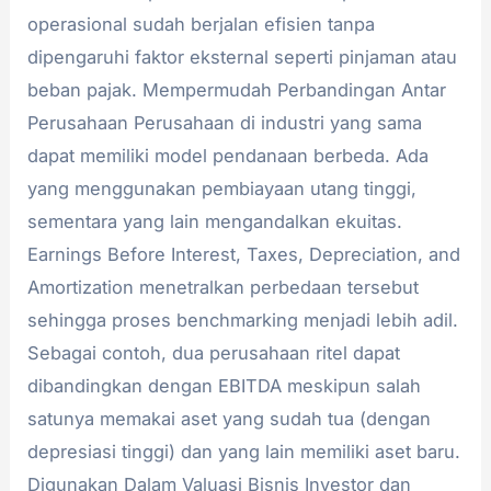
operasional sudah berjalan efisien tanpa
dipengaruhi faktor eksternal seperti pinjaman atau
beban pajak. Mempermudah Perbandingan Antar
Perusahaan Perusahaan di industri yang sama
dapat memiliki model pendanaan berbeda. Ada
yang menggunakan pembiayaan utang tinggi,
sementara yang lain mengandalkan ekuitas.
Earnings Before Interest, Taxes, Depreciation, and
Amortization menetralkan perbedaan tersebut
sehingga proses benchmarking menjadi lebih adil.
Sebagai contoh, dua perusahaan ritel dapat
dibandingkan dengan EBITDA meskipun salah
satunya memakai aset yang sudah tua (dengan
depresiasi tinggi) dan yang lain memiliki aset baru.
Digunakan Dalam Valuasi Bisnis Investor dan