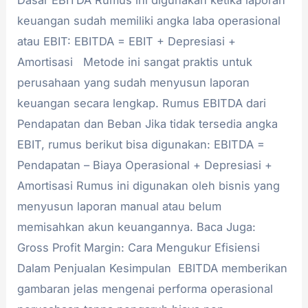
Dasar EBITDA Rumus ini digunakan ketika laporan
keuangan sudah memiliki angka laba operasional
atau EBIT: EBITDA = EBIT + Depresiasi +
Amortisasi Metode ini sangat praktis untuk
perusahaan yang sudah menyusun laporan
keuangan secara lengkap. Rumus EBITDA dari
Pendapatan dan Beban Jika tidak tersedia angka
EBIT, rumus berikut bisa digunakan: EBITDA =
Pendapatan – Biaya Operasional + Depresiasi +
Amortisasi Rumus ini digunakan oleh bisnis yang
menyusun laporan manual atau belum
memisahkan akun keuangannya. Baca Juga:
Gross Profit Margin: Cara Mengukur Efisiensi
Dalam Penjualan Kesimpulan EBITDA memberikan
gambaran jelas mengenai performa operasional