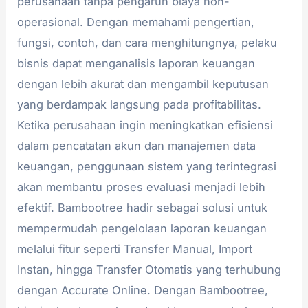
perusahaan tanpa pengaruh biaya non-
operasional. Dengan memahami pengertian,
fungsi, contoh, dan cara menghitungnya, pelaku
bisnis dapat menganalisis laporan keuangan
dengan lebih akurat dan mengambil keputusan
yang berdampak langsung pada profitabilitas.
Ketika perusahaan ingin meningkatkan efisiensi
dalam pencatatan akun dan manajemen data
keuangan, penggunaan sistem yang terintegrasi
akan membantu proses evaluasi menjadi lebih
efektif. Bambootree hadir sebagai solusi untuk
mempermudah pengelolaan laporan keuangan
melalui fitur seperti Transfer Manual, Import
Instan, hingga Transfer Otomatis yang terhubung
dengan Accurate Online. Dengan Bambootree,