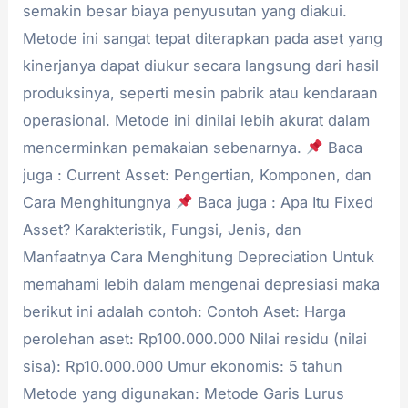
semakin besar biaya penyusutan yang diakui.
Metode ini sangat tepat diterapkan pada aset yang
kinerjanya dapat diukur secara langsung dari hasil
produksinya, seperti mesin pabrik atau kendaraan
operasional. Metode ini dinilai lebih akurat dalam
mencerminkan pemakaian sebenarnya.
Baca
juga : Current Asset: Pengertian, Komponen, dan
Cara Menghitungnya
Baca juga : Apa Itu Fixed
Asset? Karakteristik, Fungsi, Jenis, dan
Manfaatnya Cara Menghitung Depreciation Untuk
memahami lebih dalam mengenai depresiasi maka
berikut ini adalah contoh: Contoh Aset: Harga
perolehan aset: Rp100.000.000 Nilai residu (nilai
sisa): Rp10.000.000 Umur ekonomis: 5 tahun
Metode yang digunakan: Metode Garis Lurus