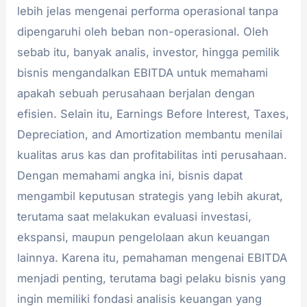
lebih jelas mengenai performa operasional tanpa
dipengaruhi oleh beban non-operasional. Oleh
sebab itu, banyak analis, investor, hingga pemilik
bisnis mengandalkan EBITDA untuk memahami
apakah sebuah perusahaan berjalan dengan
efisien. Selain itu, Earnings Before Interest, Taxes,
Depreciation, and Amortization membantu menilai
kualitas arus kas dan profitabilitas inti perusahaan.
Dengan memahami angka ini, bisnis dapat
mengambil keputusan strategis yang lebih akurat,
terutama saat melakukan evaluasi investasi,
ekspansi, maupun pengelolaan akun keuangan
lainnya. Karena itu, pemahaman mengenai EBITDA
menjadi penting, terutama bagi pelaku bisnis yang
ingin memiliki fondasi analisis keuangan yang