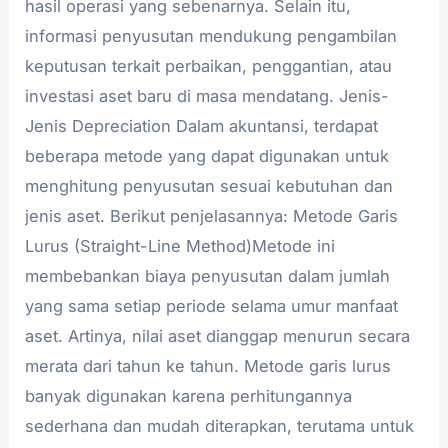
hasil operasi yang sebenarnya. Selain itu,
informasi penyusutan mendukung pengambilan
keputusan terkait perbaikan, penggantian, atau
investasi aset baru di masa mendatang. Jenis-
Jenis Depreciation Dalam akuntansi, terdapat
beberapa metode yang dapat digunakan untuk
menghitung penyusutan sesuai kebutuhan dan
jenis aset. Berikut penjelasannya: Metode Garis
Lurus (Straight-Line Method)Metode ini
membebankan biaya penyusutan dalam jumlah
yang sama setiap periode selama umur manfaat
aset. Artinya, nilai aset dianggap menurun secara
merata dari tahun ke tahun. Metode garis lurus
banyak digunakan karena perhitungannya
sederhana dan mudah diterapkan, terutama untuk