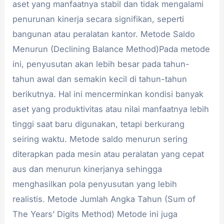
aset yang manfaatnya stabil dan tidak mengalami
penurunan kinerja secara signifikan, seperti
bangunan atau peralatan kantor. Metode Saldo
Menurun (Declining Balance Method)Pada metode
ini, penyusutan akan lebih besar pada tahun-
tahun awal dan semakin kecil di tahun-tahun
berikutnya. Hal ini mencerminkan kondisi banyak
aset yang produktivitas atau nilai manfaatnya lebih
tinggi saat baru digunakan, tetapi berkurang
seiring waktu. Metode saldo menurun sering
diterapkan pada mesin atau peralatan yang cepat
aus dan menurun kinerjanya sehingga
menghasilkan pola penyusutan yang lebih
realistis. Metode Jumlah Angka Tahun (Sum of
The Years’ Digits Method) Metode ini juga