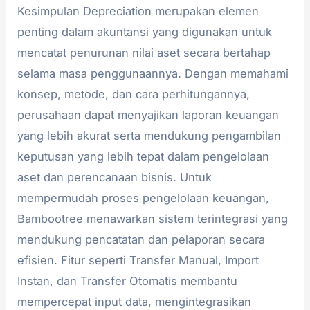
Kesimpulan Depreciation merupakan elemen
penting dalam akuntansi yang digunakan untuk
mencatat penurunan nilai aset secara bertahap
selama masa penggunaannya. Dengan memahami
konsep, metode, dan cara perhitungannya,
perusahaan dapat menyajikan laporan keuangan
yang lebih akurat serta mendukung pengambilan
keputusan yang lebih tepat dalam pengelolaan
aset dan perencanaan bisnis. Untuk
mempermudah proses pengelolaan keuangan,
Bambootree menawarkan sistem terintegrasi yang
mendukung pencatatan dan pelaporan secara
efisien. Fitur seperti Transfer Manual, Import
Instan, dan Transfer Otomatis membantu
mempercepat input data, mengintegrasikan