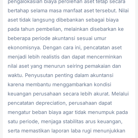
pengalokasian biaya perolehan aset tetap secara
bertahap selama masa manfaat aset tersebut. Nilai
aset tidak langsung dibebankan sebagai biaya
pada tahun pembelian, melainkan disebarkan ke
beberapa periode akuntansi sesuai umur
ekonomisnya. Dengan cara ini, pencatatan aset
menjadi lebih realistis dan dapat mencerminkan
nilai aset yang menurun seiring pemakaian dan
waktu. Penyusutan penting dalam akuntansi
karena membantu menggambarkan kondisi
keuangan perusahaan secara lebih akurat. Melalui
pencatatan depreciation, perusahaan dapat
mengatur beban biaya agar tidak menumpuk pada
satu periode, menjaga stabilitas arus keuangan,
serta memastikan laporan laba rugi menunjukkan