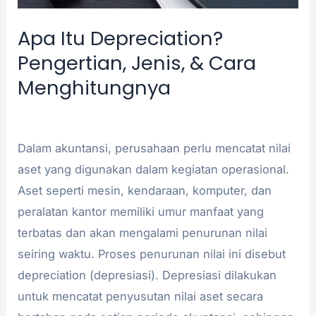
Apa Itu Depreciation?
Pengertian, Jenis, & Cara
Menghitungnya
Akuntansi
/
admin
Dalam akuntansi, perusahaan perlu mencatat nilai
aset yang digunakan dalam kegiatan operasional.
Aset seperti mesin, kendaraan, komputer, dan
peralatan kantor memiliki umur manfaat yang
terbatas dan akan mengalami penurunan nilai
seiring waktu. Proses penurunan nilai ini disebut
depreciation (depresiasi). Depresiasi dilakukan
untuk mencatat penyusutan nilai aset secara