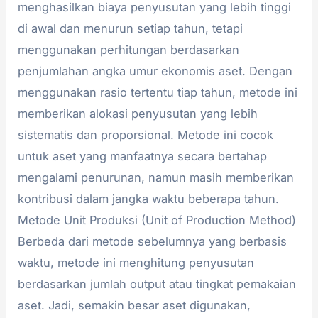
menghasilkan biaya penyusutan yang lebih tinggi
di awal dan menurun setiap tahun, tetapi
menggunakan perhitungan berdasarkan
penjumlahan angka umur ekonomis aset. Dengan
menggunakan rasio tertentu tiap tahun, metode ini
memberikan alokasi penyusutan yang lebih
sistematis dan proporsional. Metode ini cocok
untuk aset yang manfaatnya secara bertahap
mengalami penurunan, namun masih memberikan
kontribusi dalam jangka waktu beberapa tahun.
Metode Unit Produksi (Unit of Production Method)
Berbeda dari metode sebelumnya yang berbasis
waktu, metode ini menghitung penyusutan
berdasarkan jumlah output atau tingkat pemakaian
aset. Jadi, semakin besar aset digunakan,