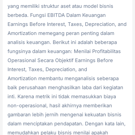
yang memiliki struktur aset atau model bisnis
berbeda. Fungsi EBITDA Dalam Keuangan
Earnings Before Interest, Taxes, Depreciation, and
Amortization memegang peran penting dalam
analisis keuangan. Berikut ini adalah beberapa
fungsinya dalam keuangan: Menilai Profitabilitas
Operasional Secara Objektif Earnings Before
Interest, Taxes, Depreciation, and
Amortization membantu menganalisis seberapa
baik perusahaan menghasilkan laba dari kegiatan
inti. Karena metrik ini tidak memasukkan biaya
non-operasional, hasil akhirnya memberikan
gambaran lebih jernih mengenai kekuatan bisnis
dalam menciptakan pendapatan. Dengan kata lain,
memudahkan pelaku bisnis menilai apakah