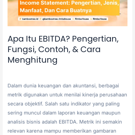
&
Cara
Menghitung
Apa Itu EBITDA? Pengertian,
Fungsi, Contoh, & Cara
Menghitung
Akuntansi
/
admin
Dalam dunia keuangan dan akuntansi, berbagai
metrik digunakan untuk menilai kinerja perusahaan
secara objektif. Salah satu indikator yang paling
sering muncul dalam laporan keuangan maupun
analisis bisnis adalah EBITDA. Metrik ini semakin
relevan karena mampu memberikan gambaran