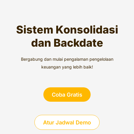
Sistem Konsolidasi
dan Backdate
Bergabung dan mulai pengalaman pengelolaan
keuangan yang lebih baik!
Coba Gratis
Atur Jadwal Demo