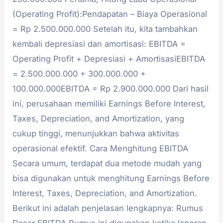
(Operating Profit):Pendapatan – Biaya Operasional
= Rp 2.500.000.000 Setelah itu, kita tambahkan
kembali depresiasi dan amortisasi: EBITDA =
Operating Profit + Depresiasi + AmortisasiEBITDA
= 2.500.000.000 + 300.000.000 +
100.000.000EBITDA = Rp 2.900.000.000 Dari hasil
ini, perusahaan memiliki Earnings Before Interest,
Taxes, Depreciation, and Amortization, yang
cukup tinggi, menunjukkan bahwa aktivitas
operasional efektif. Cara Menghitung EBITDA
Secara umum, terdapat dua metode mudah yang
bisa digunakan untuk menghitung Earnings Before
Interest, Taxes, Depreciation, and Amortization.
Berikut ini adalah penjelasan lengkapnya: Rumus