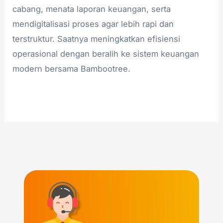
cabang, menata laporan keuangan, serta
mendigitalisasi proses agar lebih rapi dan
terstruktur. Saatnya meningkatkan efisiensi
operasional dengan beralih ke sistem keuangan
modern bersama Bambootree.
Read More »