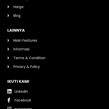
Harga
Blog
LAINNYA
Main Features
Informasi
Terms & Condition
Privacy & Policy
IKUTI KAMI
LinkedIn
Facebook
Instagram