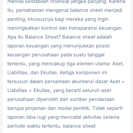
menilai kestabilan finansial jangka panjang. Karena
itu, pemahaman mengenai balance sheet menjadi
penting, khususnya bagi mereka yang ingin
meningkatkan kontrol dan transparansi keuangan.
Apa Itu Balance Sheet? Balance sheet adalah
laporan keuangan yang menunjukkan posisi
keuangan perusahaan pada suatu tanggal
tertentu, yang mencakup tiga elemen utama: Aset,
Liabilitas, dan Ekuitas. Ketiga komponen ini
tersusun dalam persamaan akuntansi dasar Aset =
Liabilitas + Ekuitas, yang berarti seluruh aset
perusahaan diperoleh dari sumber pendanaan
berupa pinjaman dan modal pemilik. Tidak seperti
laporan laba rugi yang mencatat aktivitas selama
periode waktu tertentu, balance sheet