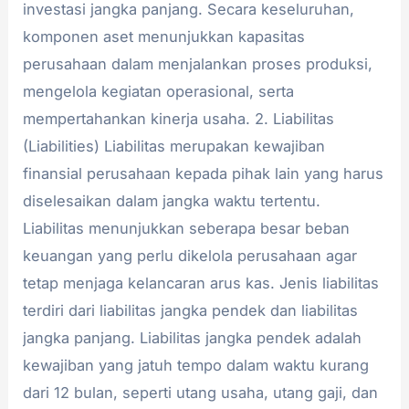
investasi jangka panjang. Secara keseluruhan,
komponen aset menunjukkan kapasitas
perusahaan dalam menjalankan proses produksi,
mengelola kegiatan operasional, serta
mempertahankan kinerja usaha. 2. Liabilitas
(Liabilities) Liabilitas merupakan kewajiban
finansial perusahaan kepada pihak lain yang harus
diselesaikan dalam jangka waktu tertentu.
Liabilitas menunjukkan seberapa besar beban
keuangan yang perlu dikelola perusahaan agar
tetap menjaga kelancaran arus kas. Jenis liabilitas
terdiri dari liabilitas jangka pendek dan liabilitas
jangka panjang. Liabilitas jangka pendek adalah
kewajiban yang jatuh tempo dalam waktu kurang
dari 12 bulan, seperti utang usaha, utang gaji, dan