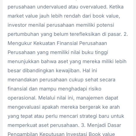
perusahaan undervalued atau overvalued. Ketika
market value jauh lebih rendah dari book value,
investor menilai perusahaan memiliki potensi
pertumbuhan yang belum terefleksikan di pasar. 2.
Mengukur Kekuatan Finansial Perusahaan
Perusahaan yang memiliki nilai buku tinggi
menunjukkan bahwa aset yang mereka miliki lebih
besar dibandingkan kewajiban. Hal ini
menandakan perusahaan cukup sehat secara
finansial dan mampu menghadapi risiko
operasional. Melalui nilai ini, manajemen dapat
mengevaluasi apakah mereka bergerak ke arah
yang tepat atau perlu mencari strategi baru untuk
memperkuat aset perusahaan. 3. Menjadi Dasar
Pengambilan Keputusan Investasi Book value