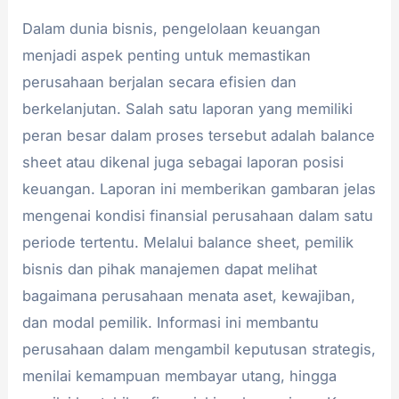
Dalam dunia bisnis, pengelolaan keuangan
menjadi aspek penting untuk memastikan
perusahaan berjalan secara efisien dan
berkelanjutan. Salah satu laporan yang memiliki
peran besar dalam proses tersebut adalah balance
sheet atau dikenal juga sebagai laporan posisi
keuangan. Laporan ini memberikan gambaran jelas
mengenai kondisi finansial perusahaan dalam satu
periode tertentu. Melalui balance sheet, pemilik
bisnis dan pihak manajemen dapat melihat
bagaimana perusahaan menata aset, kewajiban,
dan modal pemilik. Informasi ini membantu
perusahaan dalam mengambil keputusan strategis,
menilai kemampuan membayar utang, hingga