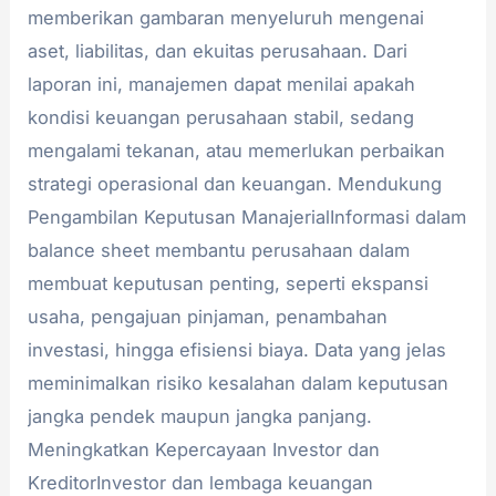
memberikan gambaran menyeluruh mengenai
aset, liabilitas, dan ekuitas perusahaan. Dari
laporan ini, manajemen dapat menilai apakah
kondisi keuangan perusahaan stabil, sedang
mengalami tekanan, atau memerlukan perbaikan
strategi operasional dan keuangan. Mendukung
Pengambilan Keputusan ManajerialInformasi dalam
balance sheet membantu perusahaan dalam
membuat keputusan penting, seperti ekspansi
usaha, pengajuan pinjaman, penambahan
investasi, hingga efisiensi biaya. Data yang jelas
meminimalkan risiko kesalahan dalam keputusan
jangka pendek maupun jangka panjang.
Meningkatkan Kepercayaan Investor dan
KreditorInvestor dan lembaga keuangan