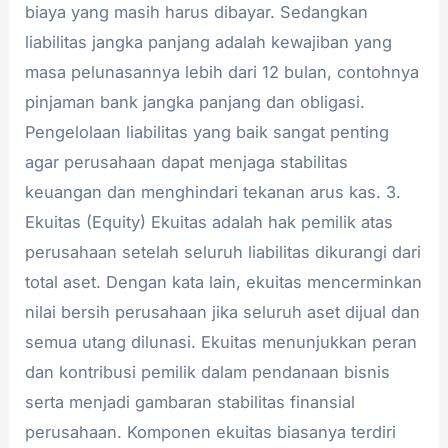
biaya yang masih harus dibayar. Sedangkan
liabilitas jangka panjang adalah kewajiban yang
masa pelunasannya lebih dari 12 bulan, contohnya
pinjaman bank jangka panjang dan obligasi.
Pengelolaan liabilitas yang baik sangat penting
agar perusahaan dapat menjaga stabilitas
keuangan dan menghindari tekanan arus kas. 3.
Ekuitas (Equity) Ekuitas adalah hak pemilik atas
perusahaan setelah seluruh liabilitas dikurangi dari
total aset. Dengan kata lain, ekuitas mencerminkan
nilai bersih perusahaan jika seluruh aset dijual dan
semua utang dilunasi. Ekuitas menunjukkan peran
dan kontribusi pemilik dalam pendanaan bisnis
serta menjadi gambaran stabilitas finansial
perusahaan. Komponen ekuitas biasanya terdiri