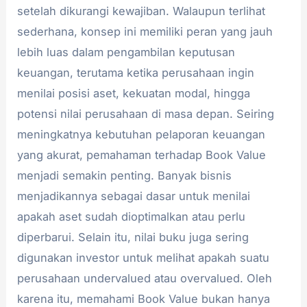
setelah dikurangi kewajiban. Walaupun terlihat
sederhana, konsep ini memiliki peran yang jauh
lebih luas dalam pengambilan keputusan
keuangan, terutama ketika perusahaan ingin
menilai posisi aset, kekuatan modal, hingga
potensi nilai perusahaan di masa depan. Seiring
meningkatnya kebutuhan pelaporan keuangan
yang akurat, pemahaman terhadap Book Value
menjadi semakin penting. Banyak bisnis
menjadikannya sebagai dasar untuk menilai
apakah aset sudah dioptimalkan atau perlu
diperbarui. Selain itu, nilai buku juga sering
digunakan investor untuk melihat apakah suatu
perusahaan undervalued atau overvalued. Oleh
karena itu, memahami Book Value bukan hanya