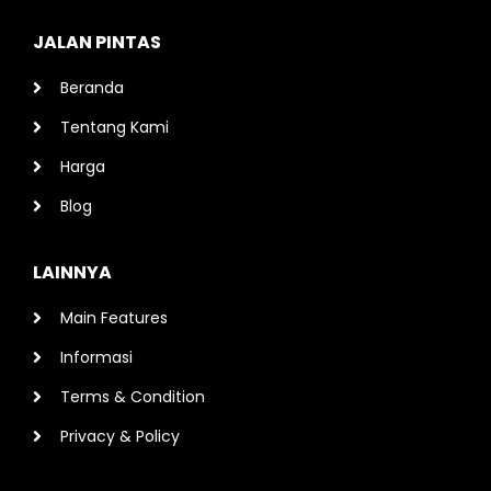
JALAN PINTAS
Beranda
Tentang Kami
Harga
Blog
LAINNYA
Main Features
Informasi
Terms & Condition
Privacy & Policy