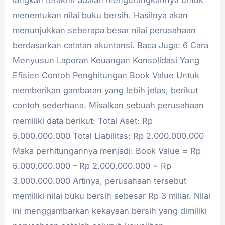
langkah terakhir adalah mengurangkannya untuk
menentukan nilai buku bersih. Hasilnya akan
menunjukkan seberapa besar nilai perusahaan
berdasarkan catatan akuntansi. Baca Juga: 6 Cara
Menyusun Laporan Keuangan Konsolidasi Yang
Efisien Contoh Penghitungan Book Value Untuk
memberikan gambaran yang lebih jelas, berikut
contoh sederhana. Misalkan sebuah perusahaan
memiliki data berikut: Total Aset: Rp
5.000.000.000 Total Liabilitas: Rp 2.000.000.000
Maka perhitungannya menjadi: Book Value = Rp
5.000.000.000 – Rp 2.000.000.000 = Rp
3.000.000.000 Artinya, perusahaan tersebut
memiliki nilai buku bersih sebesar Rp 3 miliar. Nilai
ini menggambarkan kekayaan bersih yang dimiliki