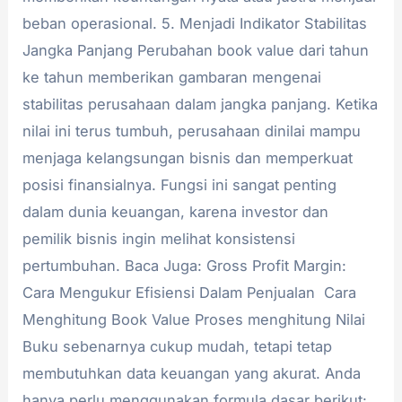
beban operasional. 5. Menjadi Indikator Stabilitas
Jangka Panjang Perubahan book value dari tahun
ke tahun memberikan gambaran mengenai
stabilitas perusahaan dalam jangka panjang. Ketika
nilai ini terus tumbuh, perusahaan dinilai mampu
menjaga kelangsungan bisnis dan memperkuat
posisi finansialnya. Fungsi ini sangat penting
dalam dunia keuangan, karena investor dan
pemilik bisnis ingin melihat konsistensi
pertumbuhan. Baca Juga: Gross Profit Margin:
Cara Mengukur Efisiensi Dalam Penjualan Cara
Menghitung Book Value Proses menghitung Nilai
Buku sebenarnya cukup mudah, tetapi tetap
membutuhkan data keuangan yang akurat. Anda
hanya perlu menggunakan formula dasar berikut: