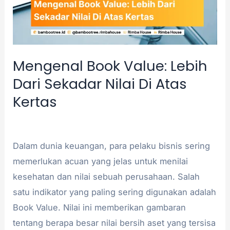
Nilai
Di
Atas
Kertas
Mengenal Book Value: Lebih
Dari Sekadar Nilai Di Atas
Kertas
Akuntansi
/
admin
Dalam dunia keuangan, para pelaku bisnis sering
memerlukan acuan yang jelas untuk menilai
kesehatan dan nilai sebuah perusahaan. Salah
satu indikator yang paling sering digunakan adalah
Book Value. Nilai ini memberikan gambaran
tentang berapa besar nilai bersih aset yang tersisa