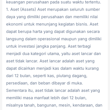
keuangan perusahaan pada suatu waktu tertentu.
1. Aset (Assets) Aset merupakan seluruh sumber
daya yang dimiliki perusahaan dan memiliki nilai
ekonomi untuk menunjang kegiatan bisnis. Aset
dapat berupa harta yang dapat digunakan secara
langsung dalam operasional maupun yang dimiliki
untuk investasi jangka panjang. Aset terbagi
menjadi dua kategori utama, yaitu aset lancar dan
aset tidak lancar. Aset lancar adalah aset yang
dapat dicairkan menjadi kas dalam waktu kurang
dari 12 bulan, seperti kas, piutang dagang,
persediaan, dan beban dibayar di muka.
Sementara itu, aset tidak lancar adalah aset yang
memiliki masa manfaat lebih dari 12 bulan,
misalnya tanah, bangunan, mesin, kendaraan, dan