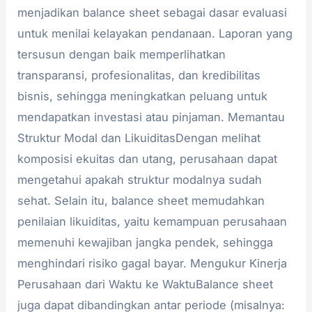
menjadikan balance sheet sebagai dasar evaluasi
untuk menilai kelayakan pendanaan. Laporan yang
tersusun dengan baik memperlihatkan
transparansi, profesionalitas, dan kredibilitas
bisnis, sehingga meningkatkan peluang untuk
mendapatkan investasi atau pinjaman. Memantau
Struktur Modal dan LikuiditasDengan melihat
komposisi ekuitas dan utang, perusahaan dapat
mengetahui apakah struktur modalnya sudah
sehat. Selain itu, balance sheet memudahkan
penilaian likuiditas, yaitu kemampuan perusahaan
memenuhi kewajiban jangka pendek, sehingga
menghindari risiko gagal bayar. Mengukur Kinerja
Perusahaan dari Waktu ke WaktuBalance sheet
juga dapat dibandingkan antar periode (misalnya: