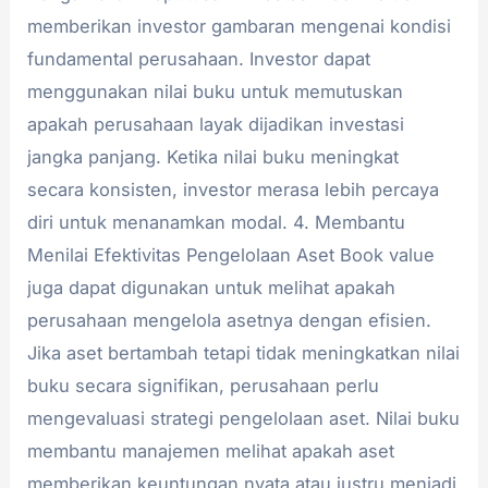
memberikan investor gambaran mengenai kondisi
fundamental perusahaan. Investor dapat
menggunakan nilai buku untuk memutuskan
apakah perusahaan layak dijadikan investasi
jangka panjang. Ketika nilai buku meningkat
secara konsisten, investor merasa lebih percaya
diri untuk menanamkan modal. 4. Membantu
Menilai Efektivitas Pengelolaan Aset Book value
juga dapat digunakan untuk melihat apakah
perusahaan mengelola asetnya dengan efisien.
Jika aset bertambah tetapi tidak meningkatkan nilai
buku secara signifikan, perusahaan perlu
mengevaluasi strategi pengelolaan aset. Nilai buku
membantu manajemen melihat apakah aset
memberikan keuntungan nyata atau justru menjadi