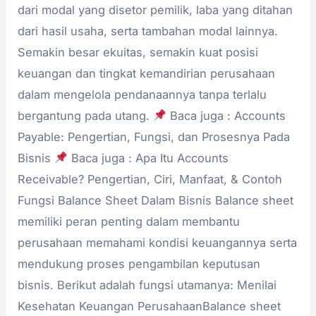
dari modal yang disetor pemilik, laba yang ditahan
dari hasil usaha, serta tambahan modal lainnya.
Semakin besar ekuitas, semakin kuat posisi
keuangan dan tingkat kemandirian perusahaan
dalam mengelola pendanaannya tanpa terlalu
bergantung pada utang.
Baca juga : Accounts
Payable: Pengertian, Fungsi, dan Prosesnya Pada
Bisnis
Baca juga : Apa Itu Accounts
Receivable? Pengertian, Ciri, Manfaat, & Contoh
Fungsi Balance Sheet Dalam Bisnis Balance sheet
memiliki peran penting dalam membantu
perusahaan memahami kondisi keuangannya serta
mendukung proses pengambilan keputusan
bisnis. Berikut adalah fungsi utamanya: Menilai
Kesehatan Keuangan PerusahaanBalance sheet