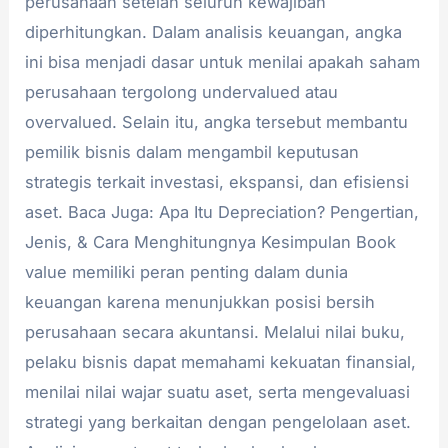
perusahaan setelah seluruh kewajiban
diperhitungkan. Dalam analisis keuangan, angka
ini bisa menjadi dasar untuk menilai apakah saham
perusahaan tergolong undervalued atau
overvalued. Selain itu, angka tersebut membantu
pemilik bisnis dalam mengambil keputusan
strategis terkait investasi, ekspansi, dan efisiensi
aset. Baca Juga: Apa Itu Depreciation? Pengertian,
Jenis, & Cara Menghitungnya Kesimpulan Book
value memiliki peran penting dalam dunia
keuangan karena menunjukkan posisi bersih
perusahaan secara akuntansi. Melalui nilai buku,
pelaku bisnis dapat memahami kekuatan finansial,
menilai nilai wajar suatu aset, serta mengevaluasi
strategi yang berkaitan dengan pengelolaan aset.