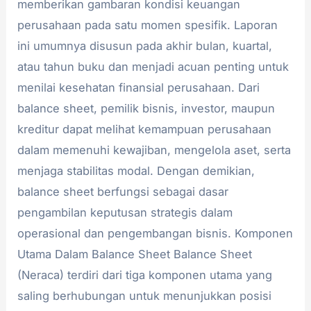
memberikan gambaran kondisi keuangan
perusahaan pada satu momen spesifik. Laporan
ini umumnya disusun pada akhir bulan, kuartal,
atau tahun buku dan menjadi acuan penting untuk
menilai kesehatan finansial perusahaan. Dari
balance sheet, pemilik bisnis, investor, maupun
kreditur dapat melihat kemampuan perusahaan
dalam memenuhi kewajiban, mengelola aset, serta
menjaga stabilitas modal. Dengan demikian,
balance sheet berfungsi sebagai dasar
pengambilan keputusan strategis dalam
operasional dan pengembangan bisnis. Komponen
Utama Dalam Balance Sheet Balance Sheet
(Neraca) terdiri dari tiga komponen utama yang
saling berhubungan untuk menunjukkan posisi