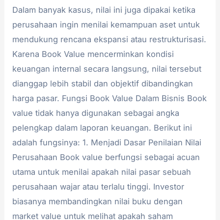
Dalam banyak kasus, nilai ini juga dipakai ketika
perusahaan ingin menilai kemampuan aset untuk
mendukung rencana ekspansi atau restrukturisasi.
Karena Book Value mencerminkan kondisi
keuangan internal secara langsung, nilai tersebut
dianggap lebih stabil dan objektif dibandingkan
harga pasar. Fungsi Book Value Dalam Bisnis Book
value tidak hanya digunakan sebagai angka
pelengkap dalam laporan keuangan. Berikut ini
adalah fungsinya: 1. Menjadi Dasar Penilaian Nilai
Perusahaan Book value berfungsi sebagai acuan
utama untuk menilai apakah nilai pasar sebuah
perusahaan wajar atau terlalu tinggi. Investor
biasanya membandingkan nilai buku dengan
market value untuk melihat apakah saham