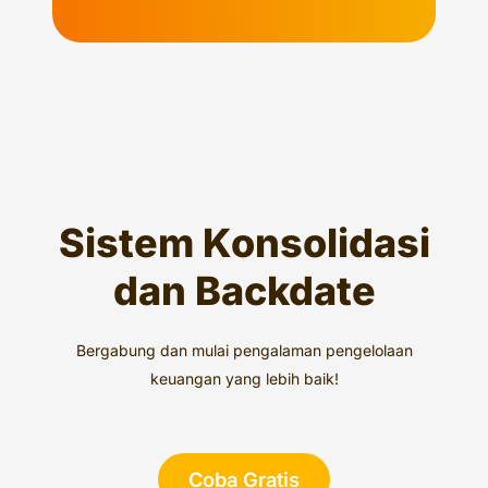
Sistem Konsolidasi
dan Backdate
Bergabung dan mulai pengalaman pengelolaan
keuangan yang lebih baik!
Coba Gratis