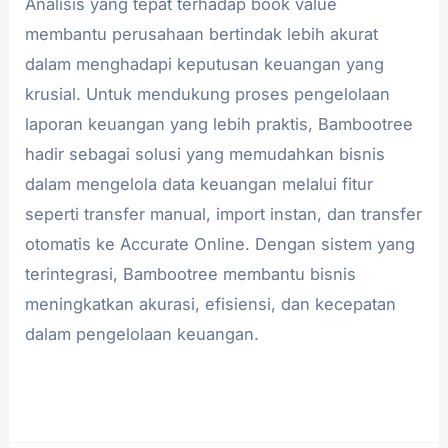
Analisis yang tepat terhadap book value
membantu perusahaan bertindak lebih akurat
dalam menghadapi keputusan keuangan yang
krusial. Untuk mendukung proses pengelolaan
laporan keuangan yang lebih praktis, Bambootree
hadir sebagai solusi yang memudahkan bisnis
dalam mengelola data keuangan melalui fitur
seperti transfer manual, import instan, dan transfer
otomatis ke Accurate Online. Dengan sistem yang
terintegrasi, Bambootree membantu bisnis
meningkatkan akurasi, efisiensi, dan kecepatan
dalam pengelolaan keuangan.
Read More »