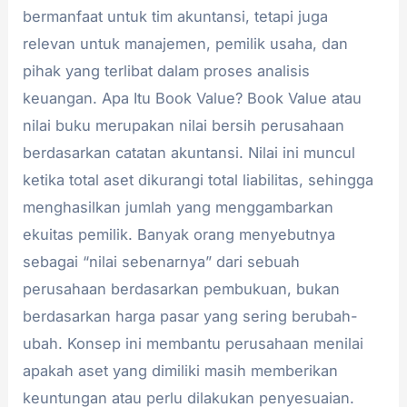
bermanfaat untuk tim akuntansi, tetapi juga
relevan untuk manajemen, pemilik usaha, dan
pihak yang terlibat dalam proses analisis
keuangan. Apa Itu Book Value? Book Value atau
nilai buku merupakan nilai bersih perusahaan
berdasarkan catatan akuntansi. Nilai ini muncul
ketika total aset dikurangi total liabilitas, sehingga
menghasilkan jumlah yang menggambarkan
ekuitas pemilik. Banyak orang menyebutnya
sebagai “nilai sebenarnya” dari sebuah
perusahaan berdasarkan pembukuan, bukan
berdasarkan harga pasar yang sering berubah-
ubah. Konsep ini membantu perusahaan menilai
apakah aset yang dimiliki masih memberikan
keuntungan atau perlu dilakukan penyesuaian.