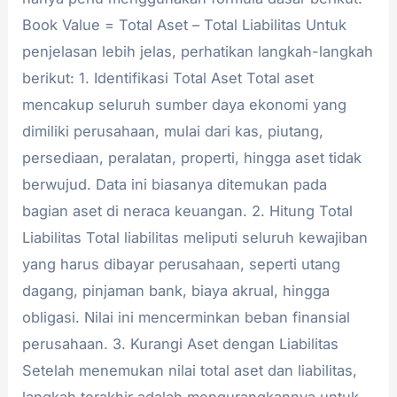
Book Value = Total Aset – Total Liabilitas Untuk
penjelasan lebih jelas, perhatikan langkah-langkah
berikut: 1. Identifikasi Total Aset Total aset
mencakup seluruh sumber daya ekonomi yang
dimiliki perusahaan, mulai dari kas, piutang,
persediaan, peralatan, properti, hingga aset tidak
berwujud. Data ini biasanya ditemukan pada
bagian aset di neraca keuangan. 2. Hitung Total
Liabilitas Total liabilitas meliputi seluruh kewajiban
yang harus dibayar perusahaan, seperti utang
dagang, pinjaman bank, biaya akrual, hingga
obligasi. Nilai ini mencerminkan beban finansial
perusahaan. 3. Kurangi Aset dengan Liabilitas
Setelah menemukan nilai total aset dan liabilitas,