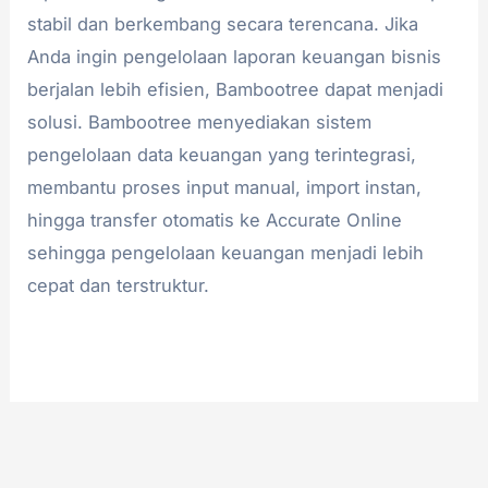
stabil dan berkembang secara terencana. Jika
Anda ingin pengelolaan laporan keuangan bisnis
berjalan lebih efisien, Bambootree dapat menjadi
solusi. Bambootree menyediakan sistem
pengelolaan data keuangan yang terintegrasi,
membantu proses input manual, import instan,
hingga transfer otomatis ke Accurate Online
sehingga pengelolaan keuangan menjadi lebih
cepat dan terstruktur.
Read More »