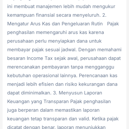
ini membuat manajemen lebih mudah mengukur
kemampuan finansial secara menyeluruh. 2.
Mengatur Arus Kas dan Pengeluaran Rutin Pajak
penghasilan memengaruhi arus kas karena
perusahaan perlu menyiapkan dana untuk
membayar pajak sesuai jadwal. Dengan memahami
besaran Income Tax sejak awal, perusahaan dapat
merencanakan pembayaran tanpa mengganggu
kebutuhan operasional lainnya. Perencanaan kas
menjadi lebih efisien dan risiko kekurangan dana
dapat diminimalkan. 3. Menyusun Laporan
Keuangan yang Transparan Pajak penghasilan
juga berperan dalam memastikan laporan
keuangan tetap transparan dan valid. Ketika pajak
dicatat dengan benar, laporan menunjukkan