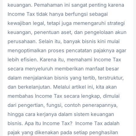
keuangan. Pemahaman ini sangat penting karena
Income Tax tidak hanya berfungsi sebagai
kewajiban legal, tetapi juga memengaruhi strategi
keuangan, penentuan aset, dan pengelolaan akun
perusahaan. Selain itu, banyak bisnis kini mulai
mengoptimalkan proses pencatatan pajaknya agar
lebih efisien. Karena itu, memahami Income Tax
secara menyeluruh memberikan manfaat besar
dalam menjalankan bisnis yang tertib, terstruktur,
dan berkelanjutan. Melalui artikel ini, kita akan
membahas Income Tax secara lengkap, dimulai
dari pengertian, fungsi, contoh penerapannya,
hingga cara kerjanya dalam sistem keuangan
bisnis. Apa Itu Income Tax? Income Tax adalah
pajak yang dikenakan pada setiap penghasilan