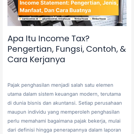
Contoh,
&
Cara
Kerjanya
Apa Itu Income Tax?
Pengertian, Fungsi, Contoh, &
Cara Kerjanya
Akuntansi
/
admin
Pajak penghasilan menjadi salah satu elemen
utama dalam sistem keuangan modern, terutama
di dunia bisnis dan akuntansi. Setiap perusahaan
maupun individu yang memperoleh penghasilan
perlu memahami bagaimana pajak bekerja, mulai
dari definisi hingga penerapannya dalam laporan