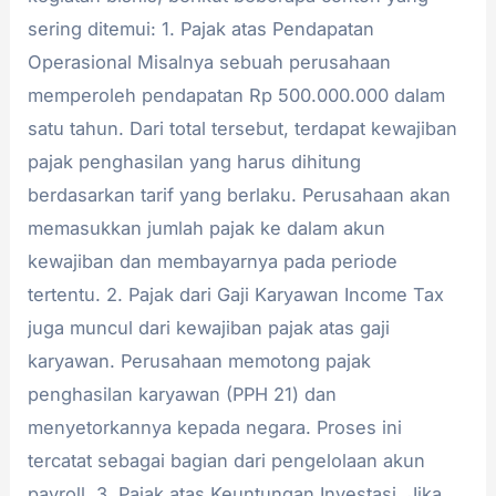
sering ditemui: 1. Pajak atas Pendapatan
Operasional Misalnya sebuah perusahaan
memperoleh pendapatan Rp 500.000.000 dalam
satu tahun. Dari total tersebut, terdapat kewajiban
pajak penghasilan yang harus dihitung
berdasarkan tarif yang berlaku. Perusahaan akan
memasukkan jumlah pajak ke dalam akun
kewajiban dan membayarnya pada periode
tertentu. 2. Pajak dari Gaji Karyawan Income Tax
juga muncul dari kewajiban pajak atas gaji
karyawan. Perusahaan memotong pajak
penghasilan karyawan (PPH 21) dan
menyetorkannya kepada negara. Proses ini
tercatat sebagai bagian dari pengelolaan akun
payroll. 3. Pajak atas Keuntungan Investasi Jika