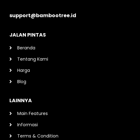
support@bambootree.id
JALAN PINTAS
Beranda
Tentang Kami
Harga
Blog
LAINNYA
Main Features
Informasi
Terms & Condition