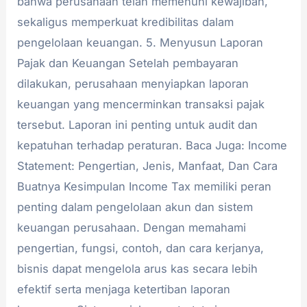
bahwa perusahaan telah memenuhi kewajiban,
sekaligus memperkuat kredibilitas dalam
pengelolaan keuangan. 5. Menyusun Laporan
Pajak dan Keuangan Setelah pembayaran
dilakukan, perusahaan menyiapkan laporan
keuangan yang mencerminkan transaksi pajak
tersebut. Laporan ini penting untuk audit dan
kepatuhan terhadap peraturan. Baca Juga: Income
Statement: Pengertian, Jenis, Manfaat, Dan Cara
Buatnya Kesimpulan Income Tax memiliki peran
penting dalam pengelolaan akun dan sistem
keuangan perusahaan. Dengan memahami
pengertian, fungsi, contoh, dan cara kerjanya,
bisnis dapat mengelola arus kas secara lebih
efektif serta menjaga ketertiban laporan