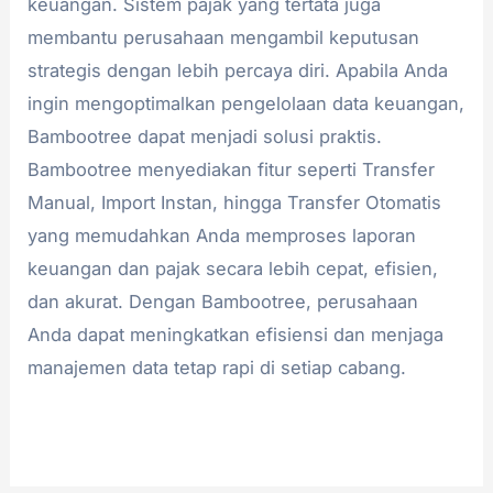
keuangan. Sistem pajak yang tertata juga
membantu perusahaan mengambil keputusan
strategis dengan lebih percaya diri. Apabila Anda
ingin mengoptimalkan pengelolaan data keuangan,
Bambootree dapat menjadi solusi praktis.
Bambootree menyediakan fitur seperti Transfer
Manual, Import Instan, hingga Transfer Otomatis
yang memudahkan Anda memproses laporan
keuangan dan pajak secara lebih cepat, efisien,
dan akurat. Dengan Bambootree, perusahaan
Anda dapat meningkatkan efisiensi dan menjaga
manajemen data tetap rapi di setiap cabang.
Read More »