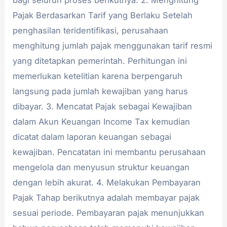
bagi seluruh proses berikutnya. 2. Menghitung
Pajak Berdasarkan Tarif yang Berlaku Setelah
penghasilan teridentifikasi, perusahaan
menghitung jumlah pajak menggunakan tarif resmi
yang ditetapkan pemerintah. Perhitungan ini
memerlukan ketelitian karena berpengaruh
langsung pada jumlah kewajiban yang harus
dibayar. 3. Mencatat Pajak sebagai Kewajiban
dalam Akun Keuangan Income Tax kemudian
dicatat dalam laporan keuangan sebagai
kewajiban. Pencatatan ini membantu perusahaan
mengelola dan menyusun struktur keuangan
dengan lebih akurat. 4. Melakukan Pembayaran
Pajak Tahap berikutnya adalah membayar pajak
sesuai periode. Pembayaran pajak menunjukkan