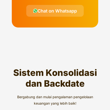
Chat on Whatsapp
Sistem Konsolidasi
dan Backdate
Bergabung dan mulai pengalaman pengelolaan
keuangan yang lebih baik!