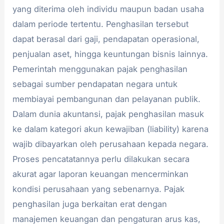
yang diterima oleh individu maupun badan usaha
dalam periode tertentu. Penghasilan tersebut
dapat berasal dari gaji, pendapatan operasional,
penjualan aset, hingga keuntungan bisnis lainnya.
Pemerintah menggunakan pajak penghasilan
sebagai sumber pendapatan negara untuk
membiayai pembangunan dan pelayanan publik.
Dalam dunia akuntansi, pajak penghasilan masuk
ke dalam kategori akun kewajiban (liability) karena
wajib dibayarkan oleh perusahaan kepada negara.
Proses pencatatannya perlu dilakukan secara
akurat agar laporan keuangan mencerminkan
kondisi perusahaan yang sebenarnya. Pajak
penghasilan juga berkaitan erat dengan
manajemen keuangan dan pengaturan arus kas,