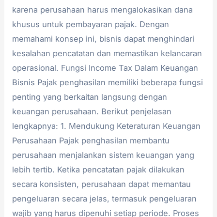
karena perusahaan harus mengalokasikan dana
khusus untuk pembayaran pajak. Dengan
memahami konsep ini, bisnis dapat menghindari
kesalahan pencatatan dan memastikan kelancaran
operasional. Fungsi Income Tax Dalam Keuangan
Bisnis Pajak penghasilan memiliki beberapa fungsi
penting yang berkaitan langsung dengan
keuangan perusahaan. Berikut penjelasan
lengkapnya: 1. Mendukung Keteraturan Keuangan
Perusahaan Pajak penghasilan membantu
perusahaan menjalankan sistem keuangan yang
lebih tertib. Ketika pencatatan pajak dilakukan
secara konsisten, perusahaan dapat memantau
pengeluaran secara jelas, termasuk pengeluaran
wajib yang harus dipenuhi setiap periode. Proses