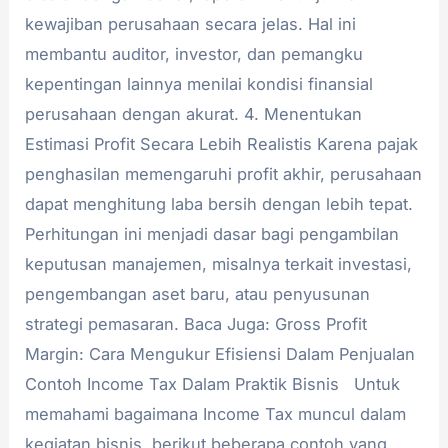
kewajiban perusahaan secara jelas. Hal ini
membantu auditor, investor, dan pemangku
kepentingan lainnya menilai kondisi finansial
perusahaan dengan akurat. 4. Menentukan
Estimasi Profit Secara Lebih Realistis Karena pajak
penghasilan memengaruhi profit akhir, perusahaan
dapat menghitung laba bersih dengan lebih tepat.
Perhitungan ini menjadi dasar bagi pengambilan
keputusan manajemen, misalnya terkait investasi,
pengembangan aset baru, atau penyusunan
strategi pemasaran. Baca Juga: Gross Profit
Margin: Cara Mengukur Efisiensi Dalam Penjualan
Contoh Income Tax Dalam Praktik Bisnis Untuk
memahami bagaimana Income Tax muncul dalam
kegiatan bisnis, berikut beberapa contoh yang