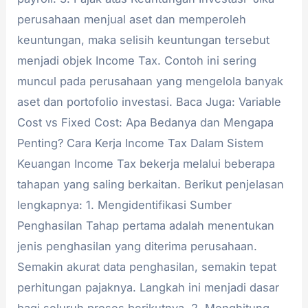
perusahaan menjual aset dan memperoleh
keuntungan, maka selisih keuntungan tersebut
menjadi objek Income Tax. Contoh ini sering
muncul pada perusahaan yang mengelola banyak
aset dan portofolio investasi. Baca Juga: Variable
Cost vs Fixed Cost: Apa Bedanya dan Mengapa
Penting? Cara Kerja Income Tax Dalam Sistem
Keuangan Income Tax bekerja melalui beberapa
tahapan yang saling berkaitan. Berikut penjelasan
lengkapnya: 1. Mengidentifikasi Sumber
Penghasilan Tahap pertama adalah menentukan
jenis penghasilan yang diterima perusahaan.
Semakin akurat data penghasilan, semakin tepat
perhitungan pajaknya. Langkah ini menjadi dasar