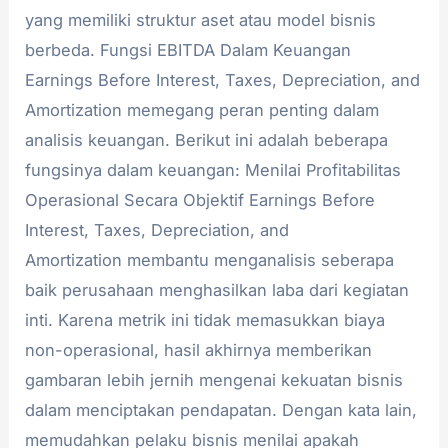
yang memiliki struktur aset atau model bisnis
berbeda. Fungsi EBITDA Dalam Keuangan
Earnings Before Interest, Taxes, Depreciation, and
Amortization memegang peran penting dalam
analisis keuangan. Berikut ini adalah beberapa
fungsinya dalam keuangan: Menilai Profitabilitas
Operasional Secara Objektif Earnings Before
Interest, Taxes, Depreciation, and
Amortization membantu menganalisis seberapa
baik perusahaan menghasilkan laba dari kegiatan
inti. Karena metrik ini tidak memasukkan biaya
non-operasional, hasil akhirnya memberikan
gambaran lebih jernih mengenai kekuatan bisnis
dalam menciptakan pendapatan. Dengan kata lain,
memudahkan pelaku bisnis menilai apakah