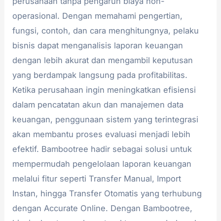
perusahaan tanpa pengaruh biaya non-
operasional. Dengan memahami pengertian,
fungsi, contoh, dan cara menghitungnya, pelaku
bisnis dapat menganalisis laporan keuangan
dengan lebih akurat dan mengambil keputusan
yang berdampak langsung pada profitabilitas.
Ketika perusahaan ingin meningkatkan efisiensi
dalam pencatatan akun dan manajemen data
keuangan, penggunaan sistem yang terintegrasi
akan membantu proses evaluasi menjadi lebih
efektif. Bambootree hadir sebagai solusi untuk
mempermudah pengelolaan laporan keuangan
melalui fitur seperti Transfer Manual, Import
Instan, hingga Transfer Otomatis yang terhubung
dengan Accurate Online. Dengan Bambootree,