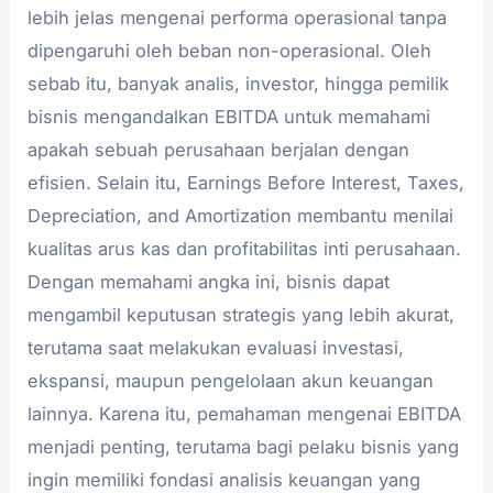
lebih jelas mengenai performa operasional tanpa
dipengaruhi oleh beban non-operasional. Oleh
sebab itu, banyak analis, investor, hingga pemilik
bisnis mengandalkan EBITDA untuk memahami
apakah sebuah perusahaan berjalan dengan
efisien. Selain itu, Earnings Before Interest, Taxes,
Depreciation, and Amortization membantu menilai
kualitas arus kas dan profitabilitas inti perusahaan.
Dengan memahami angka ini, bisnis dapat
mengambil keputusan strategis yang lebih akurat,
terutama saat melakukan evaluasi investasi,
ekspansi, maupun pengelolaan akun keuangan
lainnya. Karena itu, pemahaman mengenai EBITDA
menjadi penting, terutama bagi pelaku bisnis yang
ingin memiliki fondasi analisis keuangan yang