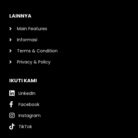
LAINNYA
Main Features
Informasi
Terms & Condition
Privacy & Policy
IKUTI KAMI
LinkedIn
Facebook
Instagram
TikTok