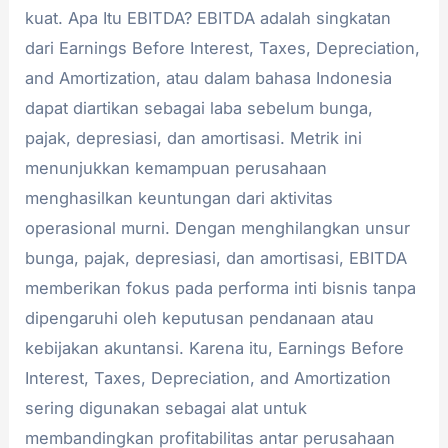
kuat. Apa Itu EBITDA? EBITDA adalah singkatan
dari Earnings Before Interest, Taxes, Depreciation,
and Amortization, atau dalam bahasa Indonesia
dapat diartikan sebagai laba sebelum bunga,
pajak, depresiasi, dan amortisasi. Metrik ini
menunjukkan kemampuan perusahaan
menghasilkan keuntungan dari aktivitas
operasional murni. Dengan menghilangkan unsur
bunga, pajak, depresiasi, dan amortisasi, EBITDA
memberikan fokus pada performa inti bisnis tanpa
dipengaruhi oleh keputusan pendanaan atau
kebijakan akuntansi. Karena itu, Earnings Before
Interest, Taxes, Depreciation, and Amortization
sering digunakan sebagai alat untuk
membandingkan profitabilitas antar perusahaan