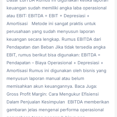
Dasar EBITDA Rumus ini digunakan ketika laporan
keuangan sudah memiliki angka laba operasional
atau EBIT: EBITDA = EBIT + Depresiasi +
Amortisasi Metode ini sangat praktis untuk
perusahaan yang sudah menyusun laporan
keuangan secara lengkap. Rumus EBITDA dari
Pendapatan dan Beban Jika tidak tersedia angka
EBIT, rumus berikut bisa digunakan: EBITDA =
Pendapatan – Biaya Operasional + Depresiasi +
Amortisasi Rumus ini digunakan oleh bisnis yang
menyusun laporan manual atau belum
memisahkan akun keuangannya. Baca Juga:
Gross Profit Margin: Cara Mengukur Efisiensi
Dalam Penjualan Kesimpulan EBITDA memberikan
gambaran jelas mengenai performa operasional