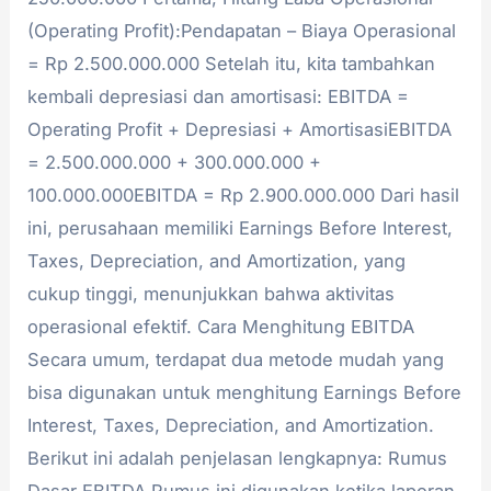
(Operating Profit):Pendapatan – Biaya Operasional
= Rp 2.500.000.000 Setelah itu, kita tambahkan
kembali depresiasi dan amortisasi: EBITDA =
Operating Profit + Depresiasi + AmortisasiEBITDA
= 2.500.000.000 + 300.000.000 +
100.000.000EBITDA = Rp 2.900.000.000 Dari hasil
ini, perusahaan memiliki Earnings Before Interest,
Taxes, Depreciation, and Amortization, yang
cukup tinggi, menunjukkan bahwa aktivitas
operasional efektif. Cara Menghitung EBITDA
Secara umum, terdapat dua metode mudah yang
bisa digunakan untuk menghitung Earnings Before
Interest, Taxes, Depreciation, and Amortization.
Berikut ini adalah penjelasan lengkapnya: Rumus