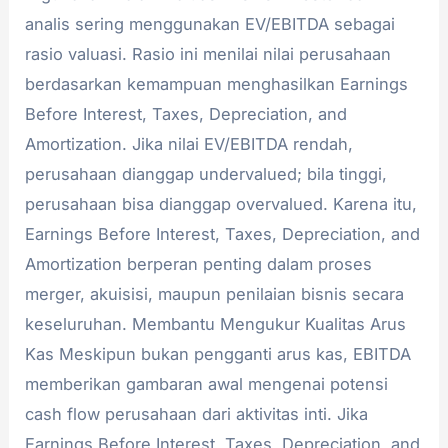
analis sering menggunakan EV/EBITDA sebagai
rasio valuasi. Rasio ini menilai nilai perusahaan
berdasarkan kemampuan menghasilkan Earnings
Before Interest, Taxes, Depreciation, and
Amortization. Jika nilai EV/EBITDA rendah,
perusahaan dianggap undervalued; bila tinggi,
perusahaan bisa dianggap overvalued. Karena itu,
Earnings Before Interest, Taxes, Depreciation, and
Amortization berperan penting dalam proses
merger, akuisisi, maupun penilaian bisnis secara
keseluruhan. Membantu Mengukur Kualitas Arus
Kas Meskipun bukan pengganti arus kas, EBITDA
memberikan gambaran awal mengenai potensi
cash flow perusahaan dari aktivitas inti. Jika
Earnings Before Interest, Taxes, Depreciation, and