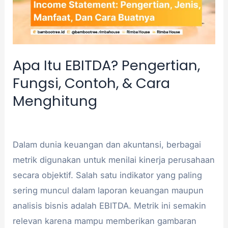
&
Cara
Menghitung
Apa Itu EBITDA? Pengertian,
Fungsi, Contoh, & Cara
Menghitung
Akuntansi
/
admin
Dalam dunia keuangan dan akuntansi, berbagai
metrik digunakan untuk menilai kinerja perusahaan
secara objektif. Salah satu indikator yang paling
sering muncul dalam laporan keuangan maupun
analisis bisnis adalah EBITDA. Metrik ini semakin
relevan karena mampu memberikan gambaran