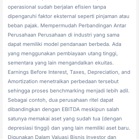
operasional sudah berjalan efisien tanpa
dipengaruhi faktor eksternal seperti pinjaman atau
beban pajak. Mempermudah Perbandingan Antar
Perusahaan Perusahaan di industri yang sama
dapat memiliki model pendanaan berbeda. Ada
yang menggunakan pembiayaan utang tinggi,
sementara yang lain mengandalkan ekuitas.
Earnings Before Interest, Taxes, Depreciation, and
Amortization menetralkan perbedaan tersebut
sehingga proses benchmarking menjadi lebih adil.
Sebagai contoh, dua perusahaan ritel dapat
dibandingkan dengan EBITDA meskipun salah
satunya memakai aset yang sudah tua (dengan
depresiasi tinggi) dan yang lain memiliki aset baru.
Digunakan Dalam Valuasi Bisnis Investor dan