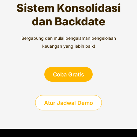
Sistem Konsolidasi
dan Backdate
Bergabung dan mulai pengalaman pengelolaan
keuangan yang lebih baik!
Coba Gratis
Atur Jadwal Demo