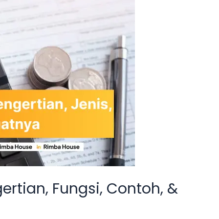
ertian, Fungsi, Contoh, &