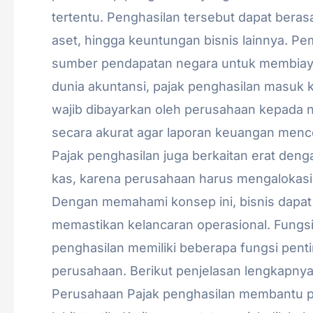
tertentu. Penghasilan tersebut dapat berasa
aset, hingga keuntungan bisnis lainnya. P
sumber pendapatan negara untuk membiaya
dunia akuntansi, pajak penghasilan masuk ke
wajib dibayarkan oleh perusahaan kepada n
secara akurat agar laporan keuangan menc
Pajak penghasilan juga berkaitan erat de
kas, karena perusahaan harus mengalokas
Dengan memahami konsep ini, bisnis dapat
memastikan kelancaran operasional. Fungs
penghasilan memiliki beberapa fungsi pen
perusahaan. Berikut penjelasan lengkapny
Perusahaan Pajak penghasilan membantu 