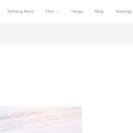
Tentang Kami
Fitur
Harga
Blog
Hubungi