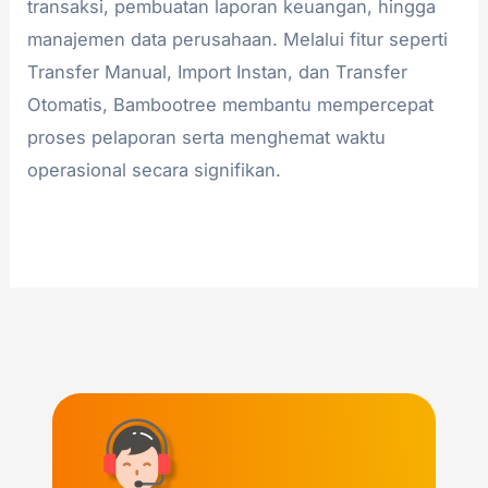
transaksi, pembuatan laporan keuangan, hingga
manajemen data perusahaan. Melalui fitur seperti
Transfer Manual, Import Instan, dan Transfer
Otomatis, Bambootree membantu mempercepat
proses pelaporan serta menghemat waktu
operasional secara signifikan.
Read More »