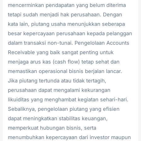
mencerminkan pendapatan yang belum diterima
tetapi sudah menjadi hak perusahaan. Dengan
kata lain, piutang usaha menunjukkan seberapa
besar kepercayaan perusahaan kepada pelanggan
dalam transaksi non-tunai. Pengelolaan Accounts
Receivable yang baik sangat penting untuk
menjaga arus kas (cash flow) tetap sehat dan
memastikan operasional bisnis berjalan lancar.
Jika piutang tertunda atau tidak tertagih,
perusahaan dapat mengalami kekurangan
likuiditas yang menghambat kegiatan sehari-hari.
Sebaliknya, pengelolaan piutang yang efisien
dapat meningkatkan stabilitas keuangan,
memperkuat hubungan bisnis, serta
menumbuhkan kepercayaan dari investor maupun