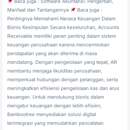
Baca juga : Software Akuntansi: Pengertian,
Manfaat dan Tantangannya
Baca juga :
Pentingnya Memahami Neraca Keuangan Dalam
Bisnis Kesimpulan Secara keseluruhan, Accounts
Receivable memiliki peran penting dalam sistem
keuangan perusahaan karena mencerminkan
pendapatan yang akan diterima di masa
mendatang. Dengan pengelolaan yang tepat, AR
membantu menjaga likuiditas perusahaan,
memperkuat hubungan dengan pelanggan, serta
meningkatkan efisiensi pengelolaan kas dan arus
keuangan. Untuk mendukung bisnis dalam
mengatur keuangan dengan lebih efisien,
Bambootree menyediakan solusi digital
terintegrasi yang memudahkan pencatatan