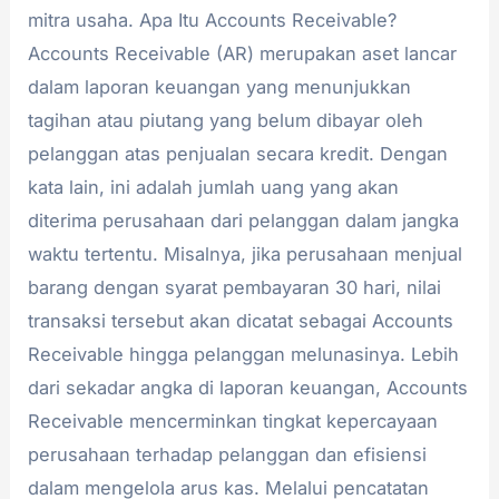
mitra usaha. Apa Itu Accounts Receivable?
Accounts Receivable (AR) merupakan aset lancar
dalam laporan keuangan yang menunjukkan
tagihan atau piutang yang belum dibayar oleh
pelanggan atas penjualan secara kredit. Dengan
kata lain, ini adalah jumlah uang yang akan
diterima perusahaan dari pelanggan dalam jangka
waktu tertentu. Misalnya, jika perusahaan menjual
barang dengan syarat pembayaran 30 hari, nilai
transaksi tersebut akan dicatat sebagai Accounts
Receivable hingga pelanggan melunasinya. Lebih
dari sekadar angka di laporan keuangan, Accounts
Receivable mencerminkan tingkat kepercayaan
perusahaan terhadap pelanggan dan efisiensi
dalam mengelola arus kas. Melalui pencatatan