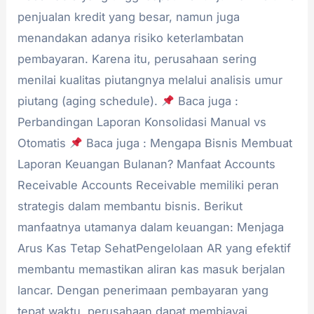
penjualan kredit yang besar, namun juga
menandakan adanya risiko keterlambatan
pembayaran. Karena itu, perusahaan sering
menilai kualitas piutangnya melalui analisis umur
piutang (aging schedule).
Baca juga :
Perbandingan Laporan Konsolidasi Manual vs
Otomatis
Baca juga : Mengapa Bisnis Membuat
Laporan Keuangan Bulanan? Manfaat Accounts
Receivable Accounts Receivable memiliki peran
strategis dalam membantu bisnis. Berikut
manfaatnya utamanya dalam keuangan: Menjaga
Arus Kas Tetap SehatPengelolaan AR yang efektif
membantu memastikan aliran kas masuk berjalan
lancar. Dengan penerimaan pembayaran yang
tepat waktu, perusahaan dapat membiayai