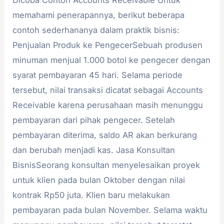
Dicoba Contoh Accounts Receivable Untuk
memahami penerapannya, berikut beberapa
contoh sederhananya dalam praktik bisnis:
Penjualan Produk ke PengecerSebuah produsen
minuman menjual 1.000 botol ke pengecer dengan
syarat pembayaran 45 hari. Selama periode
tersebut, nilai transaksi dicatat sebagai Accounts
Receivable karena perusahaan masih menunggu
pembayaran dari pihak pengecer. Setelah
pembayaran diterima, saldo AR akan berkurang
dan berubah menjadi kas. Jasa Konsultan
BisnisSeorang konsultan menyelesaikan proyek
untuk klien pada bulan Oktober dengan nilai
kontrak Rp50 juta. Klien baru melakukan
pembayaran pada bulan November. Selama waktu