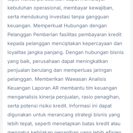
kebutuhan operasional, membayar kewajiban,
serta mendukung investasi tanpa gangguan
keuangan. Memperkuat Hubungan dengan
Pelanggan Pemberian fasilitas pembayaran kredit
kepada pelanggan menciptakan kepercayaan dan
loyalitas jangka panjang. Dengan hubungan bisnis
yang baik, perusahaan dapat meningkatkan
penjualan berulang dan memperluas jaringan
pelanggan. Memberikan Wawasan Analisis
Keuangan Laporan AR membantu tim keuangan
menganalisis kinerja penjualan, rasio penagihan,
serta potensi risiko kredit. Informasi ini dapat
digunakan untuk merancang strategi bisnis yang
lebih tepat, seperti menetapkan batas kredit atau
mengatur kebijakan penagihan yang lebih efisien.