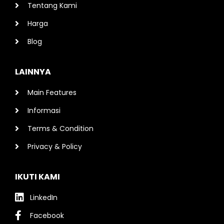
Tentang Kami
Harga
Blog
LAINNYA
Main Features
Informasi
Terms & Condition
Privacy & Policy
IKUTI KAMI
LinkedIn
Facebook