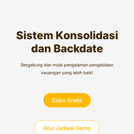
Sistem Konsolidasi
dan Backdate
Bergabung dan mulai pengalaman pengelolaan
keuangan yang lebih baik!
Coba Gratis
Atur Jadwal Demo