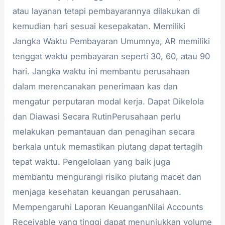
atau layanan tetapi pembayarannya dilakukan di
kemudian hari sesuai kesepakatan. Memiliki
Jangka Waktu Pembayaran Umumnya, AR memiliki
tenggat waktu pembayaran seperti 30, 60, atau 90
hari. Jangka waktu ini membantu perusahaan
dalam merencanakan penerimaan kas dan
mengatur perputaran modal kerja. Dapat Dikelola
dan Diawasi Secara RutinPerusahaan perlu
melakukan pemantauan dan penagihan secara
berkala untuk memastikan piutang dapat tertagih
tepat waktu. Pengelolaan yang baik juga
membantu mengurangi risiko piutang macet dan
menjaga kesehatan keuangan perusahaan.
Mempengaruhi Laporan KeuanganNilai Accounts
Receivable yang tinggi dapat menunjukkan volume