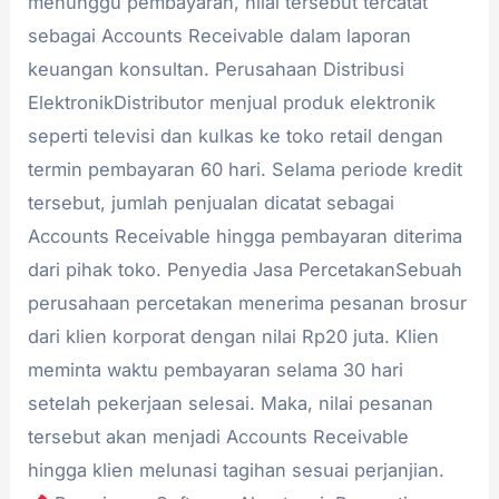
menunggu pembayaran, nilai tersebut tercatat
sebagai Accounts Receivable dalam laporan
keuangan konsultan. Perusahaan Distribusi
ElektronikDistributor menjual produk elektronik
seperti televisi dan kulkas ke toko retail dengan
termin pembayaran 60 hari. Selama periode kredit
tersebut, jumlah penjualan dicatat sebagai
Accounts Receivable hingga pembayaran diterima
dari pihak toko. Penyedia Jasa PercetakanSebuah
perusahaan percetakan menerima pesanan brosur
dari klien korporat dengan nilai Rp20 juta. Klien
meminta waktu pembayaran selama 30 hari
setelah pekerjaan selesai. Maka, nilai pesanan
tersebut akan menjadi Accounts Receivable
hingga klien melunasi tagihan sesuai perjanjian.