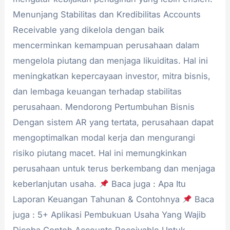
Menunjang Stabilitas dan Kredibilitas Accounts
Receivable yang dikelola dengan baik
mencerminkan kemampuan perusahaan dalam
mengelola piutang dan menjaga likuiditas. Hal ini
meningkatkan kepercayaan investor, mitra bisnis,
dan lembaga keuangan terhadap stabilitas
perusahaan. Mendorong Pertumbuhan Bisnis
Dengan sistem AR yang tertata, perusahaan dapat
mengoptimalkan modal kerja dan mengurangi
risiko piutang macet. Hal ini memungkinkan
perusahaan untuk terus berkembang dan menjaga
keberlanjutan usaha.
Baca juga : Apa Itu
Laporan Keuangan Tahunan & Contohnya
Baca
juga : 5+ Aplikasi Pembukuan Usaha Yang Wajib