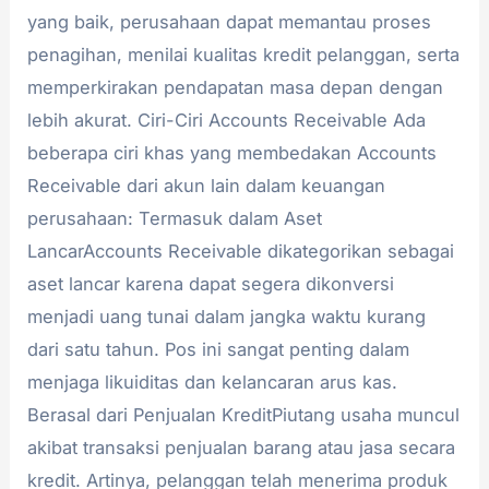
yang baik, perusahaan dapat memantau proses
penagihan, menilai kualitas kredit pelanggan, serta
memperkirakan pendapatan masa depan dengan
lebih akurat. Ciri-Ciri Accounts Receivable Ada
beberapa ciri khas yang membedakan Accounts
Receivable dari akun lain dalam keuangan
perusahaan: Termasuk dalam Aset
LancarAccounts Receivable dikategorikan sebagai
aset lancar karena dapat segera dikonversi
menjadi uang tunai dalam jangka waktu kurang
dari satu tahun. Pos ini sangat penting dalam
menjaga likuiditas dan kelancaran arus kas.
Berasal dari Penjualan KreditPiutang usaha muncul
akibat transaksi penjualan barang atau jasa secara
kredit. Artinya, pelanggan telah menerima produk