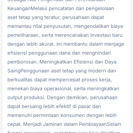
KeuanganMelalui pencatatan dan pengelolaan
aset tetap yang teratur, perusahaan dapat
memantau nilai penyusutan, mengendalikan biaya
pemeliharaan, serta merencanakan investasi baru
dengan lebih akurat. Ini membantu dalam menjaga
efisiensi penggunaan dana dan menghindari
pemborosan. Meningkatkan Efisiensi dan Daya
SaingPenggunaan aset tetap yang modern dan
berkualitas dapat mempercepat proses kerja,
menekan biaya operasional, serta meningkatkan
output produksi. Dengan demikian, perusahaan
dapat bersaing lebih efektif di pasar dan
memenuhi permintaan konsumen dengan lebih
cepat. Menjadi Jaminan dalam PembiayaanSelain