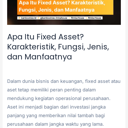
Jenis,
dan
Manfaatnya
Apa Itu Fixed Asset?
Karakteristik, Fungsi, Jenis,
dan Manfaatnya
Akuntansi
/
admin
Dalam dunia bisnis dan keuangan, fixed asset atau
aset tetap memiliki peran penting dalam
mendukung kegiatan operasional perusahaan.
Aset ini menjadi bagian dari investasi jangka
panjang yang memberikan nilai tambah bagi
perusahaan dalam jangka waktu yang lama.