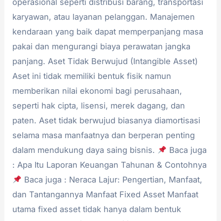
operasional seperti distribusi barang, transportasi
karyawan, atau layanan pelanggan. Manajemen
kendaraan yang baik dapat memperpanjang masa
pakai dan mengurangi biaya perawatan jangka
panjang. Aset Tidak Berwujud (Intangible Asset)
Aset ini tidak memiliki bentuk fisik namun
memberikan nilai ekonomi bagi perusahaan,
seperti hak cipta, lisensi, merek dagang, dan
paten. Aset tidak berwujud biasanya diamortisasi
selama masa manfaatnya dan berperan penting
dalam mendukung daya saing bisnis.
Baca juga
: Apa Itu Laporan Keuangan Tahunan & Contohnya
Baca juga : Neraca Lajur: Pengertian, Manfaat,
dan Tantangannya Manfaat Fixed Asset Manfaat
utama fixed asset tidak hanya dalam bentuk