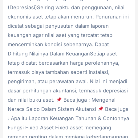
(Depresiasi)Seiring waktu dan penggunaan, nilai
ekonomis aset tetap akan menurun. Penurunan ini
dicatat sebagai penyusutan dalam laporan
keuangan agar nilai aset yang tercatat tetap
mencerminkan kondisi sebenarnya. Dapat
Dihitung Nilainya Dalam KeuanganSetiap aset
tetap dicatat berdasarkan harga perolehannya,
termasuk biaya tambahan seperti instalasi,
pengiriman, atau perawatan awal. Nilai ini menjadi
dasar perhitungan akuntansi, termasuk depresiasi
dan nilai buku aset.
Baca juga : Mengenal
Neraca Saldo Dalam Sistem Akutansi
Baca juga
: Apa Itu Laporan Keuangan Tahunan & Contohnya
Fungsi Fixed Asset Fixed asset memegang
peranan penting dalam menjaga keberlangsungan