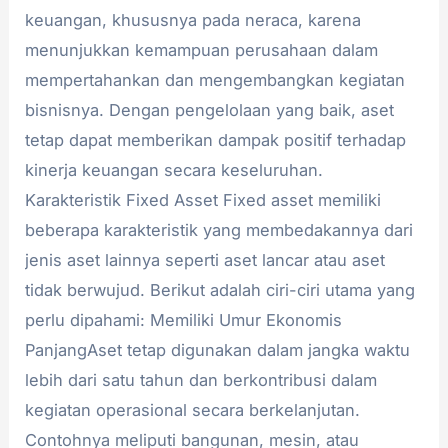
keuangan, khususnya pada neraca, karena
menunjukkan kemampuan perusahaan dalam
mempertahankan dan mengembangkan kegiatan
bisnisnya. Dengan pengelolaan yang baik, aset
tetap dapat memberikan dampak positif terhadap
kinerja keuangan secara keseluruhan.
Karakteristik Fixed Asset Fixed asset memiliki
beberapa karakteristik yang membedakannya dari
jenis aset lainnya seperti aset lancar atau aset
tidak berwujud. Berikut adalah ciri-ciri utama yang
perlu dipahami: Memiliki Umur Ekonomis
PanjangAset tetap digunakan dalam jangka waktu
lebih dari satu tahun dan berkontribusi dalam
kegiatan operasional secara berkelanjutan.
Contohnya meliputi bangunan, mesin, atau