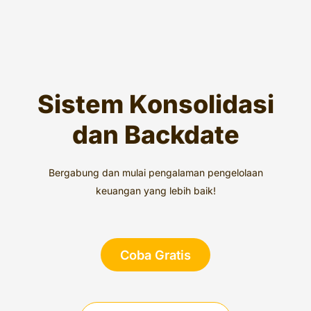
Sistem Konsolidasi
dan Backdate
Bergabung dan mulai pengalaman pengelolaan
keuangan yang lebih baik!
Coba Gratis