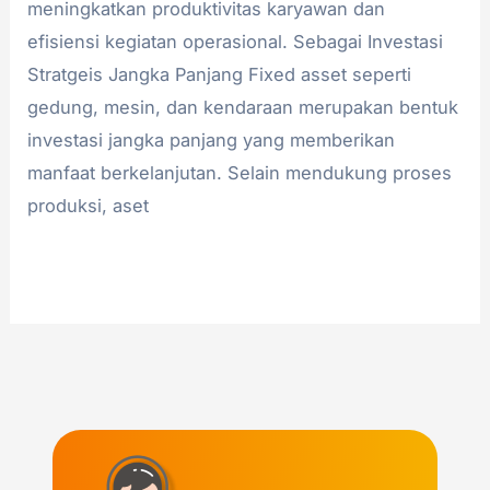
meningkatkan produktivitas karyawan dan
efisiensi kegiatan operasional. Sebagai Investasi
Stratgeis Jangka Panjang Fixed asset seperti
gedung, mesin, dan kendaraan merupakan bentuk
investasi jangka panjang yang memberikan
manfaat berkelanjutan. Selain mendukung proses
produksi, aset
Read More »