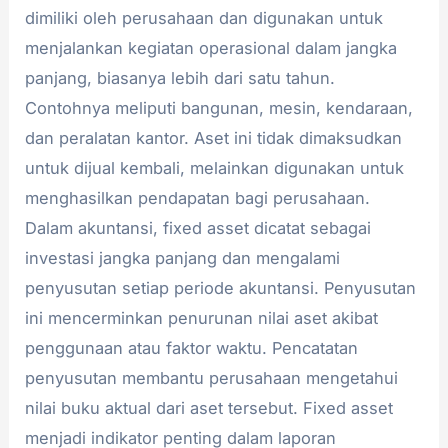
dimiliki oleh perusahaan dan digunakan untuk
menjalankan kegiatan operasional dalam jangka
panjang, biasanya lebih dari satu tahun.
Contohnya meliputi bangunan, mesin, kendaraan,
dan peralatan kantor. Aset ini tidak dimaksudkan
untuk dijual kembali, melainkan digunakan untuk
menghasilkan pendapatan bagi perusahaan.
Dalam akuntansi, fixed asset dicatat sebagai
investasi jangka panjang dan mengalami
penyusutan setiap periode akuntansi. Penyusutan
ini mencerminkan penurunan nilai aset akibat
penggunaan atau faktor waktu. Pencatatan
penyusutan membantu perusahaan mengetahui
nilai buku aktual dari aset tersebut. Fixed asset
menjadi indikator penting dalam laporan