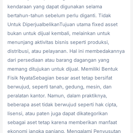
kendaraan yang dapat digunakan selama
bertahun-tahun sebelum perlu diganti. Tidak
Untuk DiperjualbelikanTujuan utama fixed asset
bukan untuk dijual kembali, melainkan untuk
menunjang aktivitas bisnis seperti produksi,
distribusi, atau pelayanan. Hal ini membedakannya
dari persediaan atau barang dagangan yang
memang ditujukan untuk dijual. Memiliki Bentuk
Fisik NyataSebagian besar aset tetap bersifat
berwujud, seperti tanah, gedung, mesin, dan
peralatan kantor. Namun, dalam praktiknya,
beberapa aset tidak berwujud seperti hak cipta,
lisensi, atau paten juga dapat dikategorikan
sebagai aset tetap karena memberikan manfaat
ekonomi jangka panjang. Mengalami Penyusutan