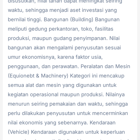
disusutkan, nilai tanah dapat meningkat seiring
waktu, sehingga menjadi aset investasi yang
bernilai tinggi. Bangunan (Building) Bangunan
meliputi gedung perkantoran, toko, fasilitas
produksi, maupun gudang penyimpanan. Nilai
bangunan akan mengalami penyusutan sesuai
umur ekonomisnya, karena faktor usia,
penggunaan, dan perawatan. Peralatan dan Mesin
(Equionebt & Machinery) Kategori ini mencakup
semua alat dan mesin yang digunakan untuk
kegiatan operasional maupun produksi. Nilainya
menurun seiring pemakaian dan waktu, sehingga
perlu dilakukan penyusutan untuk mencerminkan
nilai ekonomis yang sebenarnya. Kendaraan
(Vehicle) Kendaraan digunakan untuk keperluan