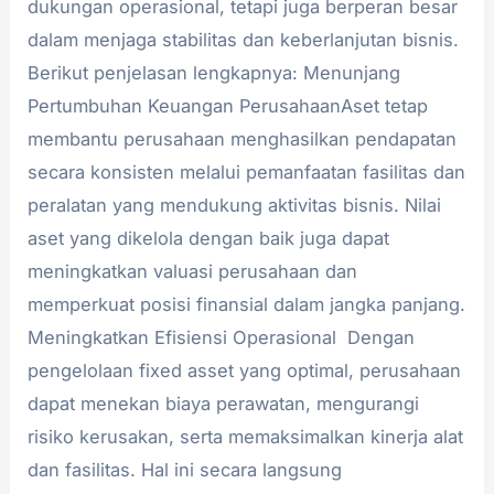
dukungan operasional, tetapi juga berperan besar
dalam menjaga stabilitas dan keberlanjutan bisnis.
Berikut penjelasan lengkapnya: Menunjang
Pertumbuhan Keuangan PerusahaanAset tetap
membantu perusahaan menghasilkan pendapatan
secara konsisten melalui pemanfaatan fasilitas dan
peralatan yang mendukung aktivitas bisnis. Nilai
aset yang dikelola dengan baik juga dapat
meningkatkan valuasi perusahaan dan
memperkuat posisi finansial dalam jangka panjang.
Meningkatkan Efisiensi Operasional Dengan
pengelolaan fixed asset yang optimal, perusahaan
dapat menekan biaya perawatan, mengurangi
risiko kerusakan, serta memaksimalkan kinerja alat
dan fasilitas. Hal ini secara langsung