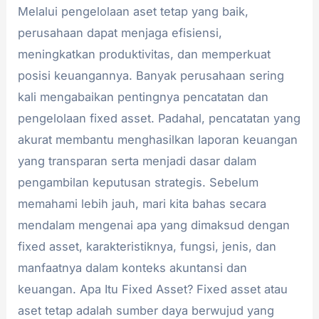
Melalui pengelolaan aset tetap yang baik,
perusahaan dapat menjaga efisiensi,
meningkatkan produktivitas, dan memperkuat
posisi keuangannya. Banyak perusahaan sering
kali mengabaikan pentingnya pencatatan dan
pengelolaan fixed asset. Padahal, pencatatan yang
akurat membantu menghasilkan laporan keuangan
yang transparan serta menjadi dasar dalam
pengambilan keputusan strategis. Sebelum
memahami lebih jauh, mari kita bahas secara
mendalam mengenai apa yang dimaksud dengan
fixed asset, karakteristiknya, fungsi, jenis, dan
manfaatnya dalam konteks akuntansi dan
keuangan. Apa Itu Fixed Asset? Fixed asset atau
aset tetap adalah sumber daya berwujud yang