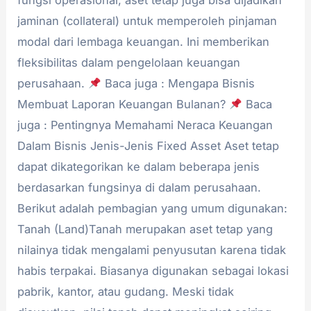
fungsi operasional, aset tetap juga bisa dijadikan
jaminan (collateral) untuk memperoleh pinjaman
modal dari lembaga keuangan. Ini memberikan
fleksibilitas dalam pengelolaan keuangan
perusahaan.
Baca juga : Mengapa Bisnis
Membuat Laporan Keuangan Bulanan?
Baca
juga : Pentingnya Memahami Neraca Keuangan
Dalam Bisnis Jenis-Jenis Fixed Asset Aset tetap
dapat dikategorikan ke dalam beberapa jenis
berdasarkan fungsinya di dalam perusahaan.
Berikut adalah pembagian yang umum digunakan:
Tanah (Land)Tanah merupakan aset tetap yang
nilainya tidak mengalami penyusutan karena tidak
habis terpakai. Biasanya digunakan sebagai lokasi
pabrik, kantor, atau gudang. Meski tidak