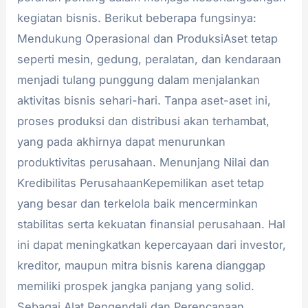
kegiatan bisnis. Berikut beberapa fungsinya:
Mendukung Operasional dan ProduksiAset tetap
seperti mesin, gedung, peralatan, dan kendaraan
menjadi tulang punggung dalam menjalankan
aktivitas bisnis sehari-hari. Tanpa aset-aset ini,
proses produksi dan distribusi akan terhambat,
yang pada akhirnya dapat menurunkan
produktivitas perusahaan. Menunjang Nilai dan
Kredibilitas PerusahaanKepemilikan aset tetap
yang besar dan terkelola baik mencerminkan
stabilitas serta kekuatan finansial perusahaan. Hal
ini dapat meningkatkan kepercayaan dari investor,
kreditor, maupun mitra bisnis karena dianggap
memiliki prospek jangka panjang yang solid.
Sebagai Alat Pengendali dan Perencanaan