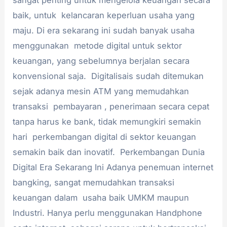
baik, untuk kelancaran keperluan usaha yang
maju. Di era sekarang ini sudah banyak usaha
menggunakan metode digital untuk sektor
keuangan, yang sebelumnya berjalan secara
konvensional saja. Digitalisais sudah ditemukan
sejak adanya mesin ATM yang memudahkan
transaksi pembayaran , penerimaan secara cepat
tanpa harus ke bank, tidak memungkiri semakin
hari perkembangan digital di sektor keuangan
semakin baik dan inovatif. Perkembangan Dunia
Digital Era Sekarang Ini Adanya penemuan internet
bangking, sangat memudahkan transaksi
keuangan dalam usaha baik UMKM maupun
Industri. Hanya perlu menggunakan Handphone