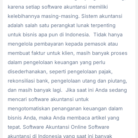
karena setiap software akuntansi memiliki
kelebihannya masing-masing. Sistem akuntansi
adalah salah satu perangkat lunak terpenting
untuk bisnis apa pun di Indonesia. Tidak hanya
mengelola pembayaran kepada pemasok atau
membuat faktur untuk klien, masih banyak proses
dalam pengelolaan keuangan yang perlu
disederhanakan, seperti pengelolaan pajak,
rekonsiliasi bank, pengelolaan utang dan piutang,
dan masih banyak lagi. Jika saat ini Anda sedang
mencari software akuntansi untuk
mengotomatiskan penanganan keuangan dalam
bisnis Anda, maka Anda membaca artikel yang
tepat. Software Akuntansi Online Software
akuntansi di Indonesia yang saat ini banyak