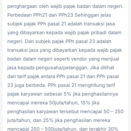
penghargaan oleh wajib pajak badan dalam negeri.
Perbedaan PPh21 dan PPh23 Sehinggan jelas
subjek pajak PPh pasal 21 adalah transaksi jasa
yang dibayarkan kepada wajib pajak pribadi dalam
negeri. Dan subjek pajak PPh pasal 23 adalah
transaksi jasa yang dibayarkan kepada wajib pajak
badan dalam negeri seperti vendor yang menjual
jasa kepada pengusaha/pelanggan. Jika dilihat
dari tarif pajak antara PPh pasal 21 dan PPh pasal
23 juga berbeda. PPh pasal 21 menghitung tarif
pajak karyawan sebesar 5% jika penghasilannya
mencapai mereka 50juta/tahun, 15% jika
penghasilan karyawan tersebut mencapai 50 – 250
juta/tahun, dan 25% jika penghasilan mereka
mencapai 250 – 500juta/tahun, dan terakhir 30%