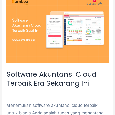
Akuntansi
Cloud
Terbaik
Era
Sekarang
Ini
Software Akuntansi Cloud
Terbaik Era Sekarang Ini
Akuntansi
/
admin
Menemukan software akuntansi cloud terbaik
untuk bisnis Anda adalah tugas yang menantang,