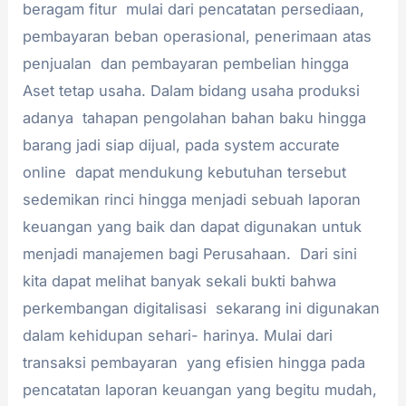
beragam fitur mulai dari pencatatan persediaan,
pembayaran beban operasional, penerimaan atas
penjualan dan pembayaran pembelian hingga
Aset tetap usaha. Dalam bidang usaha produksi
adanya tahapan pengolahan bahan baku hingga
barang jadi siap dijual, pada system accurate
online dapat mendukung kebutuhan tersebut
sedemikan rinci hingga menjadi sebuah laporan
keuangan yang baik dan dapat digunakan untuk
menjadi manajemen bagi Perusahaan. Dari sini
kita dapat melihat banyak sekali bukti bahwa
perkembangan digitalisasi sekarang ini digunakan
dalam kehidupan sehari- harinya. Mulai dari
transaksi pembayaran yang efisien hingga pada
pencatatan laporan keuangan yang begitu mudah,