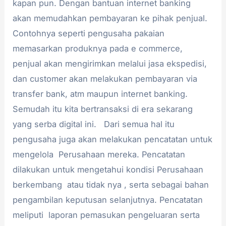
kapan pun. Dengan bantuan internet banking
akan memudahkan pembayaran ke pihak penjual.
Contohnya seperti pengusaha pakaian
memasarkan produknya pada e commerce,
penjual akan mengirimkan melalui jasa ekspedisi,
dan customer akan melakukan pembayaran via
transfer bank, atm maupun internet banking.
Semudah itu kita bertransaksi di era sekarang
yang serba digital ini. Dari semua hal itu
pengusaha juga akan melakukan pencatatan untuk
mengelola Perusahaan mereka. Pencatatan
dilakukan untuk mengetahui kondisi Perusahaan
berkembang atau tidak nya , serta sebagai bahan
pengambilan keputusan selanjutnya. Pencatatan
meliputi laporan pemasukan pengeluaran serta