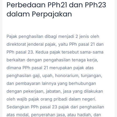
Perbedaan PPh21 dan PPh23
dalam Perpajakan
Akuntansi
/
admin
Pajak penghasilan dibagi menjadi 2 jenis oleh
direktorat jenderal pajak, yaitu PPh pasal 21 dan
PPh pasal 23. Kedua pajak tersebut sama-sama
berkaitan dengan pengahasilan tenaga kerja,
dimana PPh pasal 21 merupakan pajak atas
penghasilan gaji, upah, honorarium, tunjangan,
dan pembayaran lainnya yang berhubungan
dengan pekerjaan, jabatan, jasa yang dilakukan
oleh wajib pajak orang pribadi dalam negeri.
Sedangkan PPh pasal 23 pajak dari penghasilan
atas modal, penyerahan jasa, atau hadiah, dan