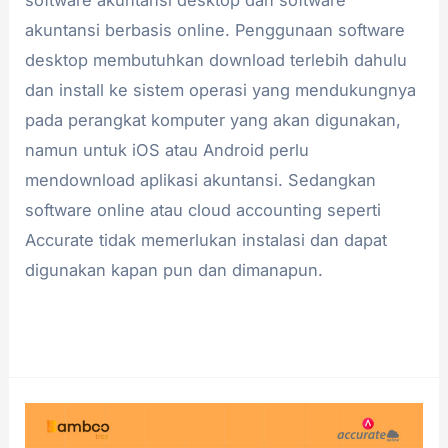
software akuntansi desktop dan software
akuntansi berbasis online. Penggunaan software
desktop membutuhkan download terlebih dahulu
dan install ke sistem operasi yang mendukungnya
pada perangkat komputer yang akan digunakan,
namun untuk iOS atau Android perlu
mendownload aplikasi akuntansi. Sedangkan
software online atau cloud accounting seperti
Accurate tidak memerlukan instalasi dan dapat
digunakan kapan pun dan dimanapun.
Read More »
Pengaruh
dan