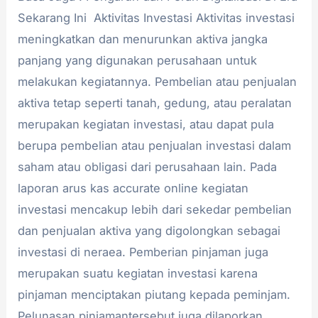
Sekarang Ini Aktivitas Investasi Aktivitas investasi
meningkatkan dan menurunkan aktiva jangka
panjang yang digunakan perusahaan untuk
melakukan kegiatannya. Pembelian atau penjualan
aktiva tetap seperti tanah, gedung, atau peralatan
merupakan kegiatan investasi, atau dapat pula
berupa pembelian atau penjualan investasi dalam
saham atau obligasi dari perusahaan lain. Pada
laporan arus kas accurate online kegiatan
investasi mencakup lebih dari sekedar pembelian
dan penjualan aktiva yang digolongkan sebagai
investasi di neraea. Pemberian pinjaman juga
merupakan suatu kegiatan investasi karena
pinjaman menciptakan piutang kepada peminjam.
Pelunasan pinjamantersebut juga dilaporkan