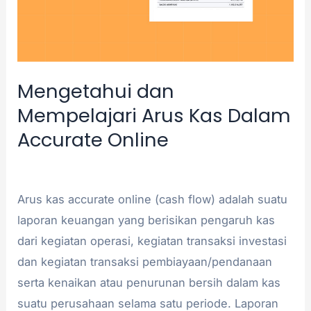
Online
Mengetahui dan
Mempelajari Arus Kas Dalam
Accurate Online
Akuntansi
/
admin
Arus kas accurate online (cash flow) adalah suatu
laporan keuangan yang berisikan pengaruh kas
dari kegiatan operasi, kegiatan transaksi investasi
dan kegiatan transaksi pembiayaan/pendanaan
serta kenaikan atau penurunan bersih dalam kas
suatu perusahaan selama satu periode. Laporan