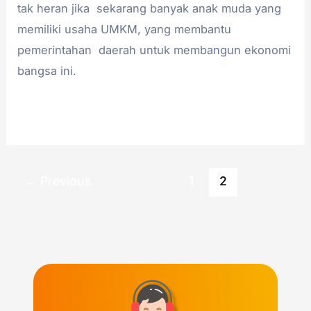
tak heran jika sekarang banyak anak muda yang
memiliki usaha UMKM, yang membantu
pemerintahan daerah untuk membangun ekonomi
bangsa ini.
Read More »
←
Previous
1
2