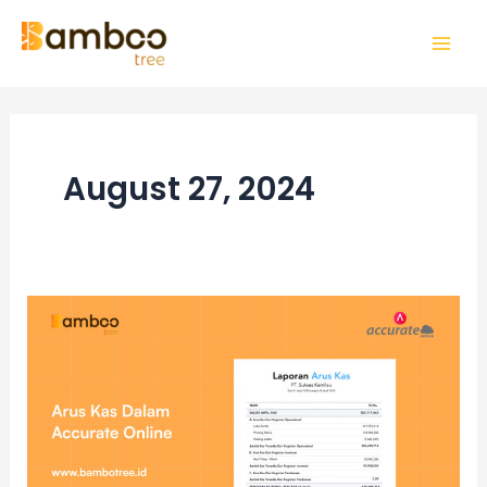
Skip
Post
Mai
to
pagination
Men
content
August 27, 2024
Mengetahui
dan
Mempelajari
Arus
Kas Dalam
Accurate