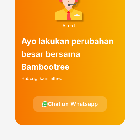
Ayo lakukan perubahan
besar bersama
Bambootree
Hubungi kami alfred!
Chat on Whatsapp