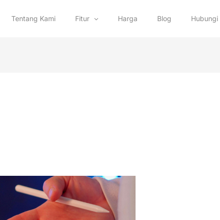
Tentang Kami
Fitur
Harga
Blog
Hubungi