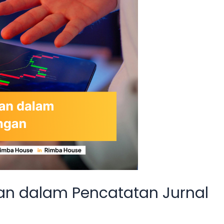
an dalam Pencatatan Jurnal