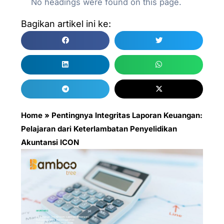
No headings were found on this page.
Bagikan artikel ini ke:
Home
»
Pentingnya Integritas Laporan Keuangan:
Pelajaran dari Keterlambatan Penyelidikan
Akuntansi ICON