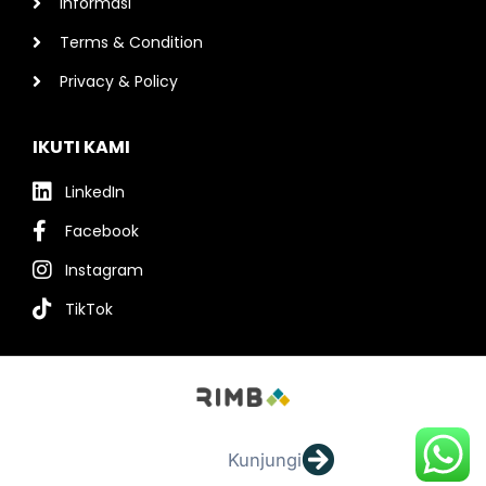
Informasi
Terms & Condition
Privacy & Policy
IKUTI KAMI
LinkedIn
Facebook
Instagram
TikTok
Kunjungi