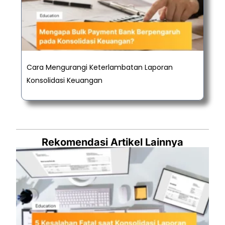
Cara Mengurangi Keterlambatan Laporan
Konsolidasi Keuangan
Rekomendasi Artikel Lainnya