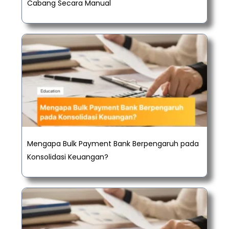
Cabang Secara Manual
Mengapa Bulk Payment Bank Berpengaruh pada
Konsolidasi Keuangan?