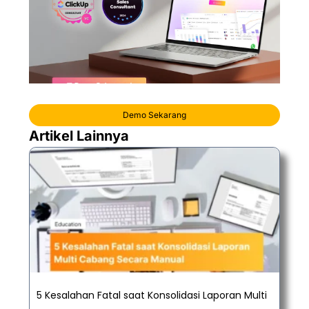
Demo Sekarang
Artikel Lainnya
5 Kesalahan Fatal saat Konsolidasi Laporan Multi