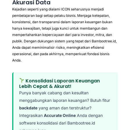
Akurasi Data
Kejadian seperti yang dialami ICON seharusnya menjadi
pembelajaran bagi setiap pelaku bisnis. Menjaga ketepatan,
konsistensi, dan transparansi dalam laporan keuangan bukan
hanya kewajiban, tetapi juga kunci untuk membangun dan
mempertahankan kepercayaan dari para investor, mitra, dan
publik. Dengan dukungan sistem yang tepat dari Bambootree.id,
Anda dapat meminimalisir risiko, meningkatkan efisiensi
operasional, dan pada akhirnya, memperkuat fondasi bisnis
Anda.
Konsolidasi Laporan Keuangan
Lebih Cepat & Akurat!
Punya banyak cabang dan kesulitan
menggabungkan laporan keuangan? Butuh fitur
backdate
yang aman dan terstruktur?
Integrasikan
Accurate Online
Anda dengan
software konsolidasi dari Bambootree.id