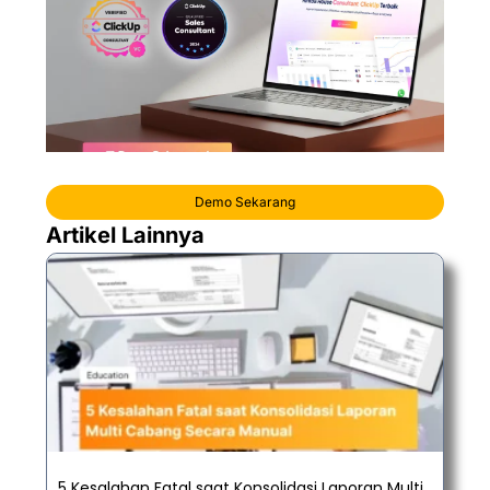
Demo Sekarang
Artikel Lainnya
5 Kesalahan Fatal saat Konsolidasi Laporan Multi