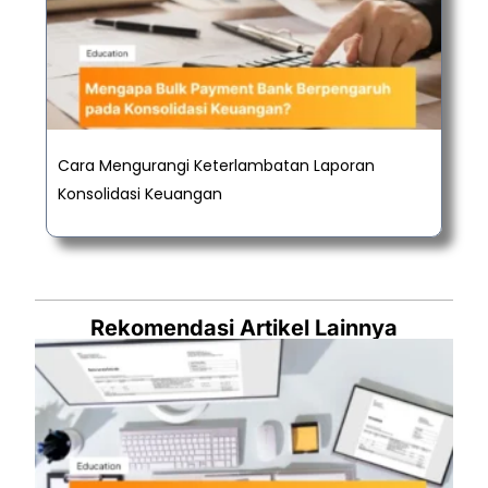
Cara Mengurangi Keterlambatan Laporan
Konsolidasi Keuangan
Rekomendasi Artikel Lainnya