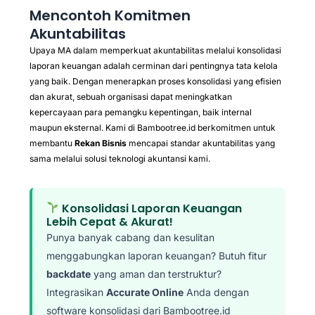
Mencontoh Komitmen
Akuntabilitas
Upaya MA dalam memperkuat akuntabilitas melalui konsolidasi
laporan keuangan adalah cerminan dari pentingnya tata kelola
yang baik. Dengan menerapkan proses konsolidasi yang efisien
dan akurat, sebuah organisasi dapat meningkatkan
kepercayaan para pemangku kepentingan, baik internal
maupun eksternal. Kami di Bambootree.id berkomitmen untuk
membantu
Rekan Bisnis
mencapai standar akuntabilitas yang
sama melalui solusi teknologi akuntansi kami.
Konsolidasi Laporan Keuangan
Lebih Cepat & Akurat!
Punya banyak cabang dan kesulitan
menggabungkan laporan keuangan? Butuh fitur
backdate
yang aman dan terstruktur?
Integrasikan
Accurate Online
Anda dengan
software konsolidasi dari Bambootree.id