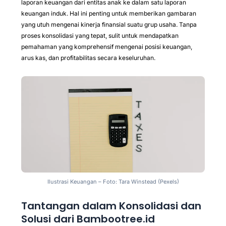
laporan keuangan dari entitas anak ke dalam satu laporan
keuangan induk. Hal ini penting untuk memberikan gambaran
yang utuh mengenai kinerja finansial suatu grup usaha. Tanpa
proses konsolidasi yang tepat, sulit untuk mendapatkan
pemahaman yang komprehensif mengenai posisi keuangan,
arus kas, dan profitabilitas secara keseluruhan.
Ilustrasi Keuangan – Foto: Tara Winstead (Pexels)
Tantangan dalam Konsolidasi dan
Solusi dari Bambootree.id