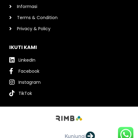
Informasi
Terms & Condition
Privacy & Policy
IKUTI KAMI
LinkedIn
Facebook
Instagram
TikTok
Kunjungi