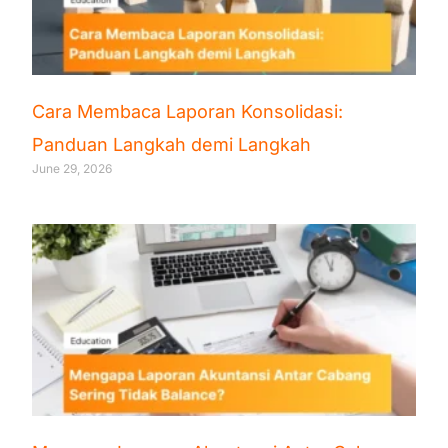
Cara Membaca Laporan Konsolidasi:
Panduan Langkah demi Langkah
June 29, 2026