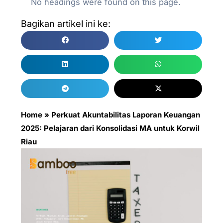
No headings were found on this page.
Bagikan artikel ini ke:
Home
»
Perkuat Akuntabilitas Laporan Keuangan
2025: Pelajaran dari Konsolidasi MA untuk Korwil
Riau