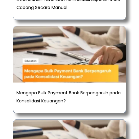
Cabang Secara Manual
Mengapa Bulk Payment Bank Berpengaruh pada
Konsolidasi Keuangan?