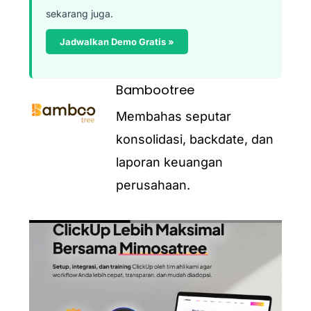
sekarang juga.
Jadwalkan Demo Gratis »
Bambootree
Membahas seputar
konsolidasi, backdate, dan
laporan keuangan
perusahaan.