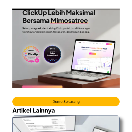
Demo Sekarang
Artikel Lainnya