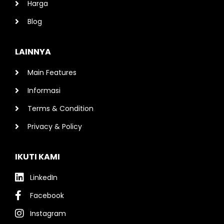
Harga
Blog
LAINNYA
Main Features
Informasi
Terms & Condition
Privacy & Policy
IKUTI KAMI
LinkedIn
Facebook
Instagram