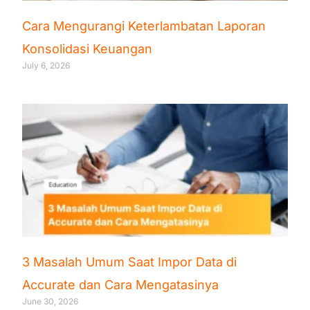
Cara Mengurangi Keterlambatan Laporan
Konsolidasi Keuangan
July 6, 2026
3 Masalah Umum Saat Impor Data di
Accurate dan Cara Mengatasinya
June 30, 2026