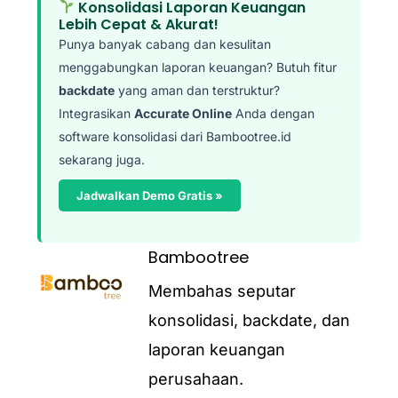
Konsolidasi Laporan Keuangan
Lebih Cepat & Akurat!
Punya banyak cabang dan kesulitan
menggabungkan laporan keuangan? Butuh fitur
backdate
yang aman dan terstruktur?
Integrasikan
Accurate Online
Anda dengan
software konsolidasi dari Bambootree.id
sekarang juga.
Jadwalkan Demo Gratis »
Bambootree
Membahas seputar
konsolidasi, backdate, dan
laporan keuangan
perusahaan.