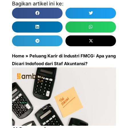
Bagikan artikel ini ke:
Home
»
Peluang Karir di Industri FMCG: Apa yang
Dicari Indofood dari Staf Akuntansi?