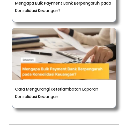
Mengapa Bulk Payment Bank Berpengaruh pada
Konsolidasi Keuangan?
Cara Mengurangi Keterlambatan Laporan
Konsolidasi Keuangan