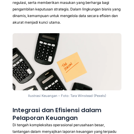
regulasi, serta memberikan masukan yang berharga bagi
pengambilan keputusan strategis. Dalam lingkungan bisnis yang
dinamis, kemampuan untuk mengelola data secara efisien dan
akurat menjadi kunci utama.
Ilustrasi Keuangan – Foto: Tara Winstead (Pexels)
Integrasi dan Efisiensi dalam
Pelaporan Keuangan
Di tengah kompleksitas operasional perusahaan besar,
tantangan dalam menyajikan laporan keuangan yang terpadu