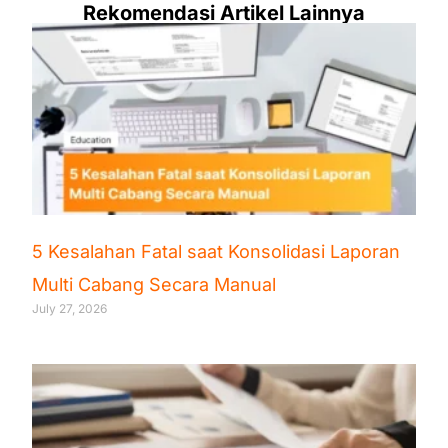
Rekomendasi Artikel Lainnya
5 Kesalahan Fatal saat Konsolidasi Laporan
Multi Cabang Secara Manual
July 27, 2026