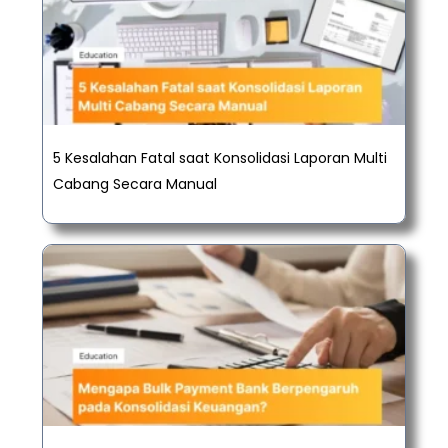
5 Kesalahan Fatal saat Konsolidasi Laporan Multi
Cabang Secara Manual