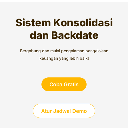
Sistem Konsolidasi
dan Backdate
Bergabung dan mulai pengalaman pengelolaan
keuangan yang lebih baik!
Coba Gratis
Atur Jadwal Demo