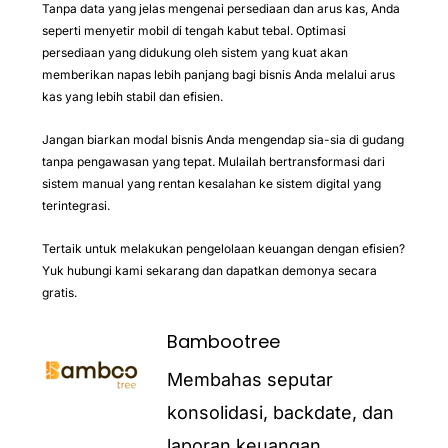
Tanpa data yang jelas mengenai persediaan dan arus kas, Anda
seperti menyetir mobil di tengah kabut tebal. Optimasi
persediaan yang didukung oleh sistem yang kuat akan
memberikan napas lebih panjang bagi bisnis Anda melalui arus
kas yang lebih stabil dan efisien.
Jangan biarkan modal bisnis Anda mengendap sia-sia di gudang
tanpa pengawasan yang tepat. Mulailah bertransformasi dari
sistem manual yang rentan kesalahan ke sistem digital yang
terintegrasi.
Tertaik untuk melakukan pengelolaan keuangan dengan efisien?
Yuk hubungi kami sekarang dan dapatkan demonya secara
gratis.
Bambootree
Membahas seputar
konsolidasi, backdate, dan
laporan keuangan