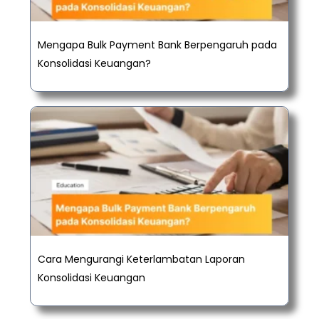
Mengapa Bulk Payment Bank Berpengaruh pada
Konsolidasi Keuangan?
Cara Mengurangi Keterlambatan Laporan
Konsolidasi Keuangan