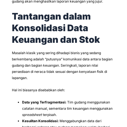
gudang akan menghasilkan laporan keuangan yang jujur.
Tantangan dalam
Konsolidasi Data
Keuangan dan Stok
Masalah klasik yang sering dihadapi bisnis yang sedang
berkembang adalah “putusnya” komunikasi data antara bagian
gudang dan bagian keuangan. Seringkali, laporan nilai
persediaan di neraca tidak sesuai dengan kenyataan fisik di
lapangan.
Hal ini biasanya disebabkan oleh:
Data yang Terfragmentasi:
Tim gudang menggunakan
catatan manual, sementara tim keuangan menggunakan
spreadsheet
terpisah.
Kesulitan Konsolidasi:
Menggabungkan data dari