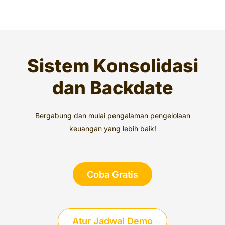
Sistem Konsolidasi
dan Backdate
Bergabung dan mulai pengalaman pengelolaan
keuangan yang lebih baik!
Coba Gratis
Atur Jadwal Demo