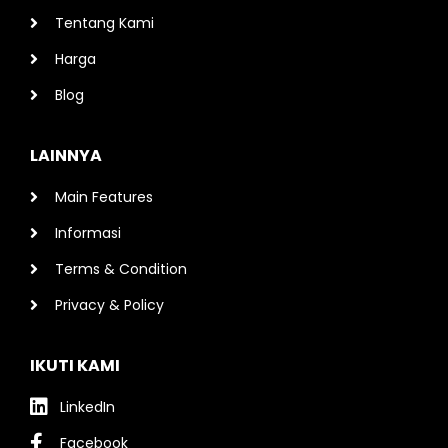
Tentang Kami
Harga
Blog
LAINNYA
Main Features
Informasi
Terms & Condition
Privacy & Policy
IKUTI KAMI
LinkedIn
Facebook