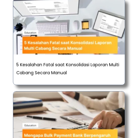
5 Kesalahan Fatal saat Konsolidasi Laporan Multi
Cabang Secara Manual