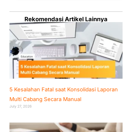
Rekomendasi Artikel Lainnya
5 Kesalahan Fatal saat Konsolidasi Laporan
Multi Cabang Secara Manual
July 27, 2026