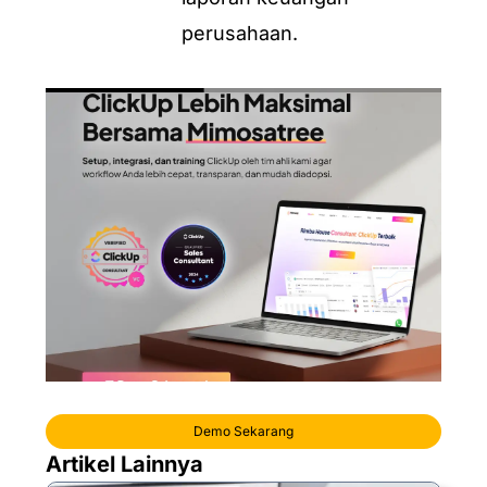
perusahaan.
Demo Sekarang
Artikel Lainnya