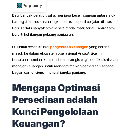
Perplexity
Bagi banyak pelaku usaha, menjaga keseimbangan antara stok
barang dan arus kas seringkali terasa seperti berjalan di atas tali
tipis. Terlalu banyak stok berarti modal mati; terlalu sedikit stok
berarti kehilangan peluang penjualan.
Di sinilah peran krusial
pengelolaan keuangan
yang cerdas
masuk ke dalam ekosistem operasional Anda.Artikel ini
bertujuan memberikan panduan strategis bagi pemilik bisnis dan
manajer keuangan untuk mengoptimalkan persediaan sebagai
bagian dari efisiensi finansial jangka panjang.
Mengapa Optimasi
Persediaan adalah
Kunci Pengelolaan
Keuangan?