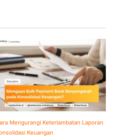
ara Mengurangi Keterlambatan Laporan
onsolidasi Keuangan