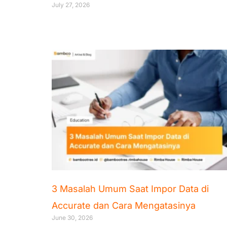
July 27, 2026
3 Masalah Umum Saat Impor Data di
Accurate dan Cara Mengatasinya
June 30, 2026