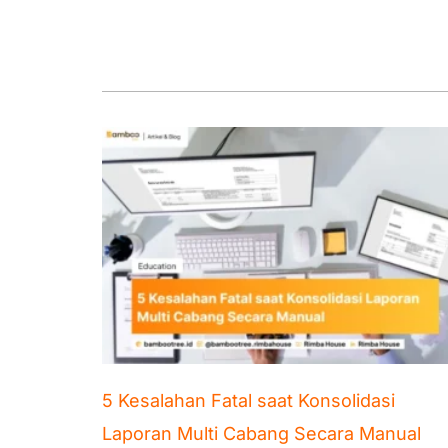
5 Kesalahan Fatal saat Konsolidasi
Laporan Multi Cabang Secara Manual