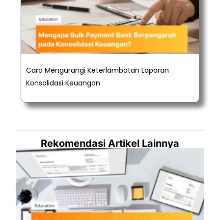
Cara Mengurangi Keterlambatan Laporan
Konsolidasi Keuangan
Rekomendasi Artikel Lainnya