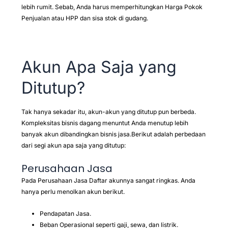
lebih rumit. Sebab, Anda harus memperhitungkan Harga Pokok
Penjualan atau HPP dan sisa stok di gudang.
Akun Apa Saja yang
Ditutup?
Tak hanya sekadar itu, akun-akun yang ditutup pun berbeda.
Kompleksitas bisnis dagang menuntut Anda menutup lebih
banyak akun dibandingkan bisnis jasa.Berikut adalah perbedaan
dari segi akun apa saja yang ditutup:
Perusahaan Jasa
Pada Perusahaan Jasa Daftar akunnya sangat ringkas. Anda
hanya perlu menolkan akun berikut.
Pendapatan Jasa.
Beban Operasional seperti gaji, sewa, dan listrik.