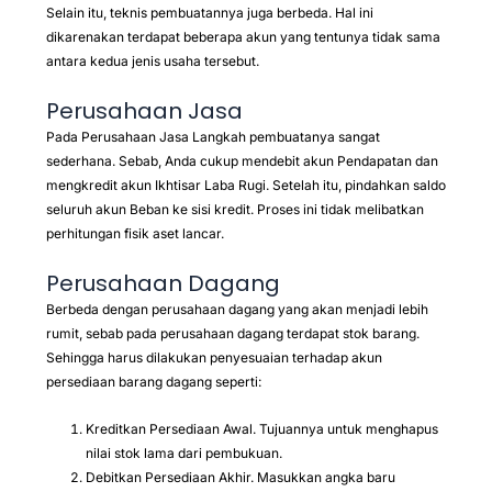
Selain itu, teknis pembuatannya juga berbeda. Hal ini
dikarenakan terdapat beberapa akun yang tentunya tidak sama
antara kedua jenis usaha tersebut.
Perusahaan Jasa
Pada Perusahaan Jasa Langkah pembuatanya sangat
sederhana. Sebab, Anda cukup mendebit akun Pendapatan dan
mengkredit akun Ikhtisar Laba Rugi. Setelah itu, pindahkan saldo
seluruh akun Beban ke sisi kredit. Proses ini tidak melibatkan
perhitungan fisik aset lancar.
Perusahaan Dagang
Berbeda dengan perusahaan dagang yang akan menjadi lebih
rumit, sebab pada perusahaan dagang terdapat stok barang.
Sehingga harus dilakukan penyesuaian terhadap akun
persediaan barang dagang seperti:
Kreditkan Persediaan Awal. Tujuannya untuk menghapus
nilai stok lama dari pembukuan.
Debitkan Persediaan Akhir. Masukkan angka baru