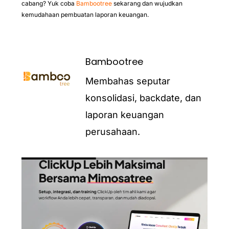
cabang? Yuk coba
Bambootree
sekarang dan wujudkan
kemudahaan pembuatan laporan keuangan.
Bambootree
Membahas seputar
konsolidasi, backdate, dan
laporan keuangan
perusahaan.