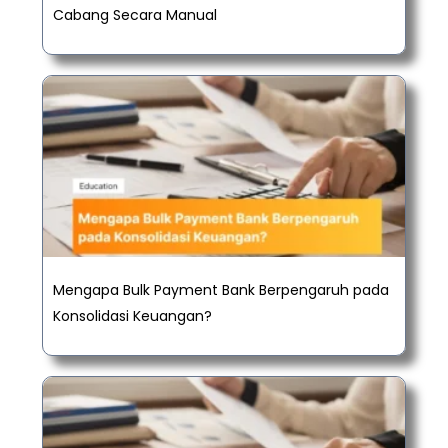
Cabang Secara Manual
Mengapa Bulk Payment Bank Berpengaruh pada
Konsolidasi Keuangan?