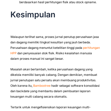
berdasarkan hasil perhitungan fisik atau stock opname.
Kesimpulan
Walaupun terlihat sama, proses jurnal penutup perusahaan jasa
dan dagang memiliki tingkat kesulitan yang jauh berbeda.
Perusahaan dagang menuntut ketelitian tinggi pada
perhitungan
HPP
dan penyesuaian stok fisik. Risiko kesalahan manusia
dalam proses manual ini sangat besar.
Masalah akan bertambah, ketika perusahaan dagang yang
dikelola memiliki banyak cabang. Dengan demikian, membuat
jurnal penutupan satu persatu akan membuang produktivitas.
Oleh karena itu,
Bambootree
hadir sebagai software konsolidasi
dan backdate yang membantu dalam pembuatan laporan
keuangan multi cabang secara otomatis.
Tertarik untuk mengefisiensikan laporan keuangan multi-