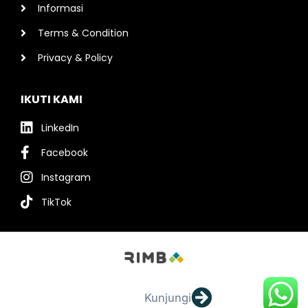
Informasi
Terms & Condition
Privacy & Policy
IKUTI KAMI
LinkedIn
Facebook
Instagram
TikTok
Kunjungi