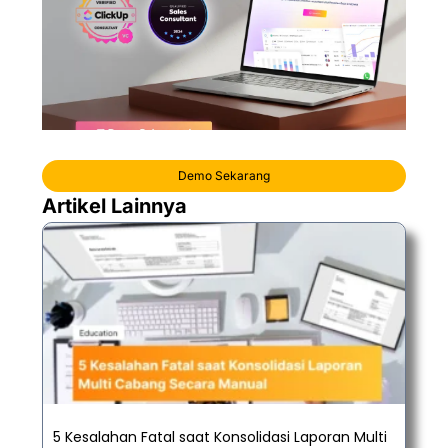
Demo Sekarang
Artikel Lainnya
5 Kesalahan Fatal saat Konsolidasi Laporan Multi