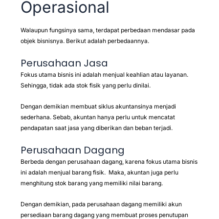
Operasional
Walaupun fungsinya sama, terdapat perbedaan mendasar pada
objek bisnisnya. Berikut adalah perbedaannya.
Perusahaan Jasa
Fokus utama bisnis ini adalah menjual keahlian atau layanan.
Sehingga, tidak ada stok fisik yang perlu dinilai.
Dengan demikian membuat siklus akuntansinya menjadi
sederhana. Sebab, akuntan hanya perlu untuk mencatat
pendapatan saat jasa yang diberikan dan beban terjadi.
Perusahaan Dagang
Berbeda dengan perusahaan dagang, karena fokus utama bisnis
ini adalah menjual barang fisik. Maka, akuntan juga perlu
menghitung stok barang yang memiliki nilai barang.
Dengan demikian, pada perusahaan dagang memiliki akun
persediaan barang dagang yang membuat proses penutupan