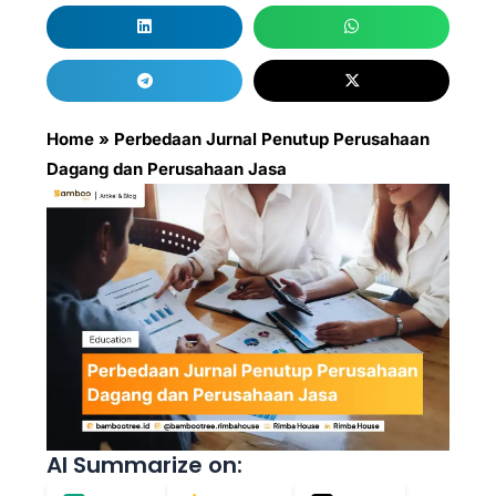
Home
»
Perbedaan Jurnal Penutup Perusahaan
Dagang dan Perusahaan Jasa
AI Summarize on: