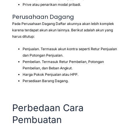
Prive atau penarikan modal pribadi.
Perusahaan Dagang
Pada Perusahaan Dagang Daftar akunnya akan lebih komplek
karena terdapat akun akun lainnya. Berikut adalah akun yang
harus ditutup:
Penjualan. Termasuk akun kontra seperti Retur Penjualan
dan Potongan Penjualan.
Pembelian. Termasuk Retur Pembelian, Potongan
Pembelian, dan Beban Angkut.
Harga Pokok Penjualan atau HPP.
Persediaan Barang Dagang.
Perbedaan Cara
Pembuatan