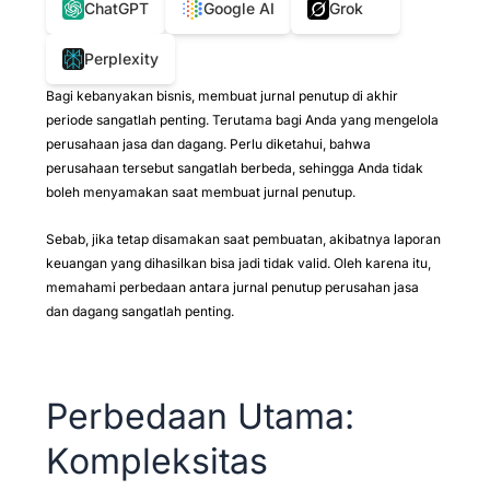
ChatGPT
Google AI
Grok
Perplexity
Bagi kebanyakan bisnis, membuat jurnal penutup di akhir
periode sangatlah penting. Terutama bagi Anda yang mengelola
perusahaan jasa dan dagang. Perlu diketahui, bahwa
perusahaan tersebut sangatlah berbeda, sehingga Anda tidak
boleh menyamakan saat membuat jurnal penutup.
Sebab, jika tetap disamakan saat pembuatan, akibatnya laporan
keuangan yang dihasilkan bisa jadi tidak valid. Oleh karena itu,
memahami perbedaan antara jurnal penutup perusahan jasa
dan dagang sangatlah penting.
Perbedaan Utama:
Kompleksitas