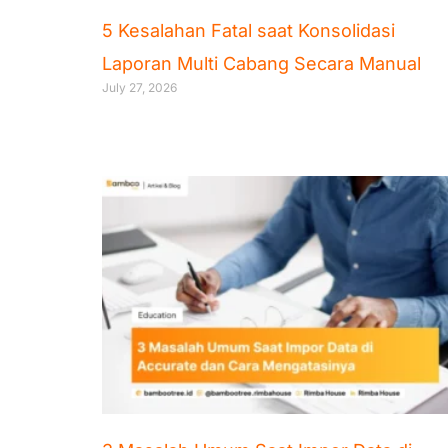
5 Kesalahan Fatal saat Konsolidasi
Laporan Multi Cabang Secara Manual
July 27, 2026