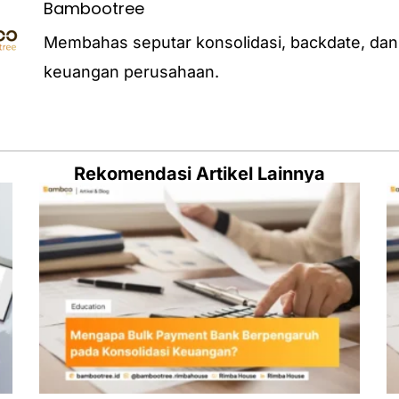
Bambootree
Membahas seputar konsolidasi, backdate, dan
keuangan perusahaan.
Rekomendasi Artikel Lainnya