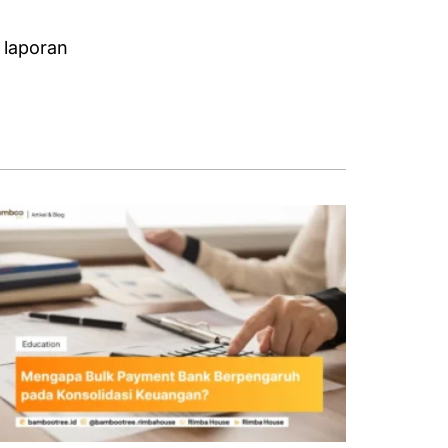
 laporan