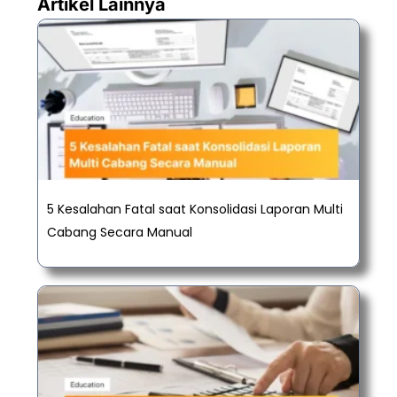
Artikel Lainnya
5 Kesalahan Fatal saat Konsolidasi Laporan Multi
Cabang Secara Manual