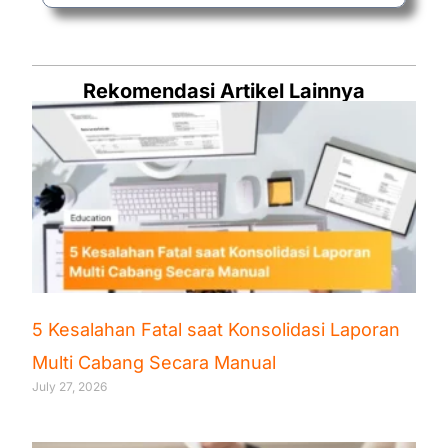
Rekomendasi Artikel Lainnya
5 Kesalahan Fatal saat Konsolidasi Laporan
Multi Cabang Secara Manual
July 27, 2026