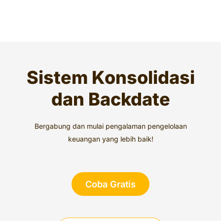
Sistem Konsolidasi
dan Backdate
Bergabung dan mulai pengalaman pengelolaan
keuangan yang lebih baik!
Coba Gratis