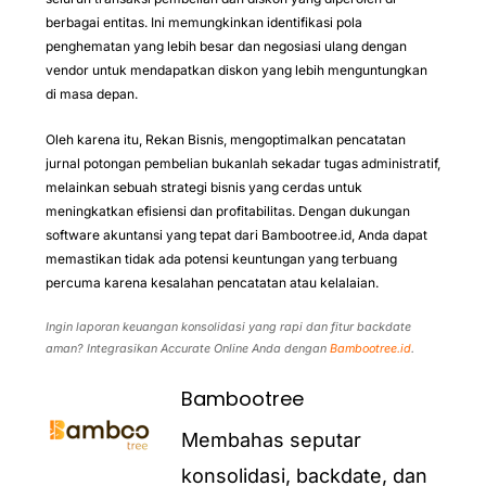
berbagai entitas. Ini memungkinkan identifikasi pola
penghematan yang lebih besar dan negosiasi ulang dengan
vendor untuk mendapatkan diskon yang lebih menguntungkan
di masa depan.
Oleh karena itu, Rekan Bisnis, mengoptimalkan pencatatan
jurnal potongan pembelian bukanlah sekadar tugas administratif,
melainkan sebuah strategi bisnis yang cerdas untuk
meningkatkan efisiensi dan profitabilitas. Dengan dukungan
software akuntansi yang tepat dari Bambootree.id, Anda dapat
memastikan tidak ada potensi keuntungan yang terbuang
percuma karena kesalahan pencatatan atau kelalaian.
Ingin laporan keuangan konsolidasi yang rapi dan fitur backdate
aman? Integrasikan Accurate Online Anda dengan
Bambootree.id
.
Bambootree
Membahas seputar
konsolidasi, backdate, dan