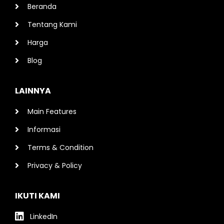
Beranda
Tentang Kami
Harga
Blog
LAINNYA
Main Features
Informasi
Terms & Condition
Privacy & Policy
IKUTI KAMI
LinkedIn