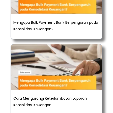
Mengapa Bulk Payment Bank Berpengaruh pada
Konsolidasi Keuangan?
Cara Mengurangi Keterlambatan Laporan
Konsolidasi Keuangan