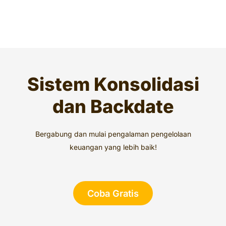
Sistem Konsolidasi
dan Backdate
Bergabung dan mulai pengalaman pengelolaan
keuangan yang lebih baik!
Coba Gratis