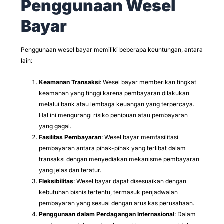
Penggunaan Wesel
Bayar
Penggunaan wesel bayar memiliki beberapa keuntungan, antara
lain:
Keamanan Transaksi
: Wesel bayar memberikan tingkat
keamanan yang tinggi karena pembayaran dilakukan
melalui bank atau lembaga keuangan yang terpercaya.
Hal ini mengurangi risiko penipuan atau pembayaran
yang gagal.
Fasilitas Pembayaran
: Wesel bayar memfasilitasi
pembayaran antara pihak-pihak yang terlibat dalam
transaksi dengan menyediakan mekanisme pembayaran
yang jelas dan teratur.
Fleksibilitas
: Wesel bayar dapat disesuaikan dengan
kebutuhan bisnis tertentu, termasuk penjadwalan
pembayaran yang sesuai dengan arus kas perusahaan.
Penggunaan dalam Perdagangan Internasional
: Dalam