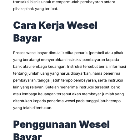
transaksi bisnis untuk mempermudah pembayaran antara
pihak-pihak yang terlibat.
Cara Kerja Wesel
Bayar
Proses wesel bayar dimulai ketika penarik (pembeli atau pihak
yang berutang) menyerahkan instruksi pembayaran kepada
bank atau lembaga keuangan. Instruksi tersebut berisi informasi
tentang jumlah uang yang harus dibayarkan, nama penerima
pembayaran, tanggal jatuh tempo pembayaran, serta instruksi
lain yang relevan. Setelah menerima instruksi tersebut, bank
atau lembaga keuangan tersebut akan membayar jumlah yang
ditentukan kepada penerima wesel pada tanggal jatuh tempo
yang telah ditentukan.
Penggunaan Wesel
Bayar