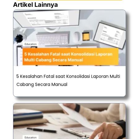
Artikel Lainnya
5 Kesalahan Fatal saat Konsolidasi Laporan Multi
Cabang Secara Manual