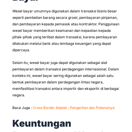
Wesel bayar umumnya digunakan dalam transaksi bisnis besar
seperti pembelian barang secara grosir, pembayaran pinjaman,
dan pembayaran kepada pemasok atau kontraktor. Penggunaan
wesel bayar memberikan keamanan dan kepastian kepada
pihak-pihak yang terlibat dalam transaksi, karena pembayaran
dilakukan melalui bank atau lembaga keuangan yang dapat
dipercaya.
Selain itu, wesel bayar juga dapat digunakan sebagai alat
pembayaran dalam transaksi perdagangan internasional. Dalam
konteks ini, wesel bayar sering digunakan sebagai salah satu
bentuk pembayaran dalam perdagangan lintas negara,
memfasilitasi transaksi antara importir dan eksportir di berbagai
negara.
Baca Juga :
Cross Border Adalah : Pengertian dan Potensinya
Keuntungan