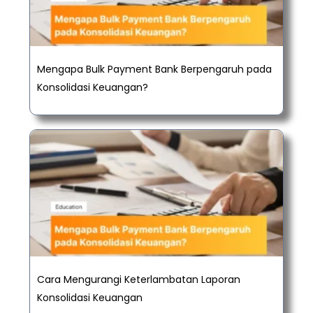
Mengapa Bulk Payment Bank Berpengaruh pada
Konsolidasi Keuangan?
Cara Mengurangi Keterlambatan Laporan
Konsolidasi Keuangan