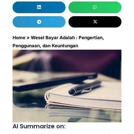
Home
»
Wesel Bayar Adalah : Pengertian,
Penggunaan, dan Keuntungan
AI Summarize on: