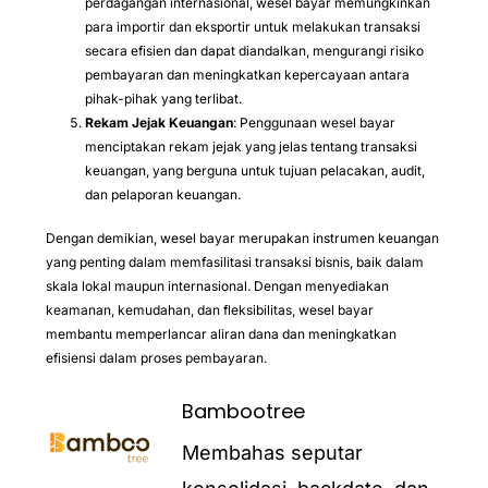
perdagangan internasional, wesel bayar memungkinkan
para importir dan eksportir untuk melakukan transaksi
secara efisien dan dapat diandalkan, mengurangi risiko
pembayaran dan meningkatkan kepercayaan antara
pihak-pihak yang terlibat.
Rekam Jejak Keuangan
: Penggunaan wesel bayar
menciptakan rekam jejak yang jelas tentang transaksi
keuangan, yang berguna untuk tujuan pelacakan, audit,
dan pelaporan keuangan.
Dengan demikian, wesel bayar merupakan instrumen keuangan
yang penting dalam memfasilitasi transaksi bisnis, baik dalam
skala lokal maupun internasional. Dengan menyediakan
keamanan, kemudahan, dan fleksibilitas, wesel bayar
membantu memperlancar aliran dana dan meningkatkan
efisiensi dalam proses pembayaran.
Bambootree
Membahas seputar