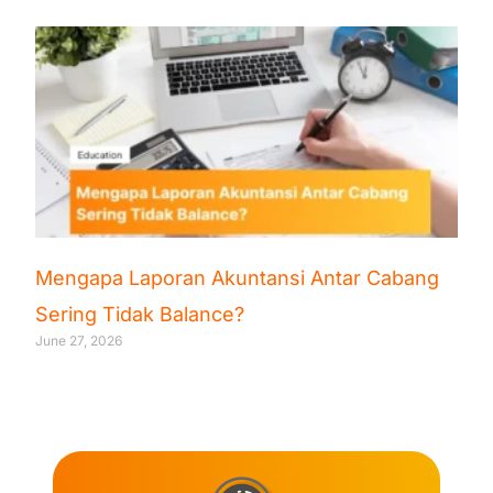
Mengapa Laporan Akuntansi Antar Cabang
Sering Tidak Balance?
June 27, 2026