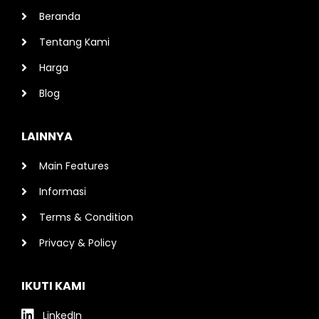
Beranda
Tentang Kami
Harga
Blog
LAINNYA
Main Features
Informasi
Terms & Condition
Privacy & Policy
IKUTI KAMI
LinkedIn