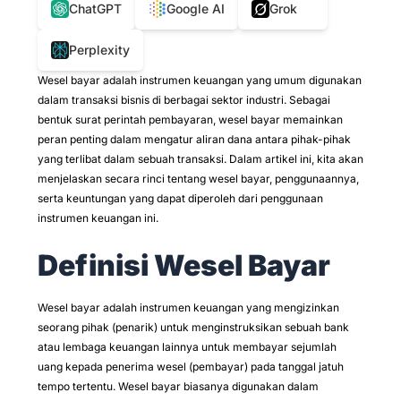
ChatGPT
Google AI
Grok
Perplexity
Wesel bayar adalah instrumen keuangan yang umum digunakan
dalam transaksi bisnis di berbagai sektor industri. Sebagai
bentuk surat perintah pembayaran, wesel bayar memainkan
peran penting dalam mengatur aliran dana antara pihak-pihak
yang terlibat dalam sebuah transaksi. Dalam artikel ini, kita akan
menjelaskan secara rinci tentang wesel bayar, penggunaannya,
serta keuntungan yang dapat diperoleh dari penggunaan
instrumen keuangan ini.
Definisi Wesel Bayar
Wesel bayar adalah instrumen keuangan yang mengizinkan
seorang pihak (penarik) untuk menginstruksikan sebuah bank
atau lembaga keuangan lainnya untuk membayar sejumlah
uang kepada penerima wesel (pembayar) pada tanggal jatuh
tempo tertentu. Wesel bayar biasanya digunakan dalam