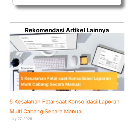
Rekomendasi Artikel Lainnya
5 Kesalahan Fatal saat Konsolidasi Laporan
Multi Cabang Secara Manual
July 27, 2026