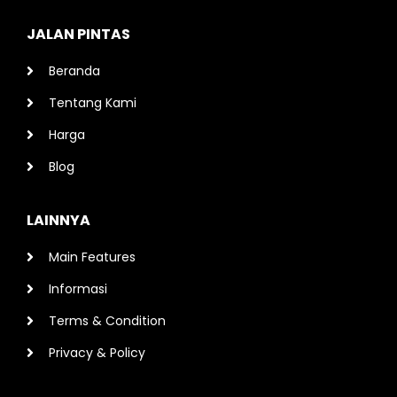
JALAN PINTAS
Beranda
Tentang Kami
Harga
Blog
LAINNYA
Main Features
Informasi
Terms & Condition
Privacy & Policy