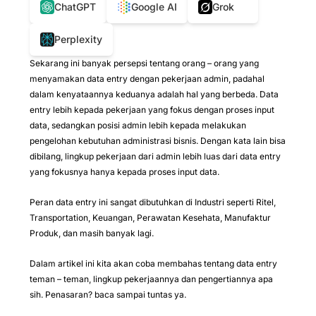
ChatGPT
Google AI
Grok
Perplexity
Sekarang ini banyak persepsi tentang orang – orang yang
menyamakan data entry dengan pekerjaan admin, padahal
dalam kenyataannya keduanya adalah hal yang berbeda. Data
entry lebih kepada pekerjaan yang fokus dengan proses input
data, sedangkan posisi admin lebih kepada melakukan
pengelohan kebutuhan administrasi bisnis. Dengan kata lain bisa
dibilang, lingkup pekerjaan dari admin lebih luas dari data entry
yang fokusnya hanya kepada proses input data.
Peran data entry ini sangat dibutuhkan di Industri seperti Ritel,
Transportation, Keuangan, Perawatan Kesehata, Manufaktur
Produk, dan masih banyak lagi.
Dalam artikel ini kita akan coba membahas tentang data entry
teman – teman, lingkup pekerjaannya dan pengertiannya apa
sih. Penasaran? baca sampai tuntas ya.