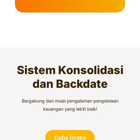
Sistem Konsolidasi
dan Backdate
Bergabung dan mulai pengalaman pengelolaan
keuangan yang lebih baik!
Coba Gratis