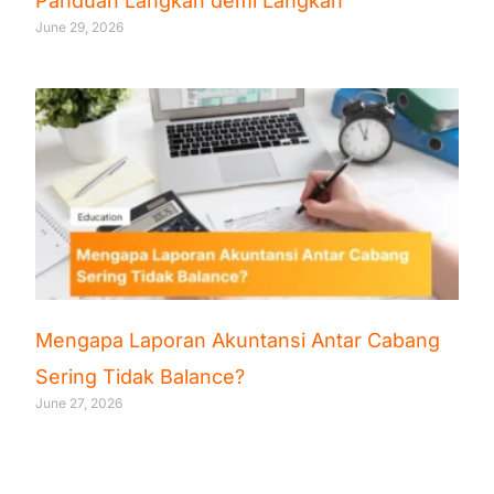
Panduan Langkah demi Langkah
June 29, 2026
Mengapa Laporan Akuntansi Antar Cabang
Sering Tidak Balance?
June 27, 2026