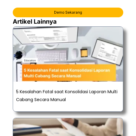
Demo Sekarang
Artikel Lainnya
5 Kesalahan Fatal saat Konsolidasi Laporan Multi
Cabang Secara Manual