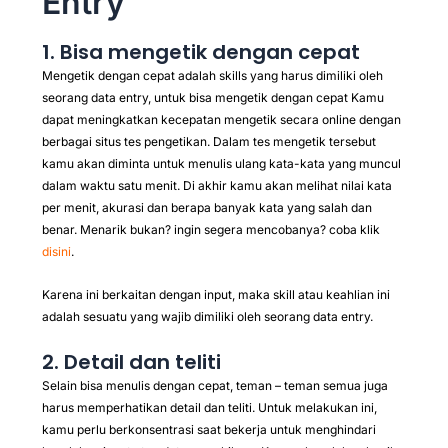
Entry
1. Bisa mengetik dengan cepat
Mengetik dengan cepat adalah skills yang harus dimiliki oleh
seorang data entry, untuk bisa mengetik dengan cepat Kamu
dapat meningkatkan kecepatan mengetik secara online dengan
berbagai situs tes pengetikan. Dalam tes mengetik tersebut
kamu akan diminta untuk menulis ulang kata-kata yang muncul
dalam waktu satu menit. Di akhir kamu akan melihat nilai kata
per menit, akurasi dan berapa banyak kata yang salah dan
benar. Menarik bukan? ingin segera mencobanya? coba klik
disini
.
Karena ini berkaitan dengan input, maka skill atau keahlian ini
adalah sesuatu yang wajib dimiliki oleh seorang data entry.
2. Detail dan teliti
Selain bisa menulis dengan cepat, teman – teman semua juga
harus memperhatikan detail dan teliti. Untuk melakukan ini,
kamu perlu berkonsentrasi saat bekerja untuk menghindari