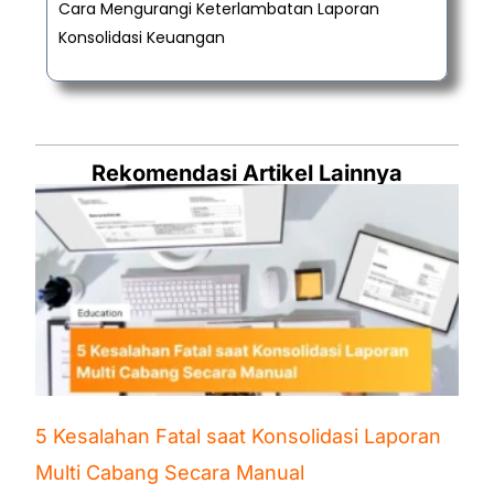
Cara Mengurangi Keterlambatan Laporan
Konsolidasi Keuangan
Rekomendasi Artikel Lainnya
5 Kesalahan Fatal saat Konsolidasi Laporan
Multi Cabang Secara Manual