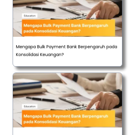
Mengapa Bulk Payment Bank Berpengaruh pada
Konsolidasi Keuangan?