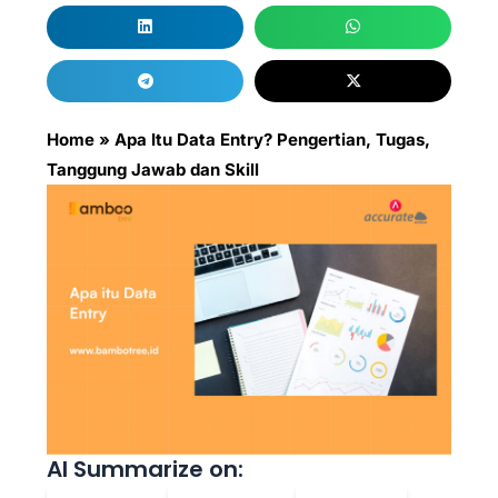
Home
»
Apa Itu Data Entry? Pengertian, Tugas,
Tanggung Jawab dan Skill
AI Summarize on: