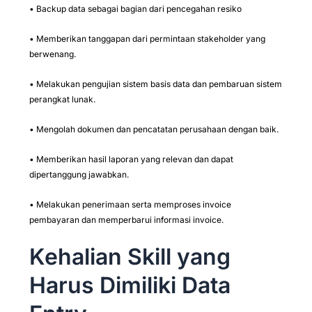
• Backup data sebagai bagian dari pencegahan resiko
• Memberikan tanggapan dari permintaan stakeholder yang
berwenang.
• Melakukan pengujian sistem basis data dan pembaruan sistem
perangkat lunak.
• Mengolah dokumen dan pencatatan perusahaan dengan baik.
• Memberikan hasil laporan yang relevan dan dapat
dipertanggung jawabkan.
• Melakukan penerimaan serta memproses invoice
pembayaran dan memperbarui informasi invoice.
Kehalian Skill yang
Harus Dimiliki Data