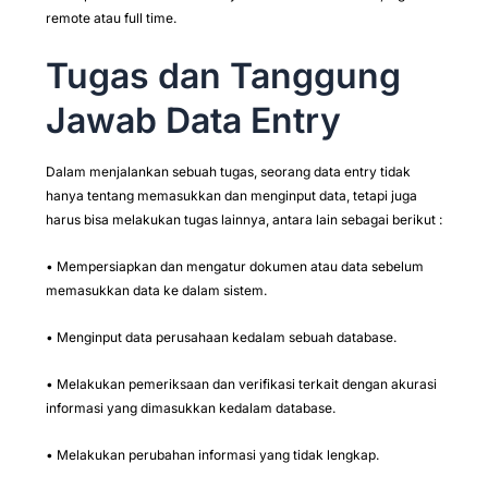
remote atau full time.
Tugas dan Tanggung
Jawab Data Entry
Dalam menjalankan sebuah tugas, seorang data entry tidak
hanya tentang memasukkan dan menginput data, tetapi juga
harus bisa melakukan tugas lainnya, antara lain sebagai berikut :
• Mempersiapkan dan mengatur dokumen atau data sebelum
memasukkan data ke dalam sistem.
• Menginput data perusahaan kedalam sebuah database.
• Melakukan pemeriksaan dan verifikasi terkait dengan akurasi
informasi yang dimasukkan kedalam database.
• Melakukan perubahan informasi yang tidak lengkap.