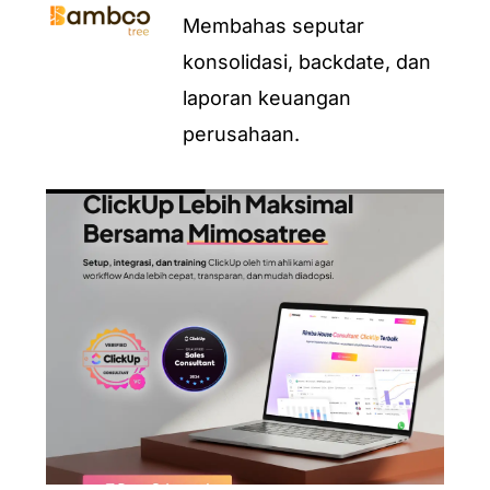
Membahas seputar
konsolidasi, backdate, dan
laporan keuangan
perusahaan.