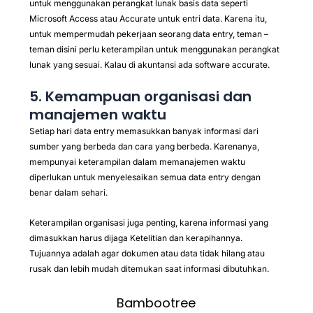
untuk menggunakan perangkat lunak basis data seperti
Microsoft Access atau Accurate untuk entri data. Karena itu,
untuk mempermudah pekerjaan seorang data entry, teman –
teman disini perlu keterampilan untuk menggunakan perangkat
lunak yang sesuai. Kalau di akuntansi ada software accurate.
5. Kemampuan organisasi dan
manajemen waktu
Setiap hari data entry memasukkan banyak informasi dari
sumber yang berbeda dan cara yang berbeda. Karenanya,
mempunyai keterampilan dalam memanajemen waktu
diperlukan untuk menyelesaikan semua data entry dengan
benar dalam sehari.
Keterampilan organisasi juga penting, karena informasi yang
dimasukkan harus dijaga Ketelitian dan kerapihannya.
Tujuannya adalah agar dokumen atau data tidak hilang atau
rusak dan lebih mudah ditemukan saat informasi dibutuhkan.
Bambootree