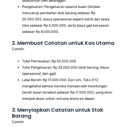
dibayarkan oleh pelanggan.
Pengeluaran: Pengeluaran selama bulan Oktober
mencakup pembelian stok barang sebesar Rp
20.000.000, biaya operasional seperti listrik dan sewa
toko sebesar Rp 5.000.000, serta biaya gaji karyawan
sebesar Rp 8.000.000.
2. Membuat Catatan untuk Kas Utama
Contoh:
Total Pemasukan: Rp 50.000.000
Total Pengeluaran: Rp 33.000.000 (stok barang, biaya
operasional, dan gaji)
Laba Bersih: Rp 17.000.000. Dari sini, Toko XYZ
mengetahui bahwa mereka memperoleh keuntungan
bersih bulan tersebut sebesar Rp 17.000.000, yang akan
menjadi dasar untuk rencana bisnis ke depan.
3. Menyiapkan Catatan untuk Stok
Barang
Contoh: