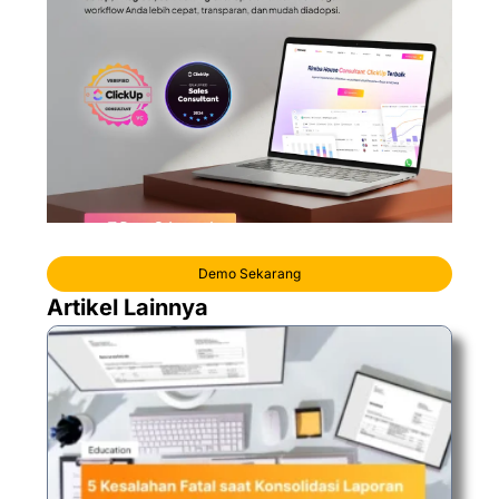
Demo Sekarang
Artikel Lainnya