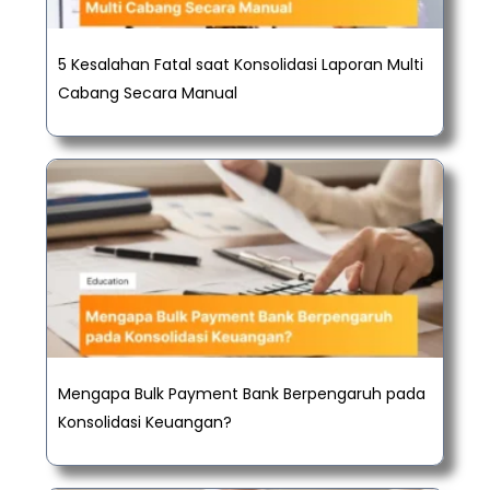
5 Kesalahan Fatal saat Konsolidasi Laporan Multi
Cabang Secara Manual
Mengapa Bulk Payment Bank Berpengaruh pada
Konsolidasi Keuangan?