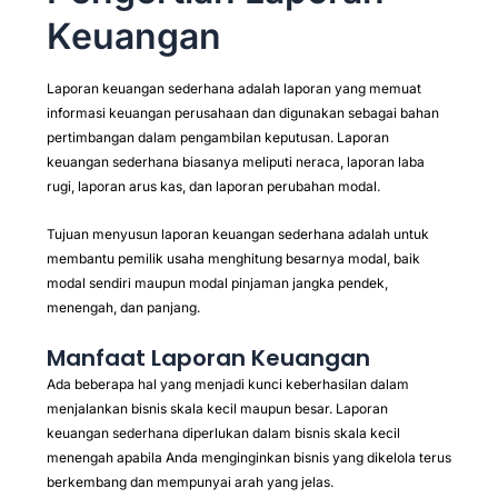
Keuangan
Laporan keuangan sederhana adalah laporan yang memuat
informasi keuangan perusahaan dan digunakan sebagai bahan
pertimbangan dalam pengambilan keputusan. Laporan
keuangan sederhana biasanya meliputi neraca, laporan laba
rugi, laporan arus kas, dan laporan perubahan modal.
Tujuan menyusun laporan keuangan sederhana adalah untuk
membantu pemilik usaha menghitung besarnya modal, baik
modal sendiri maupun modal pinjaman jangka pendek,
menengah, dan panjang.
Manfaat Laporan Keuangan
Ada beberapa hal yang menjadi kunci keberhasilan dalam
menjalankan bisnis skala kecil maupun besar. Laporan
keuangan sederhana diperlukan dalam bisnis skala kecil
menengah apabila Anda menginginkan bisnis yang dikelola terus
berkembang dan mempunyai arah yang jelas.