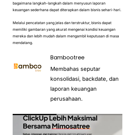
bagaimana langkah-langkah dalam menyusun laporan
keuangan sederhana dapat diterapkan dalam bisnis sehari-hari.
Melalui pencatatan yang jelas dan terstruktur, bisnis dapat
memiliki gambaran yang akurat mengenai kondisi keuangan
mereka dan lebih mudah dalam mengambil keputusan di masa
mendatang.
Bambootree
Membahas seputar
konsolidasi, backdate, dan
laporan keuangan
perusahaan.