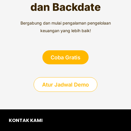
dan Backdate
Bergabung dan mulai pengalaman pengelolaan
keuangan yang lebih baik!
Coba Gratis
Atur Jadwal Demo
KONTAK KAMI