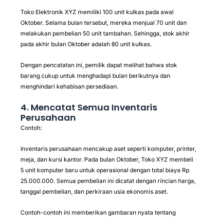
Toko Elektronik XYZ memiliki 100 unit kulkas pada awal
Oktober. Selama bulan tersebut, mereka menjual 70 unit dan
melakukan pembelian 50 unit tambahan. Sehingga, stok akhir
pada akhir bulan Oktober adalah 80 unit kulkas.
Dengan pencatatan ini, pemilik dapat melihat bahwa stok
barang cukup untuk menghadapi bulan berikutnya dan
menghindari kehabisan persediaan.
4. Mencatat Semua Inventaris
Perusahaan
Contoh:
Inventaris perusahaan mencakup aset seperti komputer, printer,
meja, dan kursi kantor. Pada bulan Oktober, Toko XYZ membeli
5 unit komputer baru untuk operasional dengan total biaya Rp
25.000.000. Semua pembelian ini dicatat dengan rincian harga,
tanggal pembelian, dan perkiraan usia ekonomis aset.
Contoh-contoh ini memberikan gambaran nyata tentang