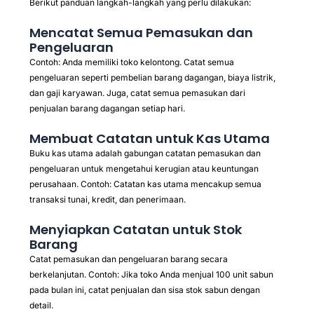
Berikut panduan langkah-langkah yang perlu dilakukan:
Mencatat Semua Pemasukan dan
Pengeluaran
Contoh: Anda memiliki toko kelontong. Catat semua
pengeluaran seperti pembelian barang dagangan, biaya listrik,
dan gaji karyawan. Juga, catat semua pemasukan dari
penjualan barang dagangan setiap hari.
Membuat Catatan untuk Kas Utama
Buku kas utama adalah gabungan catatan pemasukan dan
pengeluaran untuk mengetahui kerugian atau keuntungan
perusahaan. Contoh: Catatan kas utama mencakup semua
transaksi tunai, kredit, dan penerimaan.
Menyiapkan Catatan untuk Stok
Barang
Catat pemasukan dan pengeluaran barang secara
berkelanjutan. Contoh: Jika toko Anda menjual 100 unit sabun
pada bulan ini, catat penjualan dan sisa stok sabun dengan
detail.