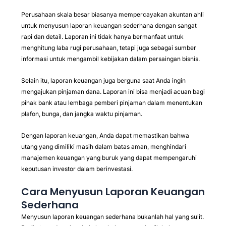
Perusahaan skala besar biasanya mempercayakan akuntan ahli
untuk menyusun laporan keuangan sederhana dengan sangat
rapi dan detail. Laporan ini tidak hanya bermanfaat untuk
menghitung laba rugi perusahaan, tetapi juga sebagai sumber
informasi untuk mengambil kebijakan dalam persaingan bisnis.
Selain itu, laporan keuangan juga berguna saat Anda ingin
mengajukan pinjaman dana. Laporan ini bisa menjadi acuan bagi
pihak bank atau lembaga pemberi pinjaman dalam menentukan
plafon, bunga, dan jangka waktu pinjaman.
Dengan laporan keuangan, Anda dapat memastikan bahwa
utang yang dimiliki masih dalam batas aman, menghindari
manajemen keuangan yang buruk yang dapat mempengaruhi
keputusan investor dalam berinvestasi.
Cara Menyusun Laporan Keuangan
Sederhana
Menyusun laporan keuangan sederhana bukanlah hal yang sulit.