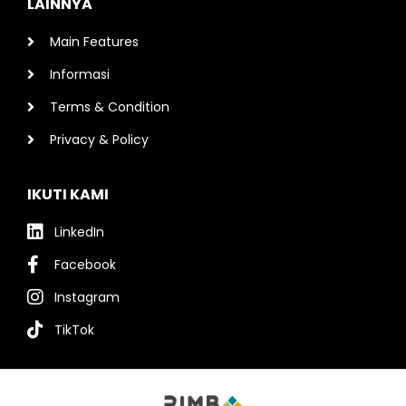
LAINNYA
Main Features
Informasi
Terms & Condition
Privacy & Policy
IKUTI KAMI
LinkedIn
Facebook
Instagram
TikTok