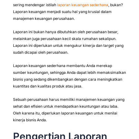
sering mendengar istilah
laporan keuangan sederhana
, bukan?
Laporan keuangan menjadi suatu hal yang krusial dalam
manajemen keuangan perusahaan.
Laporan ini bukan hanya dibutuhkan oleh perusahaan besar,
melainkan juga perusahaan kecil skala rumahan sekalipun.
Laporan ini diperlukan untuk mengukur kinerja dan target yang
sudah dicapai oleh perusahaan.
Laporan keuangan sederhana membantu Anda merekap
sumber keuntungan, sehingga Anda dapat lebih memaksimalkan
bisnis yang sedang dikembangkan dengan cara meningkatkan
kuantitas dan kualitas produk atau jasa.
Sebuah perusahaan harus memiliki manajemen keuangan yang
sehat dan efisien untuk mendapatkan keuntungan atau laba.
Oleh karena itu, diperlukan laporan keuangan untuk menilai
kinerja bisnis Anda.
Pengertian Laporan