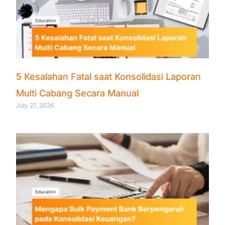
5 Kesalahan Fatal saat Konsolidasi Laporan
Multi Cabang Secara Manual
July 27, 2026