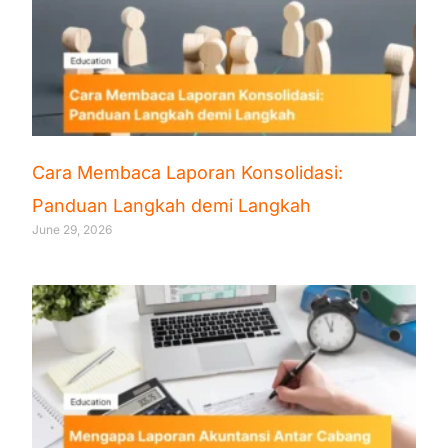
Cara Membaca Laporan Konsolidasi:
Panduan Langkah demi Langkah
June 29, 2026