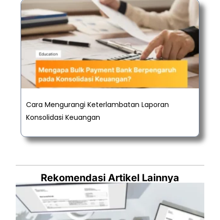
Cara Mengurangi Keterlambatan Laporan
Konsolidasi Keuangan
Rekomendasi Artikel Lainnya