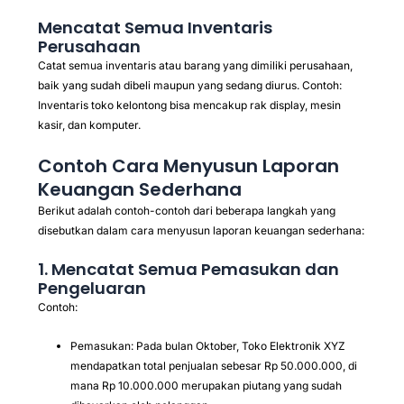
Mencatat Semua Inventaris
Perusahaan
Catat semua inventaris atau barang yang dimiliki perusahaan,
baik yang sudah dibeli maupun yang sedang diurus. Contoh:
Inventaris toko kelontong bisa mencakup rak display, mesin
kasir, dan komputer.
Contoh Cara Menyusun Laporan
Keuangan Sederhana
Berikut adalah contoh-contoh dari beberapa langkah yang
disebutkan dalam cara menyusun laporan keuangan sederhana:
1. Mencatat Semua Pemasukan dan
Pengeluaran
Contoh:
Pemasukan: Pada bulan Oktober, Toko Elektronik XYZ
mendapatkan total penjualan sebesar Rp 50.000.000, di
mana Rp 10.000.000 merupakan piutang yang sudah