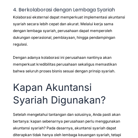
4. Berkolaborasi dengan Lembaga Syariah
Kolaborasi eksternal dapat memperkuat implementasi akuntansi
syariah secara lebih cepat dan akurat. Melalui kerja sama
dengan lembaga syariah, perusahaan dapat memperoleh
dukungan operasional, pembiayaan, hingga pendampingan
regulasi.
Dengan adanya kolaborasi ini perusahaan nantinya akan
memperkuat kredibilitas perusahaan sekaligus memastikan
bahwa seluruh proses bisnis sesuai dengan prinsip syariah.
Kapan Akuntansi
Syariah Digunakan?
Setelah mengetahui tantangan dan solusinya, Anda pasti akan
bertanya: kapan sebenarnya perusahaan perlu menggunakan
akuntansi syariah? Pada dasarnya, akuntansi syariah dapat
diterapkan tidak hanya oleh lembaga keuangan syariah, tetapi