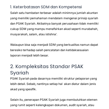
1. Keterbatasan SDM dan Kompetensi
Salah satu hambatan terbesar adalah minimnya jumlah akuntan
yang memiliki pemahaman mendalam mengenai prinsip syariah
dan PSAK Syariah. Akibatnya banyak perusahaan tidak memiliki
cukup SDM yang mampu menafsirkan akad seperti murabahah,
musyarakah, salam, atau istishna’.
Walaupun bisa saja menjadi SDM yang berkualitas namun dapat
beresiko terhadap salah pencatatan dan ketidaksesuaian
laporan menjadi lebih besar.
2. Kompleksitas Standar PSAK
Syariah
PSAK Syariah pada dasarnya memiliki struktur pelaporan yang
lebih detail. Sebab, nantinya setiap hal akan diatur dalam jenis
akad yang spesifik.
Selain itu, penerapan PSAK Syariah juga membutuhkan elemen
yang rumit seperti kelengkapan dokumen, audit syariah, atau