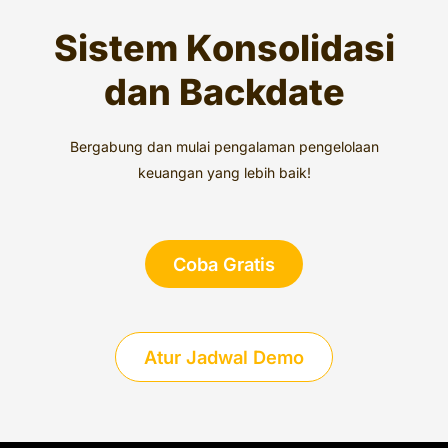
Sistem Konsolidasi
dan Backdate
Bergabung dan mulai pengalaman pengelolaan
keuangan yang lebih baik!
Coba Gratis
Atur Jadwal Demo