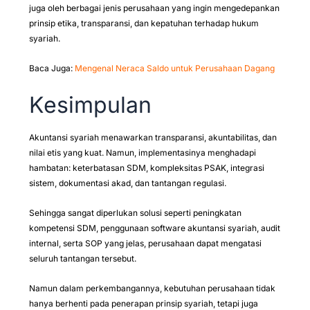
juga oleh berbagai jenis perusahaan yang ingin mengedepankan
prinsip etika, transparansi, dan kepatuhan terhadap hukum
syariah.
Baca Juga:
Mengenal Neraca Saldo untuk Perusahaan Dagang
Kesimpulan
Akuntansi syariah menawarkan transparansi, akuntabilitas, dan
nilai etis yang kuat. Namun, implementasinya menghadapi
hambatan: keterbatasan SDM, kompleksitas PSAK, integrasi
sistem, dokumentasi akad, dan tantangan regulasi.
Sehingga sangat diperlukan solusi seperti peningkatan
kompetensi SDM, penggunaan software akuntansi syariah, audit
internal, serta SOP yang jelas, perusahaan dapat mengatasi
seluruh tantangan tersebut.
Namun dalam perkembangannya, kebutuhan perusahaan tidak
hanya berhenti pada penerapan prinsip syariah, tetapi juga