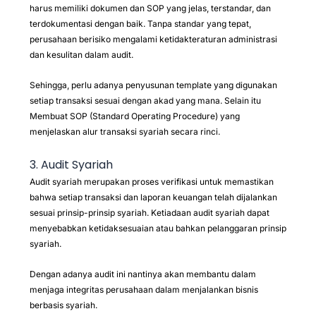
harus memiliki dokumen dan SOP yang jelas, terstandar, dan
terdokumentasi dengan baik. Tanpa standar yang tepat,
perusahaan berisiko mengalami ketidakteraturan administrasi
dan kesulitan dalam audit.
Sehingga, perlu adanya penyusunan template yang digunakan
setiap transaksi sesuai dengan akad yang mana. Selain itu
Membuat SOP (Standard Operating Procedure) yang
menjelaskan alur transaksi syariah secara rinci.
3. Audit Syariah
Audit syariah merupakan proses verifikasi untuk memastikan
bahwa setiap transaksi dan laporan keuangan telah dijalankan
sesuai prinsip-prinsip syariah. Ketiadaan audit syariah dapat
menyebabkan ketidaksesuaian atau bahkan pelanggaran prinsip
syariah.
Dengan adanya audit ini nantinya akan membantu dalam
menjaga integritas perusahaan dalam menjalankan bisnis
berbasis syariah.