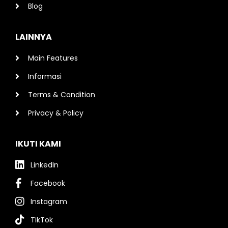
Blog
LAINNYA
Main Features
Informasi
Terms & Condition
Privacy & Policy
IKUTI KAMI
LinkedIn
Facebook
Instagram
TikTok