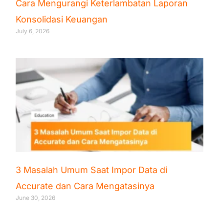
Cara Mengurangi Keterlambatan Laporan
Konsolidasi Keuangan
July 6, 2026
3 Masalah Umum Saat Impor Data di
Accurate dan Cara Mengatasinya
June 30, 2026