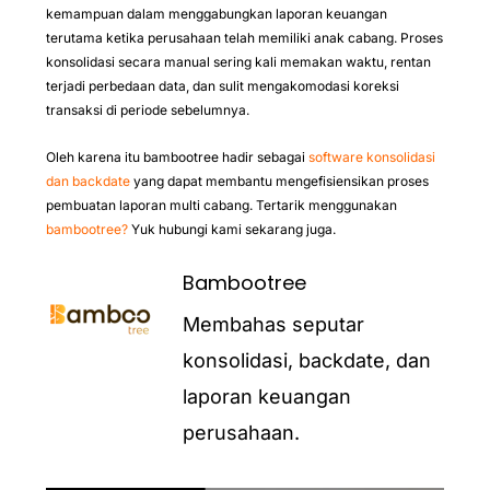
kemampuan dalam menggabungkan laporan keuangan
terutama ketika perusahaan telah memiliki anak cabang. Proses
konsolidasi secara manual sering kali memakan waktu, rentan
terjadi perbedaan data, dan sulit mengakomodasi koreksi
transaksi di periode sebelumnya.
Oleh karena itu bambootree hadir sebagai
software konsolidasi
dan backdate
yang dapat membantu mengefisiensikan proses
pembuatan laporan multi cabang. Tertarik menggunakan
bambootree?
Yuk hubungi kami sekarang juga.
Bambootree
Membahas seputar
konsolidasi, backdate, dan
laporan keuangan
perusahaan.