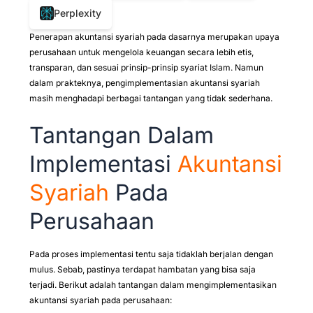
Perplexity
Penerapan akuntansi syariah pada dasarnya merupakan upaya
perusahaan untuk mengelola keuangan secara lebih etis,
transparan, dan sesuai prinsip-prinsip syariat Islam. Namun
dalam prakteknya, pengimplementasian akuntansi syariah
masih menghadapi berbagai tantangan yang tidak sederhana.
Tantangan Dalam
Implementasi
Akuntansi
Syariah
Pada
Perusahaan
Pada proses implementasi tentu saja tidaklah berjalan dengan
mulus. Sebab, pastinya terdapat hambatan yang bisa saja
terjadi. Berikut adalah tantangan dalam mengimplementasikan
akuntansi syariah pada perusahaan: