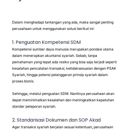
Dalam menghadapi tantangan yang ada, maka sangat penting
perusahaan untuk menggunakan solusi berikut ini:
1. Penguatan Kompetensi SDM
Kompetensi sumber daya manusia merupakan pondasi utama
dalam menerapkan akuntansi syariah. Sebab, tanpa
pemahaman yang tepat ada resiko yang bisa saja terjadi seperti
kesalahan pencatatan transaksi, ketidaksesuaian dengan PSAK
Syariah, hingga potensi pelanggaran prinsip syariah dalam
proses bisnis.
Sehingga, melalui penguatan SDM. Nantinya perusahaan akan
dapat meminimalkan kesalahan dan meningkatkan kepatuhan
standar pelaporan syariah.
2. Standarisasi Dokumen dan SOP Akad
Agar transaksi syariah berjalan sesuai ketentuan, perusahaan