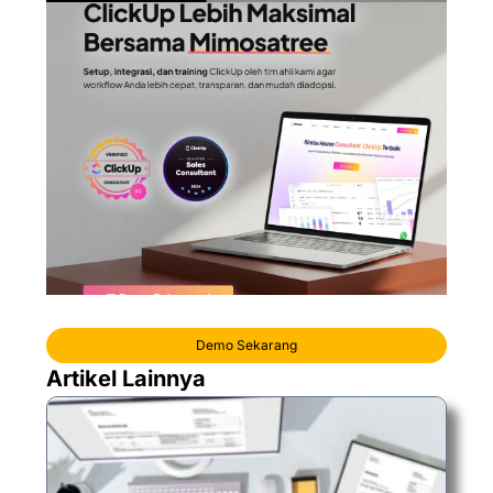
Demo Sekarang
Artikel Lainnya