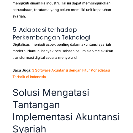
mengikuti dinamika industri. Hal ini dapat membingungkan
perusahaan, terutama yang belum memiliki unit kepatuhan
syariah.
5. Adaptasi terhadap
Perkembangan Teknologi
Digitalisasi menjadi aspek penting dalam akuntansi syariah
modern. Namun, banyak perusahaan belum siap melakukan
transformasi digital secara menyeluruh.
Baca Juga:
3 Software Akuntansi dengan Fitur Konsolidasi
Terbaik di Indonesia
Solusi Mengatasi
Tantangan
Implementasi Akuntansi
Syariah