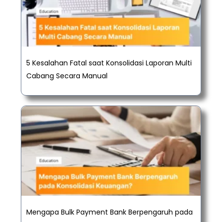
5 Kesalahan Fatal saat Konsolidasi Laporan Multi
Cabang Secara Manual
Mengapa Bulk Payment Bank Berpengaruh pada