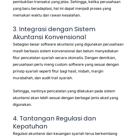
pembuktian transaksi yang jelas. Sehingga, ketika perusahaan
yang baru beradaptasi, hal ini dapat menjadi proses yang
memakan waktu dan rawan kesalahan.
3. Integrasi dengan Sistem
Akuntansi Konvensional
Sebagian besar software akuntansi yang digunakan perusahaan
masih berbasis sistem konvensional dan belum menyediakan
fitur pencatatan syariah secara otomatis. Dengan demikian,
perusahaan perlu meng custom software yang sesuai dengan
prinsip syariah seperti fitur bagi hasil, nisbah, margin
murabahah, dan audit trail syariah.
Sehingga, nantinya pencatatan yang dilakukan pada sistem
akuntansi akan lebih sesuai dengan berbagai jenis akad yang
digunakan.
4. Tantangan Regulasi dan
Kepatuhan
Regulasi akuntansi dan keuangan syariah terus berkembang