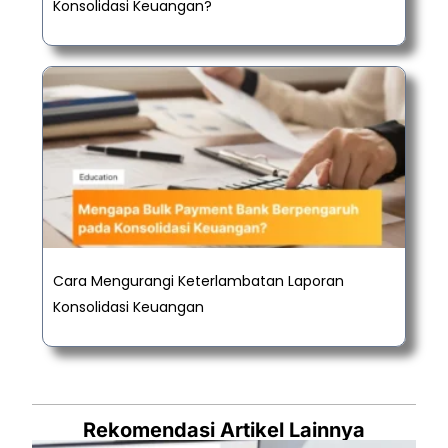
Konsolidasi Keuangan?
Cara Mengurangi Keterlambatan Laporan
Konsolidasi Keuangan
Rekomendasi Artikel Lainnya