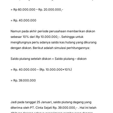
= Rp 60.000.000 – Rp. 20.000.000,-
= Rp. 40.000.000
Namun pada akhir periode perusahaan memberikan diskon
sebesar 10% dari Rp 10.000.000,-. Sehingga untuk
mengitungnya perlu adanya saldo kas hutang yang dikurang
dengan diskon. Berikut adalah simulasi perhitungannya:
Saldo piutang setelah diskon = Saldo piutang – diskon
= Rp. 40.000.000 – (Rp. 10.000.000*10%)
= Rp. 39.000.000
Jadi pada tanggal 25 Januari, saldo piutang dagang yang
diterima oleh PT. Cinta Sejati Rp. 39.000.000,- . Hal ini telah