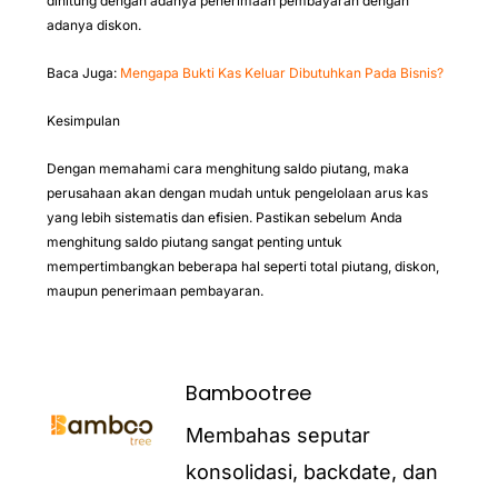
dihitung dengan adanya penerimaan pembayaran dengan
adanya diskon.
Baca Juga:
Mengapa Bukti Kas Keluar Dibutuhkan Pada Bisnis?
Kesimpulan
Dengan memahami cara menghitung saldo piutang, maka
perusahaan akan dengan mudah untuk pengelolaan arus kas
yang lebih sistematis dan efisien. Pastikan sebelum Anda
menghitung saldo piutang sangat penting untuk
mempertimbangkan beberapa hal seperti total piutang, diskon,
maupun penerimaan pembayaran.
Bambootree
Membahas seputar
konsolidasi, backdate, dan