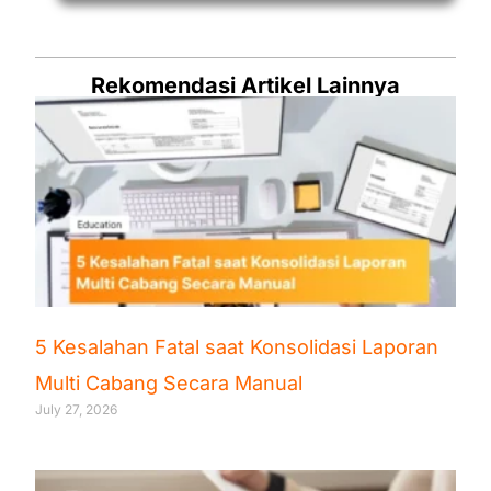
Rekomendasi Artikel Lainnya
5 Kesalahan Fatal saat Konsolidasi Laporan
Multi Cabang Secara Manual
July 27, 2026