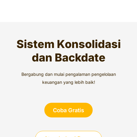
Sistem Konsolidasi
dan Backdate
Bergabung dan mulai pengalaman pengelolaan
keuangan yang lebih baik!
Coba Gratis