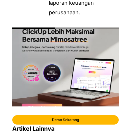
laporan keuangan
perusahaan.
Demo Sekarang
Artikel Lainnya