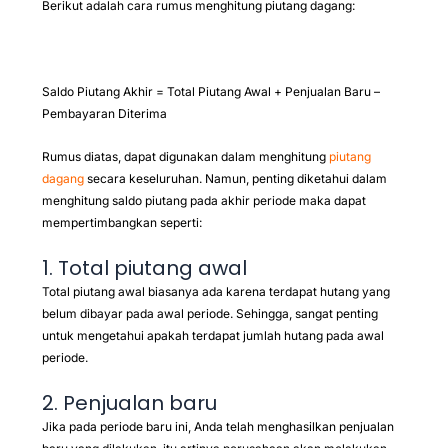
Berikut adalah cara rumus menghitung piutang dagang:
Saldo Piutang Akhir = Total Piutang Awal + Penjualan Baru –
Pembayaran Diterima
Rumus diatas, dapat digunakan dalam menghitung
piutang
dagang
secara keseluruhan. Namun, penting diketahui dalam
menghitung saldo piutang pada akhir periode maka dapat
mempertimbangkan seperti:
1. Total piutang awal
Total piutang awal biasanya ada karena terdapat hutang yang
belum dibayar pada awal periode. Sehingga, sangat penting
untuk mengetahui apakah terdapat jumlah hutang pada awal
periode.
2. Penjualan baru
Jika pada periode baru ini, Anda telah menghasilkan penjualan