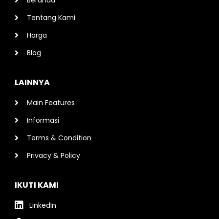
Beranda
Tentang Kami
Harga
Blog
LAINNYA
Main Features
Informasi
Terms & Condition
Privacy & Policy
IKUTI KAMI
LinkedIn