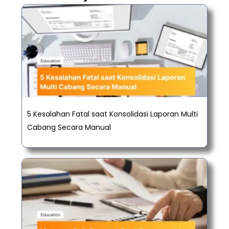
5 Kesalahan Fatal saat Konsolidasi Laporan Multi
Cabang Secara Manual