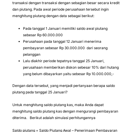
transaksi dengan transaksi dengan sebagian besar secara kredit
dan piutang. Pada awal periode perusahaan tersebut ingin
menghitung piutang dengan data sebagai berikut:
Pada tanggal 1 Januari memiliki saldo awal piutang
sebesar Rp 60.000.000
Perusahaan pada tanggal 12 Januari menerima
pembayaran sebesar Rp 30.000.000 dari seorang
pelanggan
Lalu diakhir periode tepatnya tanggal 25 Januari,
perusahaan memberikan diskon sebesar 10% dari hutang
yang belum dibayarkan yaitu sebesar Rp 10.000.000,-
Dengan data tersebut, yang menjadi pertanyaan berapa saldo
piutang pada tanggal 25 Januari?
Untuk menghitung saldo piutang kas, maka Anda dapat
menghitung saldo piutang kas dengan mengurangi pembayaran
diterima. Berikut adalah simulasi perhitungannya
Saldo piutang
= Saldo Piutang Awal – Penerimaan Pembayaran