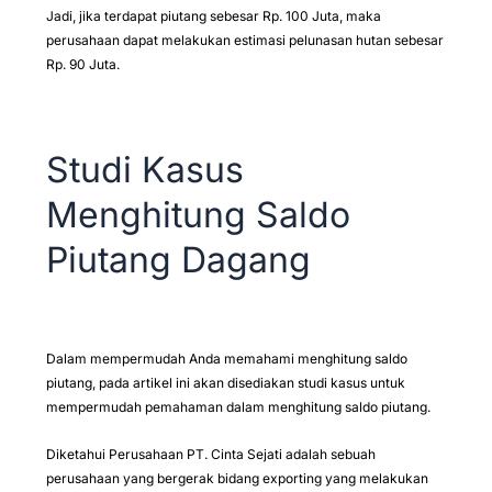
Jadi, jika terdapat piutang sebesar Rp. 100 Juta, maka
perusahaan dapat melakukan estimasi pelunasan hutan sebesar
Rp. 90 Juta.
Studi Kasus
Menghitung Saldo
Piutang Dagang
Dalam mempermudah Anda memahami menghitung saldo
piutang, pada artikel ini akan disediakan studi kasus untuk
mempermudah pemahaman dalam menghitung saldo piutang.
Diketahui Perusahaan PT. Cinta Sejati adalah sebuah
perusahaan yang bergerak bidang exporting yang melakukan