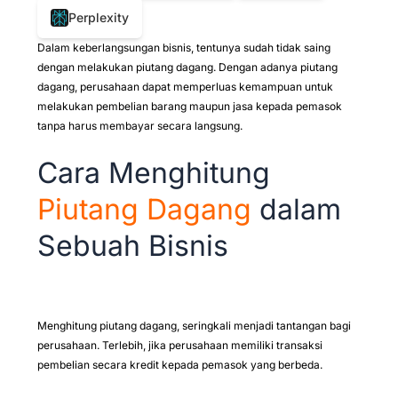
Perplexity
Dalam keberlangsungan bisnis, tentunya sudah tidak saing
dengan melakukan piutang dagang. Dengan adanya piutang
dagang, perusahaan dapat memperluas kemampuan untuk
melakukan pembelian barang maupun jasa kepada pemasok
tanpa harus membayar secara langsung.
Cara Menghitung
Piutang Dagang
dalam
Sebuah Bisnis
Menghitung piutang dagang, seringkali menjadi tantangan bagi
perusahaan. Terlebih, jika perusahaan memiliki transaksi
pembelian secara kredit kepada pemasok yang berbeda.