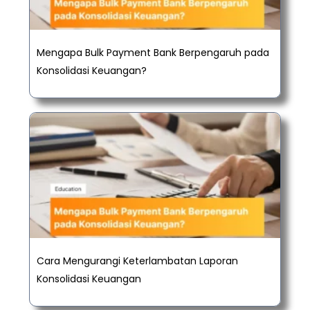
Mengapa Bulk Payment Bank Berpengaruh pada
Konsolidasi Keuangan?
Cara Mengurangi Keterlambatan Laporan
Konsolidasi Keuangan