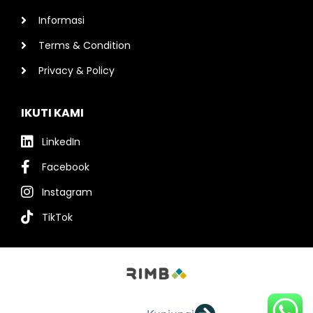
Informasi
Terms & Condition
Privacy & Policy
IKUTI KAMI
LinkedIn
Facebook
Instagram
TikTok