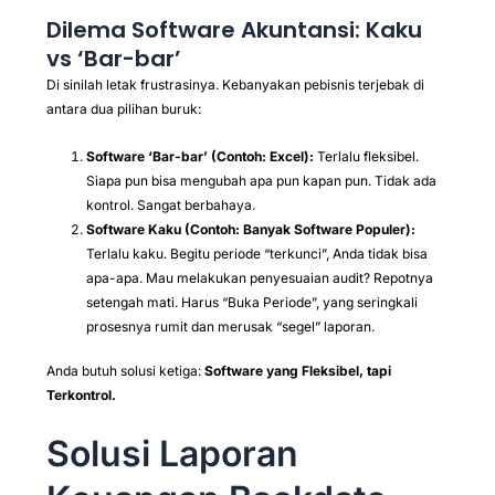
Dilema Software Akuntansi: Kaku
vs ‘Bar-bar’
Di sinilah letak frustrasinya. Kebanyakan pebisnis terjebak di
antara dua pilihan buruk:
Software ‘Bar-bar’ (Contoh: Excel):
Terlalu fleksibel.
Siapa pun bisa mengubah apa pun kapan pun. Tidak ada
kontrol. Sangat berbahaya.
Software Kaku (Contoh: Banyak Software Populer):
Terlalu kaku. Begitu periode “terkunci”, Anda tidak bisa
apa-apa. Mau melakukan penyesuaian audit? Repotnya
setengah mati. Harus “Buka Periode”, yang seringkali
prosesnya rumit dan merusak “segel” laporan.
Anda butuh solusi ketiga:
Software yang Fleksibel, tapi
Terkontrol.
Solusi Laporan