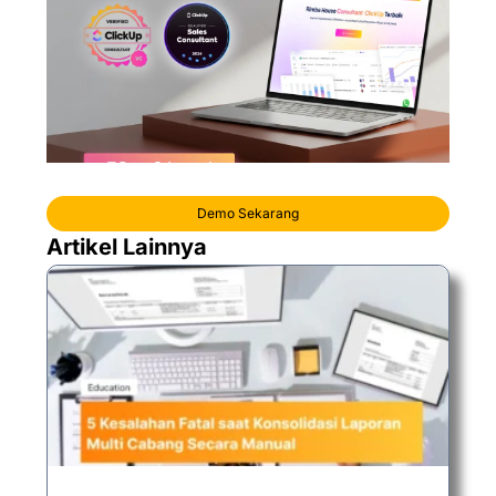
Demo Sekarang
Artikel Lainnya