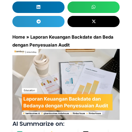
Home
»
Laporan Keuangan Backdate dan Beda
dengan Penyesuaian Audit
AI Summarize on: