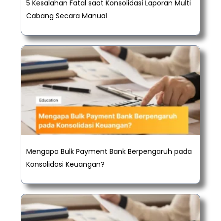
5 Kesalahan Fatal saat Konsolidasi Laporan Multi
Cabang Secara Manual
Mengapa Bulk Payment Bank Berpengaruh pada
Konsolidasi Keuangan?