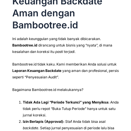
Keuangan Backdate
Aman dengan
Bambootree.id
Ini adalah keunggulan yang tidak banyak dibicarakan.
Bambootree.id
dirancang untuk bisnis yang “nyata”, di mana
kesalahan dan koreksi itu
pasti terjadi
.
Bambootree.id tidak kaku. Kami memberikan Anda solusi untuk
Laporan Keuangan Backdate
yang aman dan profesional, persis
seperti “Penyesuaian Audit”.
Bagaimana Bambootree.id melakukannya?
Tidak Ada Lagi “Periode Terkunci” yang Menyiksa:
Anda
tidak perlu repot “Buka Tutup Periode” hanya untuk satu
jurnal koreksi.
Izin Berlapis (Approval):
Staf Anda tidak bisa asal
backdate
. Setiap jurnal penyesuaian di periode lalu bisa