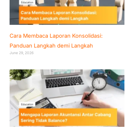
Cara Membaca Laporan Konsolidasi:
Panduan Langkah demi Langkah
June 29, 2026