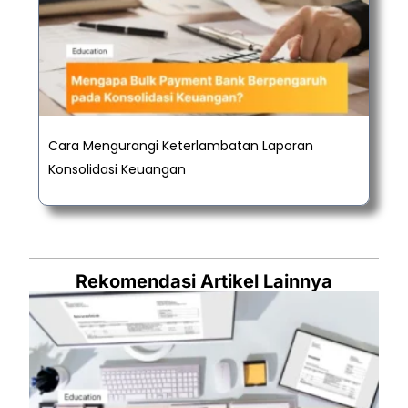
Cara Mengurangi Keterlambatan Laporan
Konsolidasi Keuangan
Rekomendasi Artikel Lainnya